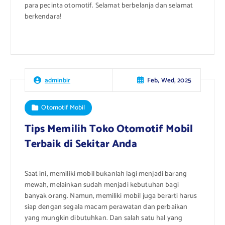
para pecinta otomotif. Selamat berbelanja dan selamat
berkendara!
Feb, Wed, 2025
adminbir
Otomotif Mobil
Tips Memilih Toko Otomotif Mobil
Terbaik di Sekitar Anda
Saat ini, memiliki mobil bukanlah lagi menjadi barang
mewah, melainkan sudah menjadi kebutuhan bagi
banyak orang. Namun, memiliki mobil juga berarti harus
siap dengan segala macam perawatan dan perbaikan
yang mungkin dibutuhkan. Dan salah satu hal yang