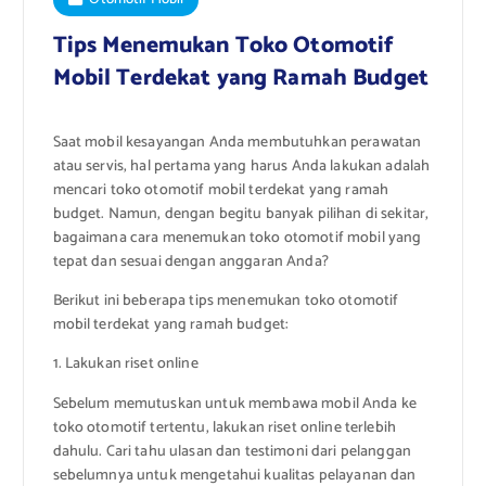
Tips Menemukan Toko Otomotif
Mobil Terdekat yang Ramah Budget
Saat mobil kesayangan Anda membutuhkan perawatan
atau servis, hal pertama yang harus Anda lakukan adalah
mencari toko otomotif mobil terdekat yang ramah
budget. Namun, dengan begitu banyak pilihan di sekitar,
bagaimana cara menemukan toko otomotif mobil yang
tepat dan sesuai dengan anggaran Anda?
Berikut ini beberapa tips menemukan toko otomotif
mobil terdekat yang ramah budget:
1. Lakukan riset online
Sebelum memutuskan untuk membawa mobil Anda ke
toko otomotif tertentu, lakukan riset online terlebih
dahulu. Cari tahu ulasan dan testimoni dari pelanggan
sebelumnya untuk mengetahui kualitas pelayanan dan