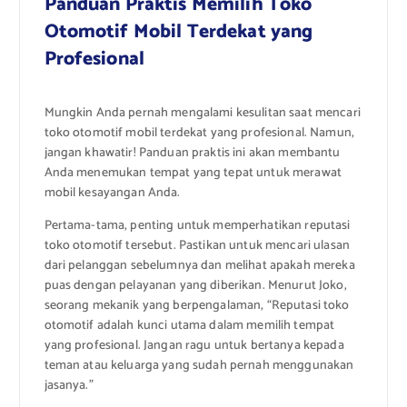
Panduan Praktis Memilih Toko
Otomotif Mobil Terdekat yang
Profesional
Mungkin Anda pernah mengalami kesulitan saat mencari
toko otomotif mobil terdekat yang profesional. Namun,
jangan khawatir! Panduan praktis ini akan membantu
Anda menemukan tempat yang tepat untuk merawat
mobil kesayangan Anda.
Pertama-tama, penting untuk memperhatikan reputasi
toko otomotif tersebut. Pastikan untuk mencari ulasan
dari pelanggan sebelumnya dan melihat apakah mereka
puas dengan pelayanan yang diberikan. Menurut Joko,
seorang mekanik yang berpengalaman, “Reputasi toko
otomotif adalah kunci utama dalam memilih tempat
yang profesional. Jangan ragu untuk bertanya kepada
teman atau keluarga yang sudah pernah menggunakan
jasanya.”