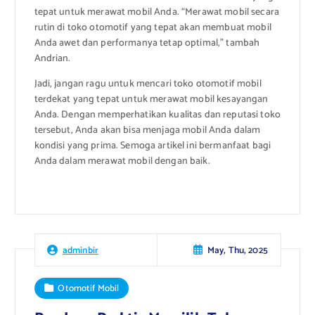
tepat untuk merawat mobil Anda. “Merawat mobil secara
rutin di toko otomotif yang tepat akan membuat mobil
Anda awet dan performanya tetap optimal,” tambah
Andrian.
Jadi, jangan ragu untuk mencari toko otomotif mobil
terdekat yang tepat untuk merawat mobil kesayangan
Anda. Dengan memperhatikan kualitas dan reputasi toko
tersebut, Anda akan bisa menjaga mobil Anda dalam
kondisi yang prima. Semoga artikel ini bermanfaat bagi
Anda dalam merawat mobil dengan baik.
May, Thu, 2025
adminbir
Otomotif Mobil