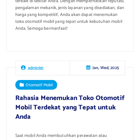
terbaik di sekitar Anda. Dengan memperhatikan reputasi,
pengalaman mekanik, jenis layanan yang disediakan, dan
harga yang kompetitif, Anda akan dapat menemukan
toko otomotif mobil yang tepat untuk kebutuhan mobil
Anda. Semoga bermanfaat!
Jan, Wed, 2025
adminbir
Otomotif Mobil
Rahasia Menemukan Toko Otomotif
Mobil Terdekat yang Tepat untuk
Anda
Saat mobil Anda membutuhkan perawatan atau