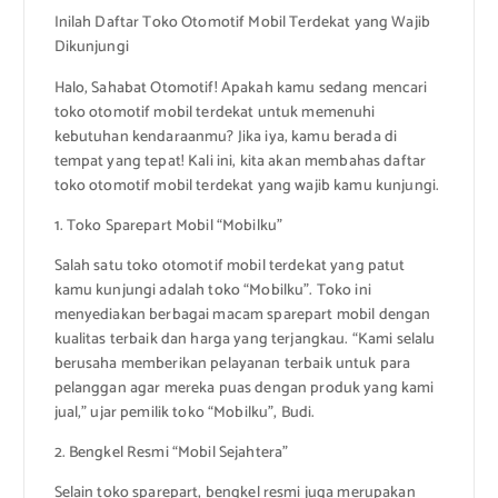
Inilah Daftar Toko Otomotif Mobil Terdekat yang Wajib
Dikunjungi
Halo, Sahabat Otomotif! Apakah kamu sedang mencari
toko otomotif mobil terdekat untuk memenuhi
kebutuhan kendaraanmu? Jika iya, kamu berada di
tempat yang tepat! Kali ini, kita akan membahas daftar
toko otomotif mobil terdekat yang wajib kamu kunjungi.
1. Toko Sparepart Mobil “Mobilku”
Salah satu toko otomotif mobil terdekat yang patut
kamu kunjungi adalah toko “Mobilku”. Toko ini
menyediakan berbagai macam sparepart mobil dengan
kualitas terbaik dan harga yang terjangkau. “Kami selalu
berusaha memberikan pelayanan terbaik untuk para
pelanggan agar mereka puas dengan produk yang kami
jual,” ujar pemilik toko “Mobilku”, Budi.
2. Bengkel Resmi “Mobil Sejahtera”
Selain toko sparepart, bengkel resmi juga merupakan