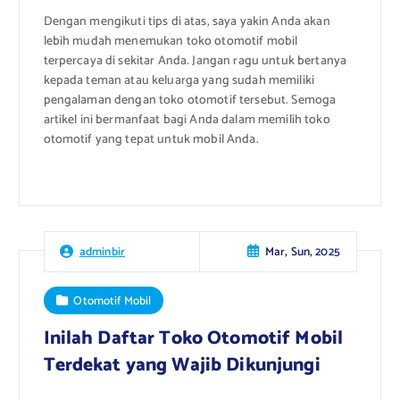
Dengan mengikuti tips di atas, saya yakin Anda akan
lebih mudah menemukan toko otomotif mobil
terpercaya di sekitar Anda. Jangan ragu untuk bertanya
kepada teman atau keluarga yang sudah memiliki
pengalaman dengan toko otomotif tersebut. Semoga
artikel ini bermanfaat bagi Anda dalam memilih toko
otomotif yang tepat untuk mobil Anda.
Mar, Sun, 2025
adminbir
Otomotif Mobil
Inilah Daftar Toko Otomotif Mobil
Terdekat yang Wajib Dikunjungi