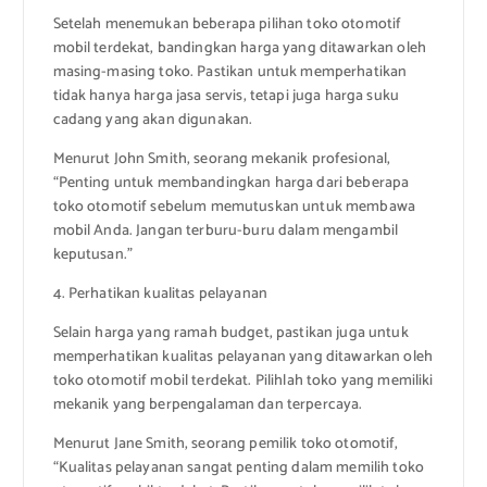
Setelah menemukan beberapa pilihan toko otomotif
mobil terdekat, bandingkan harga yang ditawarkan oleh
masing-masing toko. Pastikan untuk memperhatikan
tidak hanya harga jasa servis, tetapi juga harga suku
cadang yang akan digunakan.
Menurut John Smith, seorang mekanik profesional,
“Penting untuk membandingkan harga dari beberapa
toko otomotif sebelum memutuskan untuk membawa
mobil Anda. Jangan terburu-buru dalam mengambil
keputusan.”
4. Perhatikan kualitas pelayanan
Selain harga yang ramah budget, pastikan juga untuk
memperhatikan kualitas pelayanan yang ditawarkan oleh
toko otomotif mobil terdekat. Pilihlah toko yang memiliki
mekanik yang berpengalaman dan terpercaya.
Menurut Jane Smith, seorang pemilik toko otomotif,
“Kualitas pelayanan sangat penting dalam memilih toko