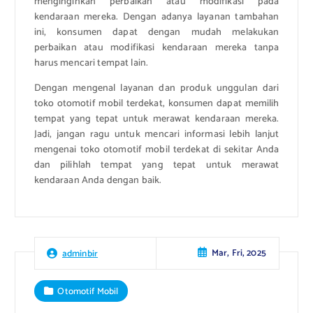
menginginkan perbaikan atau modifikasi pada
kendaraan mereka. Dengan adanya layanan tambahan
ini, konsumen dapat dengan mudah melakukan
perbaikan atau modifikasi kendaraan mereka tanpa
harus mencari tempat lain.
Dengan mengenal layanan dan produk unggulan dari
toko otomotif mobil terdekat, konsumen dapat memilih
tempat yang tepat untuk merawat kendaraan mereka.
Jadi, jangan ragu untuk mencari informasi lebih lanjut
mengenai toko otomotif mobil terdekat di sekitar Anda
dan pilihlah tempat yang tepat untuk merawat
kendaraan Anda dengan baik.
Mar, Fri, 2025
adminbir
Otomotif Mobil