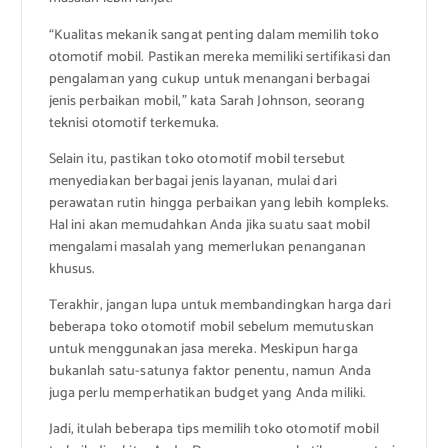
“Kualitas mekanik sangat penting dalam memilih toko
otomotif mobil. Pastikan mereka memiliki sertifikasi dan
pengalaman yang cukup untuk menangani berbagai
jenis perbaikan mobil,” kata Sarah Johnson, seorang
teknisi otomotif terkemuka.
Selain itu, pastikan toko otomotif mobil tersebut
menyediakan berbagai jenis layanan, mulai dari
perawatan rutin hingga perbaikan yang lebih kompleks.
Hal ini akan memudahkan Anda jika suatu saat mobil
mengalami masalah yang memerlukan penanganan
khusus.
Terakhir, jangan lupa untuk membandingkan harga dari
beberapa toko otomotif mobil sebelum memutuskan
untuk menggunakan jasa mereka. Meskipun harga
bukanlah satu-satunya faktor penentu, namun Anda
juga perlu memperhatikan budget yang Anda miliki.
Jadi, itulah beberapa tips memilih toko otomotif mobil