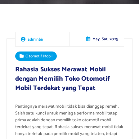
May, Sat, 2025
adminbir
Otomotif Mobil
Rahasia Sukses Merawat Mobil
dengan Memilih Toko Otomotif
Mobil Terdekat yang Tepat
Pentingnya merawat mobil tidak bisa dianggap remeh.
Salah satu kunci untuk menjaga performa mobil tetap
prima adalah dengan memilih toko otomotif mobil
terdekat yang tepat. Rahasia sukses merawat mobil tidak
hanya terletak pada pemilik mobil yang telaten, tetapi