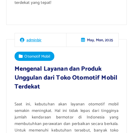
terdekat yang tepat!
May, Mon, 2025
adminbir
Otomotif Mobil
Mengenal Layanan dan Produk
Unggulan dari Toko Otomotif Mobil
Terdekat
Saat ini, kebutuhan akan layanan otomotif mobil
semakin meningkat. Hal ini tidak lepas dari tingginya
jumlah kendaraan bermotor di Indonesia yang
membutuhkan perawatan dan perbaikan secara berkala.
Untuk memenuhi kebutuhan tersebut, banyak toko