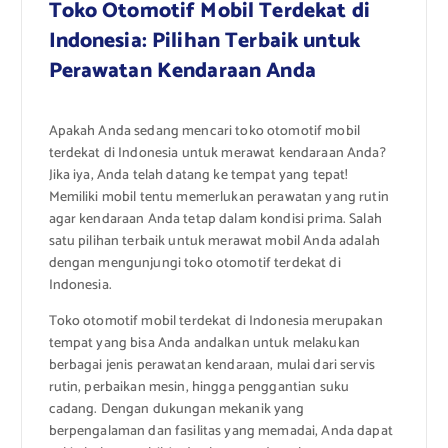
Toko Otomotif Mobil Terdekat di
Indonesia: Pilihan Terbaik untuk
Perawatan Kendaraan Anda
Apakah Anda sedang mencari toko otomotif mobil
terdekat di Indonesia untuk merawat kendaraan Anda?
Jika iya, Anda telah datang ke tempat yang tepat!
Memiliki mobil tentu memerlukan perawatan yang rutin
agar kendaraan Anda tetap dalam kondisi prima. Salah
satu pilihan terbaik untuk merawat mobil Anda adalah
dengan mengunjungi toko otomotif terdekat di
Indonesia.
Toko otomotif mobil terdekat di Indonesia merupakan
tempat yang bisa Anda andalkan untuk melakukan
berbagai jenis perawatan kendaraan, mulai dari servis
rutin, perbaikan mesin, hingga penggantian suku
cadang. Dengan dukungan mekanik yang
berpengalaman dan fasilitas yang memadai, Anda dapat