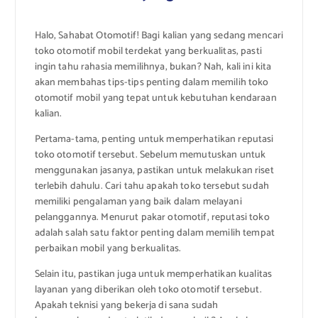
Halo, Sahabat Otomotif! Bagi kalian yang sedang mencari
toko otomotif mobil terdekat yang berkualitas, pasti
ingin tahu rahasia memilihnya, bukan? Nah, kali ini kita
akan membahas tips-tips penting dalam memilih toko
otomotif mobil yang tepat untuk kebutuhan kendaraan
kalian.
Pertama-tama, penting untuk memperhatikan reputasi
toko otomotif tersebut. Sebelum memutuskan untuk
menggunakan jasanya, pastikan untuk melakukan riset
terlebih dahulu. Cari tahu apakah toko tersebut sudah
memiliki pengalaman yang baik dalam melayani
pelanggannya. Menurut pakar otomotif, reputasi toko
adalah salah satu faktor penting dalam memilih tempat
perbaikan mobil yang berkualitas.
Selain itu, pastikan juga untuk memperhatikan kualitas
layanan yang diberikan oleh toko otomotif tersebut.
Apakah teknisi yang bekerja di sana sudah