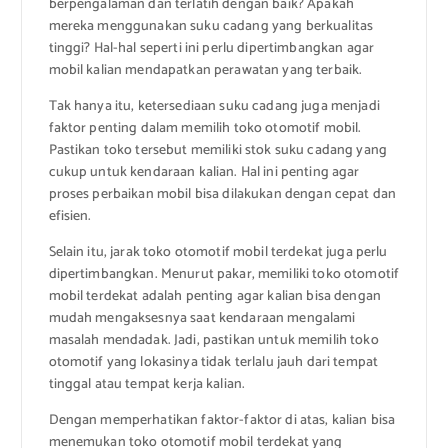
berpengalaman dan terlatih dengan baik? Apakah
mereka menggunakan suku cadang yang berkualitas
tinggi? Hal-hal seperti ini perlu dipertimbangkan agar
mobil kalian mendapatkan perawatan yang terbaik.
Tak hanya itu, ketersediaan suku cadang juga menjadi
faktor penting dalam memilih toko otomotif mobil.
Pastikan toko tersebut memiliki stok suku cadang yang
cukup untuk kendaraan kalian. Hal ini penting agar
proses perbaikan mobil bisa dilakukan dengan cepat dan
efisien.
Selain itu, jarak toko otomotif mobil terdekat juga perlu
dipertimbangkan. Menurut pakar, memiliki toko otomotif
mobil terdekat adalah penting agar kalian bisa dengan
mudah mengaksesnya saat kendaraan mengalami
masalah mendadak. Jadi, pastikan untuk memilih toko
otomotif yang lokasinya tidak terlalu jauh dari tempat
tinggal atau tempat kerja kalian.
Dengan memperhatikan faktor-faktor di atas, kalian bisa
menemukan toko otomotif mobil terdekat yang