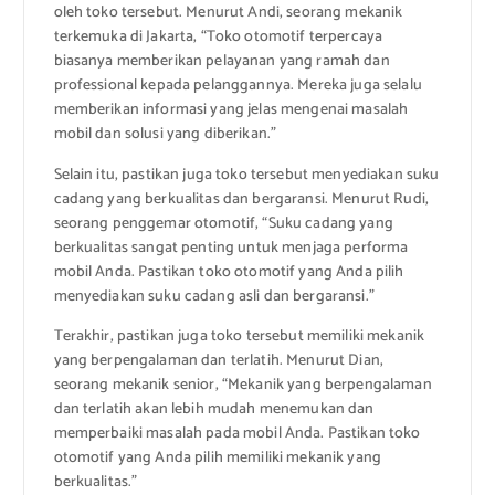
oleh toko tersebut. Menurut Andi, seorang mekanik
terkemuka di Jakarta, “Toko otomotif terpercaya
biasanya memberikan pelayanan yang ramah dan
professional kepada pelanggannya. Mereka juga selalu
memberikan informasi yang jelas mengenai masalah
mobil dan solusi yang diberikan.”
Selain itu, pastikan juga toko tersebut menyediakan suku
cadang yang berkualitas dan bergaransi. Menurut Rudi,
seorang penggemar otomotif, “Suku cadang yang
berkualitas sangat penting untuk menjaga performa
mobil Anda. Pastikan toko otomotif yang Anda pilih
menyediakan suku cadang asli dan bergaransi.”
Terakhir, pastikan juga toko tersebut memiliki mekanik
yang berpengalaman dan terlatih. Menurut Dian,
seorang mekanik senior, “Mekanik yang berpengalaman
dan terlatih akan lebih mudah menemukan dan
memperbaiki masalah pada mobil Anda. Pastikan toko
otomotif yang Anda pilih memiliki mekanik yang
berkualitas.”