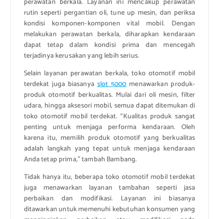
perawatan berkala. Layanan ini mencakup perawatan
rutin seperti pergantian oli, tune up mesin, dan periksa
kondisi komponen-komponen vital mobil. Dengan
melakukan perawatan berkala, diharapkan kendaraan
dapat tetap dalam kondisi prima dan mencegah
terjadinya kerusakan yang lebih serius.
Selain layanan perawatan berkala, toko otomotif mobil
terdekat juga biasanya
slot 5000
menawarkan produk-
produk otomotif berkualitas. Mulai dari oli mesin, filter
udara, hingga aksesori mobil, semua dapat ditemukan di
toko otomotif mobil terdekat. “Kualitas produk sangat
penting untuk menjaga performa kendaraan. Oleh
karena itu, memilih produk otomotif yang berkualitas
adalah langkah yang tepat untuk menjaga kendaraan
Anda tetap prima,” tambah Bambang.
Tidak hanya itu, beberapa toko otomotif mobil terdekat
juga menawarkan layanan tambahan seperti jasa
perbaikan dan modifikasi. Layanan ini biasanya
ditawarkan untuk memenuhi kebutuhan konsumen yang