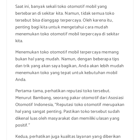
Saat ini, banyak sekali toko otomotif mobil yang
bertebaran di sekitar kita. Namun, tidak semua toko
tersebut bisa dianggap terpercaya. Oleh karena itu,
penting bagi kita untuk mengetahui cara mudah
menemukan toko otomotif mobil terpercaya di sekitar
kita.
Menemukan toko otomotif mobil terpercaya memang
bukan hal yang mudah. Namun, dengan beberapa tips
dan trik yang akan saya bagikan, Anda akan lebih mudah
menemukan toko yang tepat untuk kebutuhan mobil
Anda.
Pertama-tama, perhatikan reputasi toko tersebut.
Menurut Bambang, seorang pakar otomotif dari Asosiasi
Otomotif Indonesia, “Reputasi toko otomotif merupakan
hal yang sangat penting. Pastikan toko tersebut sudah
dikenal luas oleh masyarakat dan memiliki ulasan yang
positif.”
Kedua, perhatikan juga kualitas layanan yang diberikan