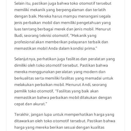
Selain itu, pastikan juga bahwa toko otomotif tersebut
memiliki mekanik yang berpengalaman dan terlatih
dengan baik. Mereka harus mampu menangani segala
jenis perbaikan mobil dan memiliki pengetahuan yang
luas tentang berbagai merek dan jenis mobil. Menurut
Budi, seorang teknisi otomotif, “Mekanik yang
profesional akan memberikan pelayanan terbaik dan
memastikan mobil Anda dalam kondisi prima.”
Selanjutnya, perhatikan juga fasilitas dan peralatan yang
dimiliki oleh toko otomotif tersebut. Pastikan bahwa
mereka menggunakan peralatan yang modern dan
berkualitas serta memiliki fasilitas yang memadai untuk
melakukan perbaikan mobil. Menurut Andi, seorang
pemilik toko otomotif, “Fasilitas yang baik akan
memastikan bahwa perbaikan mobil dilakukan dengan
cepat dan akurat.”
Terakhir, jangan lupa untuk memperhatikan harga yang
ditawarkan oleh toko otomotif tersebut. Pastikan bahwa
harga yang mereka berikan sesuai dengan kualitas