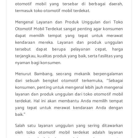
otomotif mobil yang tersebar di berbagai daerah,
termasuk toko otomotif mobil terdekat.
Mengenal Layanan dan Produk Unggulan dari Toko
Otomotif Mobil Terdekat sangat penting agar konsumen
dapat memilih tempat yang tepat untuk merawat
kendaraan mereka. Layanan dan produk unggulan
tersebut dapat berupa pelayanan cepat, harga
terjangkau, kualitas produk yang baik, serta fasilitas yang
nyaman bagi konsumen.
Menurut Bambang, seorang mekanik berpengalaman
dari sebuah bengkel otomotif terkemuka, “Sebagai
konsumen, penting untuk mengenal lebih jauh mengenai
layanan dan produk unggulan dari toko otomotif mobil
terdekat. Hal ini akan membantu Anda memilih tempat
yang tepat untuk merawat kendaraan Anda dengan
baik.”
Salah satu layanan unggulan yang sering ditawarkan
oleh toko otomotif mobil terdekat adalah layanan