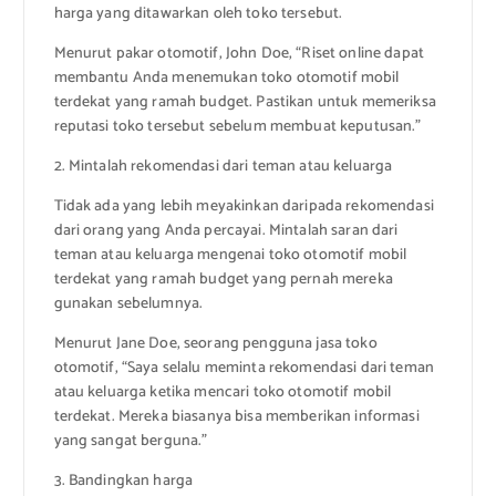
harga yang ditawarkan oleh toko tersebut.
Menurut pakar otomotif, John Doe, “Riset online dapat
membantu Anda menemukan toko otomotif mobil
terdekat yang ramah budget. Pastikan untuk memeriksa
reputasi toko tersebut sebelum membuat keputusan.”
2. Mintalah rekomendasi dari teman atau keluarga
Tidak ada yang lebih meyakinkan daripada rekomendasi
dari orang yang Anda percayai. Mintalah saran dari
teman atau keluarga mengenai toko otomotif mobil
terdekat yang ramah budget yang pernah mereka
gunakan sebelumnya.
Menurut Jane Doe, seorang pengguna jasa toko
otomotif, “Saya selalu meminta rekomendasi dari teman
atau keluarga ketika mencari toko otomotif mobil
terdekat. Mereka biasanya bisa memberikan informasi
yang sangat berguna.”
3. Bandingkan harga