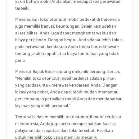
yakin bahwa mobil Anda akan mendapatkan perawatan
terbaik.
Menemukan toko otomotif mobil terdekat di Indonesia
juga memiliki banyak keuntungan. Selain kemudahan
aksesibilitas, Anda juga dapat menghemat waktu dan
biaya perjalanan. Dengan begitu, Anda dapat lebih fokus
pada perawatan kendaraan Anda tanpa harus khawatir
tentang jarak tempuh atau biaya tambahan yang tidak
perlu.
Menurut Bapak Budi, seorang mekanik berpengalaman,
“Memilih toko otomotif mobil terdekat adalah pilihan
yang cerdas untuk merawat kendaraan Anda. Dengan
lokasi yang dekat, Anda dapat lebih mudah memantau
perkembangan perbaikan mobil Anda dan mendapatkan
layanan yang lebih personal.”
Tentu saja, dalam memilih toko otomotif mobil terdekat
di Indonesia, Anda juga perlu memperhatikan kualitas
pelayanan dan reputasi dari toko tersebut. Pastikan
untuk memilih toko yang memiliki mekanik