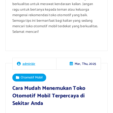
berkualitas untuk merawat kendaraan kalian. Jangan
ragu untuk bertanya kepada teman atau keluarga
mengenai rekomendasi toko otomotif yang baik.
Semoga tips ini bermanfaat bagi kalian yang sedang
mencari toko otomotif mobil terdekat yang berkualitas.
Selamat mencari!
Mar, Thu, 2025
adminbir
Otomotif Mobil
Cara Mudah Menemukan Toko
Otomotif Mobil Terpercaya di
Sekitar Anda