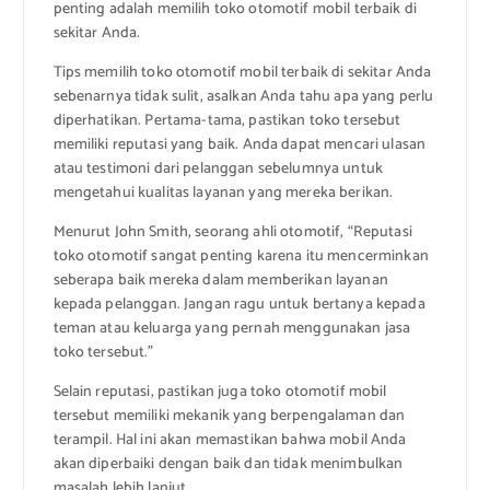
penting adalah memilih toko otomotif mobil terbaik di
sekitar Anda.
Tips memilih toko otomotif mobil terbaik di sekitar Anda
sebenarnya tidak sulit, asalkan Anda tahu apa yang perlu
diperhatikan. Pertama-tama, pastikan toko tersebut
memiliki reputasi yang baik. Anda dapat mencari ulasan
atau testimoni dari pelanggan sebelumnya untuk
mengetahui kualitas layanan yang mereka berikan.
Menurut John Smith, seorang ahli otomotif, “Reputasi
toko otomotif sangat penting karena itu mencerminkan
seberapa baik mereka dalam memberikan layanan
kepada pelanggan. Jangan ragu untuk bertanya kepada
teman atau keluarga yang pernah menggunakan jasa
toko tersebut.”
Selain reputasi, pastikan juga toko otomotif mobil
tersebut memiliki mekanik yang berpengalaman dan
terampil. Hal ini akan memastikan bahwa mobil Anda
akan diperbaiki dengan baik dan tidak menimbulkan
masalah lebih lanjut.