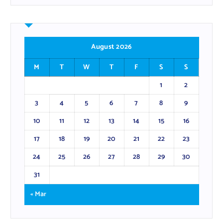
August 2026
M
T
W
T
F
S
S
1
2
3
4
5
6
7
8
9
10
11
12
13
14
15
16
17
18
19
20
21
22
23
24
25
26
27
28
29
30
31
« Mar