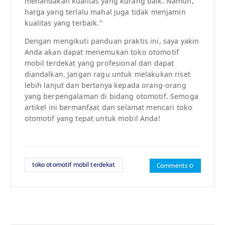
menandakan kualitas yang kurang baik. Namun,
harga yang terlalu mahal juga tidak menjamin
kualitas yang terbaik.”
Dengan mengikuti panduan praktis ini, saya yakin
Anda akan dapat menemukan toko otomotif
mobil terdekat yang profesional dan dapat
diandalkan. Jangan ragu untuk melakukan riset
lebih lanjut dan bertanya kepada orang-orang
yang berpengalaman di bidang otomotif. Semoga
artikel ini bermanfaat dan selamat mencari toko
otomotif yang tepat untuk mobil Anda!
toko otomotif mobil terdekat
Comments 0