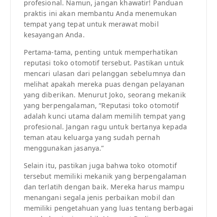
profesional. Namun, jangan khawatir! Panduan
praktis ini akan membantu Anda menemukan
tempat yang tepat untuk merawat mobil
kesayangan Anda.
Pertama-tama, penting untuk memperhatikan
reputasi toko otomotif tersebut. Pastikan untuk
mencari ulasan dari pelanggan sebelumnya dan
melihat apakah mereka puas dengan pelayanan
yang diberikan. Menurut Joko, seorang mekanik
yang berpengalaman, “Reputasi toko otomotif
adalah kunci utama dalam memilih tempat yang
profesional. Jangan ragu untuk bertanya kepada
teman atau keluarga yang sudah pernah
menggunakan jasanya.”
Selain itu, pastikan juga bahwa toko otomotif
tersebut memiliki mekanik yang berpengalaman
dan terlatih dengan baik. Mereka harus mampu
menangani segala jenis perbaikan mobil dan
memiliki pengetahuan yang luas tentang berbagai