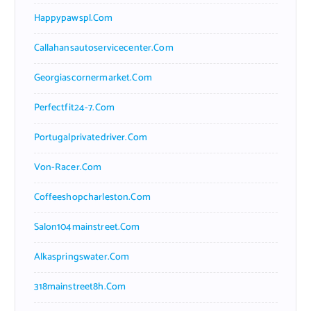
Happypawspl.com
Callahansautoservicecenter.com
Georgiascornermarket.com
Perfectfit24-7.com
Portugalprivatedriver.com
Von-Racer.com
Coffeeshopcharleston.com
Salon104mainstreet.com
Alkaspringswater.com
318mainstreet8h.com