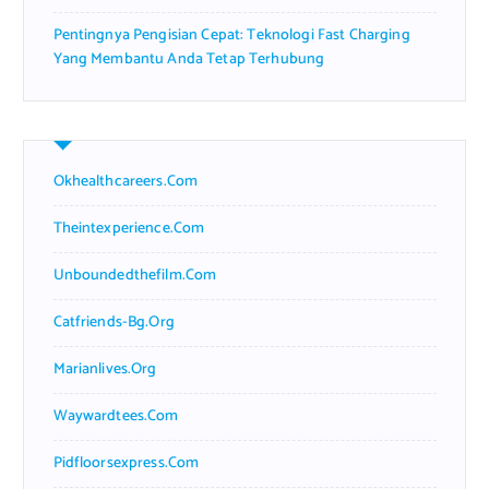
Pentingnya Pengisian Cepat: Teknologi Fast Charging
Yang Membantu Anda Tetap Terhubung
Okhealthcareers.com
Theintexperience.com
Unboundedthefilm.com
Catfriends-Bg.org
Marianlives.org
Waywardtees.com
Pidfloorsexpress.com