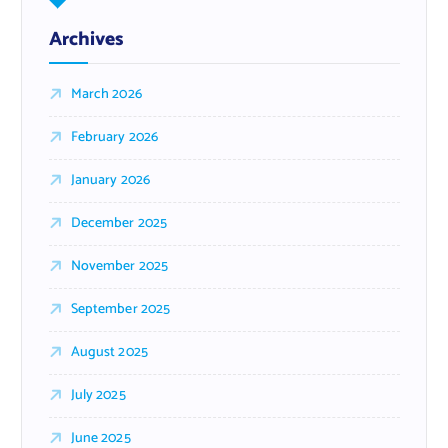
Archives
March 2026
February 2026
January 2026
December 2025
November 2025
September 2025
August 2025
July 2025
June 2025