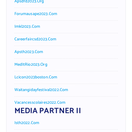
Apsdfd2023.org
Forumausape2023.com
Imkl2023.com
Careerfaircsd2023.com
Apsth2023.com
MedItRio2023.org
Lcicon2023boston.com
Waitangidayfestival2022.com
Vacancesscolaires2022.com
MEDIA PARTNER II
Isth2022.com