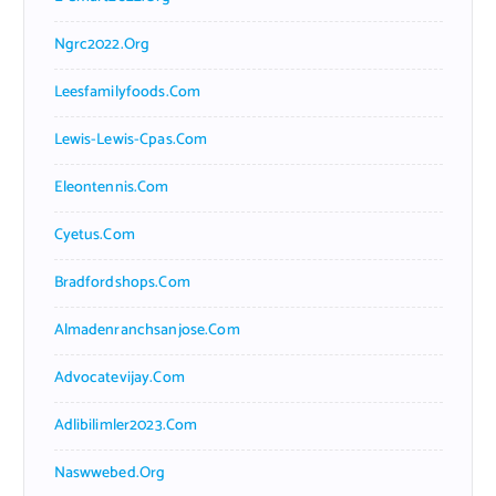
Ngrc2022.org
Leesfamilyfoods.com
Lewis-Lewis-Cpas.com
Eleontennis.com
Cyetus.com
Bradfordshops.com
Almadenranchsanjose.com
Advocatevijay.com
Adlibilimler2023.com
Naswwebed.org