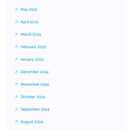
May 2025
April 2025
March 2025
February 2025
January 2025
December 2024
November 2024
October 2024
September 2024
August 2024