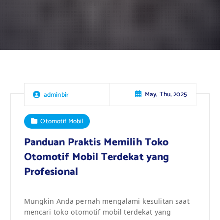
May, Thu, 2025
adminbir
Otomotif Mobil
Panduan Praktis Memilih Toko
Otomotif Mobil Terdekat yang
Profesional
Mungkin Anda pernah mengalami kesulitan saat
mencari toko otomotif mobil terdekat yang