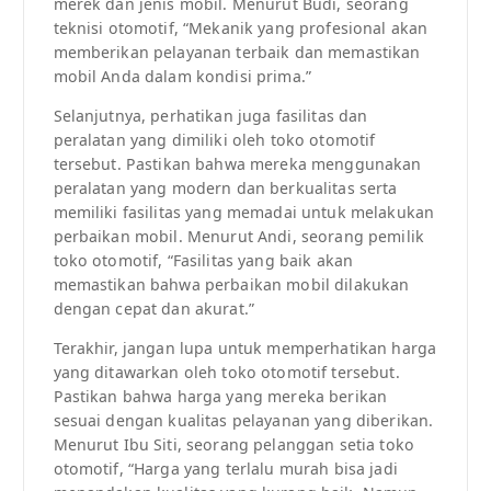
merek dan jenis mobil. Menurut Budi, seorang
teknisi otomotif, “Mekanik yang profesional akan
memberikan pelayanan terbaik dan memastikan
mobil Anda dalam kondisi prima.”
Selanjutnya, perhatikan juga fasilitas dan
peralatan yang dimiliki oleh toko otomotif
tersebut. Pastikan bahwa mereka menggunakan
peralatan yang modern dan berkualitas serta
memiliki fasilitas yang memadai untuk melakukan
perbaikan mobil. Menurut Andi, seorang pemilik
toko otomotif, “Fasilitas yang baik akan
memastikan bahwa perbaikan mobil dilakukan
dengan cepat dan akurat.”
Terakhir, jangan lupa untuk memperhatikan harga
yang ditawarkan oleh toko otomotif tersebut.
Pastikan bahwa harga yang mereka berikan
sesuai dengan kualitas pelayanan yang diberikan.
Menurut Ibu Siti, seorang pelanggan setia toko
otomotif, “Harga yang terlalu murah bisa jadi