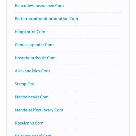
Bancodevenezuelaen.com
Bettermoodfoodcorporation.com
Hingstonnt.com
Chooseagender.com
Hoverboardssale.com
Alaskapolitics.com
Stsmp.org
Manoelneves.com
Mandelaeffectlibrary.com
Roselynns.com