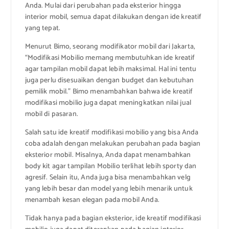
Anda. Mulai dari perubahan pada eksterior hingga
interior mobil, semua dapat dilakukan dengan ide kreatif
yang tepat.
Menurut Bimo, seorang modifikator mobil dari Jakarta,
“Modifikasi Mobilio memang membutuhkan ide kreatif
agar tampilan mobil dapat lebih maksimal. Hal ini tentu
juga perlu disesuaikan dengan budget dan kebutuhan
pemilik mobil.” Bimo menambahkan bahwa ide kreatif
modifikasi mobilio juga dapat meningkatkan nilai jual
mobil di pasaran.
Salah satu ide kreatif modifikasi mobilio yang bisa Anda
coba adalah dengan melakukan perubahan pada bagian
eksterior mobil. Misalnya, Anda dapat menambahkan
body kit agar tampilan Mobilio terlihat lebih sporty dan
agresif. Selain itu, Anda juga bisa menambahkan velg
yang lebih besar dan model yang lebih menarik untuk
menambah kesan elegan pada mobil Anda.
Tidak hanya pada bagian eksterior, ide kreatif modifikasi