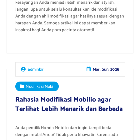
kesayangan Anda menjadi lebih menarik dan stylish.
Jangan lupa untuk selalu konsultasikan ide modifikasi
Anda dengan ahli modifikasi agar hasilnya sesuai dengan
harapan Anda. Semoga artikel ini dapat memberikan
inspirasi bagi Anda para pecinta otomotif.
Mar, Sun, 2025
adminbir
Modifikasi Mobil
Rahasia Modifikasi Mobilio agar
Terlihat Lebih Menarik dan Berbeda
Anda pemilik Honda Mobilio dan ingin tampil beda
dengan mobil Anda? Tidak perlu khawatir, karena ada