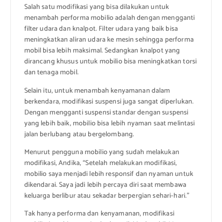
Salah satu modifikasi yang bisa dilakukan untuk
menambah performa mobilio adalah dengan mengganti
filter udara dan knalpot. Filter udara yang baik bisa
meningkatkan aliran udara ke mesin sehingga performa
mobil bisa lebih maksimal. Sedangkan knalpot yang
dirancang khusus untuk mobilio bisa meningkatkan torsi
dan tenaga mobil.
Selain itu, untuk menambah kenyamanan dalam
berkendara, modifikasi suspensi juga sangat diperlukan.
Dengan mengganti suspensi standar dengan suspensi
yang lebih baik, mobilio bisa lebih nyaman saat melintasi
jalan berlubang atau bergelombang.
Menurut pengguna mobilio yang sudah melakukan
modifikasi, Andika, “Setelah melakukan modifikasi,
mobilio saya menjadi lebih responsif dan nyaman untuk
dikendarai. Saya jadi lebih percaya diri saat membawa
keluarga berlibur atau sekadar berpergian sehari-hari.”
Tak hanya performa dan kenyamanan, modifikasi