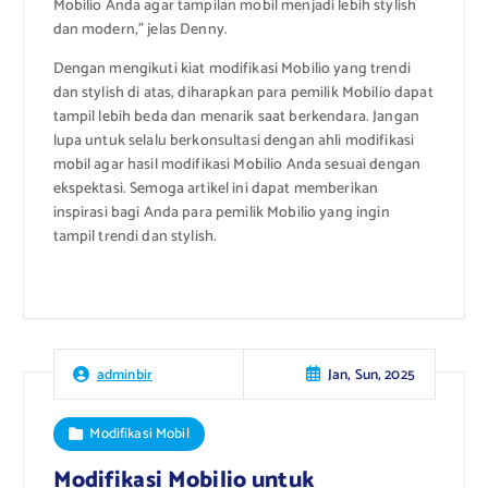
Mobilio Anda agar tampilan mobil menjadi lebih stylish
dan modern,” jelas Denny.
Dengan mengikuti kiat modifikasi Mobilio yang trendi
dan stylish di atas, diharapkan para pemilik Mobilio dapat
tampil lebih beda dan menarik saat berkendara. Jangan
lupa untuk selalu berkonsultasi dengan ahli modifikasi
mobil agar hasil modifikasi Mobilio Anda sesuai dengan
ekspektasi. Semoga artikel ini dapat memberikan
inspirasi bagi Anda para pemilik Mobilio yang ingin
tampil trendi dan stylish.
Jan, Sun, 2025
adminbir
Modifikasi Mobil
Modifikasi Mobilio untuk