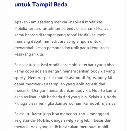
untuk Tampil Beda
Apakah kamu sedang mencari inspirasi modifikasi
Mobilio terbaru untuk tampil beda di jalanan? Jika iya,
kamu berada di tempat yang tepat! Modifikasi mobil
memang dapat menjadi cara yang ampuh untuk
menambah kesan personal dan unik pada kendaraan
kesayangan kita.
Salah satu inspirasi modifikasi Mobilio terbaru yang bisa
kamu coba adalah dengan menambahkan body kit yang
sporty. Menurut pakar modifikasi mobil, Agus, body kit
dapat memberikan tampilan yang lebih agresif dan
menarik. “Dengan menambahkan body kit, Mobilio kamu
akan terlihat lebih berbeda dari yang lain. Selain itu, body
kit juga bisa meningkatkan aerodinamika mobil,” ujarnya.
Selain itu, kamu juga bisa mencoba untuk mengganti
velg standar Mobilio dengan velg yang lebih besar dan
menarik. Velg yang lebih besar akan membuat mobil