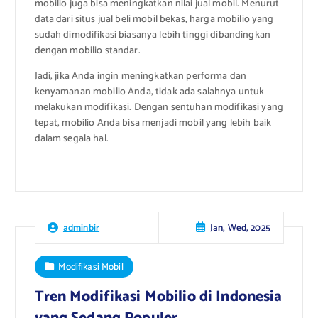
mobilio juga bisa meningkatkan nilai jual mobil. Menurut
data dari situs jual beli mobil bekas, harga mobilio yang
sudah dimodifikasi biasanya lebih tinggi dibandingkan
dengan mobilio standar.
Jadi, jika Anda ingin meningkatkan performa dan
kenyamanan mobilio Anda, tidak ada salahnya untuk
melakukan modifikasi. Dengan sentuhan modifikasi yang
tepat, mobilio Anda bisa menjadi mobil yang lebih baik
dalam segala hal.
Jan, Wed, 2025
adminbir
Modifikasi Mobil
Tren Modifikasi Mobilio di Indonesia