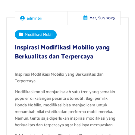
Mar, Sun, 2025
adminbir
Modifikasi Mobil
Inspirasi Modifikasi Mobilio yang
Berkualitas dan Terpercaya
Inspirasi Modifikasi Mobilio yang Berkualitas dan
Terpercaya
Modifikasi mobil menjadi salah satu tren yang semakin
populer di kalangan pecinta otomotif. Bagi pemilik
Honda Mobilio, modifikasi bisa menjadi cara untuk
menambah nilai estetika dan performa mobil mereka.
Namun, tentu saja diperlukan inspirasi modifikasi yang
berkualitas dan terpercaya agar hasilnya memuaskan.