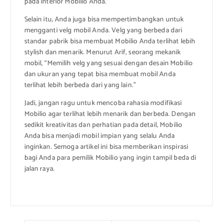
pada interior Mobilio Anda.”
Selain itu, Anda juga bisa mempertimbangkan untuk
mengganti velg mobil Anda. Velg yang berbeda dari
standar pabrik bisa membuat Mobilio Anda terlihat lebih
stylish dan menarik. Menurut Arif, seorang mekanik
mobil, “Memilih velg yang sesuai dengan desain Mobilio
dan ukuran yang tepat bisa membuat mobil Anda
terlihat lebih berbeda dari yang lain.”
Jadi, jangan ragu untuk mencoba rahasia modifikasi
Mobilio agar terlihat lebih menarik dan berbeda. Dengan
sedikit kreativitas dan perhatian pada detail, Mobilio
Anda bisa menjadi mobil impian yang selalu Anda
inginkan. Semoga artikel ini bisa memberikan inspirasi
bagi Anda para pemilik Mobilio yang ingin tampil beda di
jalan raya.