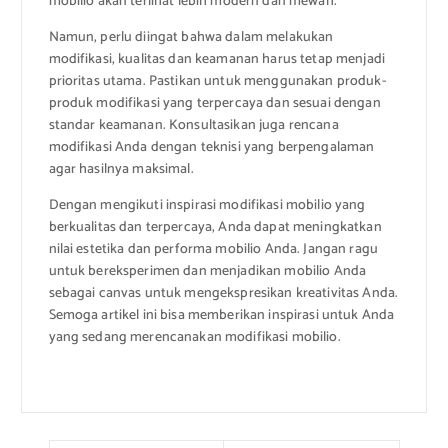
mobilio akan terlihat lebih modern dan mewah.
Namun, perlu diingat bahwa dalam melakukan
modifikasi, kualitas dan keamanan harus tetap menjadi
prioritas utama. Pastikan untuk menggunakan produk-
produk modifikasi yang terpercaya dan sesuai dengan
standar keamanan. Konsultasikan juga rencana
modifikasi Anda dengan teknisi yang berpengalaman
agar hasilnya maksimal.
Dengan mengikuti inspirasi modifikasi mobilio yang
berkualitas dan terpercaya, Anda dapat meningkatkan
nilai estetika dan performa mobilio Anda. Jangan ragu
untuk bereksperimen dan menjadikan mobilio Anda
sebagai canvas untuk mengekspresikan kreativitas Anda.
Semoga artikel ini bisa memberikan inspirasi untuk Anda
yang sedang merencanakan modifikasi mobilio.