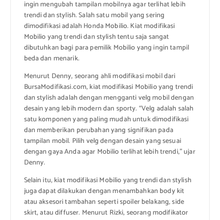
ingin mengubah tampilan mobilnya agar terlihat lebih
trendi dan stylish. Salah satu mobil yang sering
dimodifikasi adalah Honda Mobilio. Kiat modifikasi
Mobilio yang trendi dan stylish tentu saja sangat
dibutuhkan bagi para pemilik Mobilio yang ingin tampil
beda dan menarik.
Menurut Denny, seorang ahli modifikasi mobil dari
BursaModifikasi.com, kiat modifikasi Mobilio yang trendi
dan stylish adalah dengan mengganti velg mobil dengan
desain yang lebih modern dan sporty. “Velg adalah salah
satu komponen yang paling mudah untuk dimodifikasi
dan memberikan perubahan yang signifikan pada
tampilan mobil. Pilih velg dengan desain yang sesuai
dengan gaya Anda agar Mobilio terlihat lebih trendi,” ujar
Denny.
Selain itu, kiat modifikasi Mobilio yang trendi dan stylish
juga dapat dilakukan dengan menambahkan body kit
atau aksesori tambahan seperti spoiler belakang, side
skirt, atau diffuser. Menurut Rizki, seorang modifikator