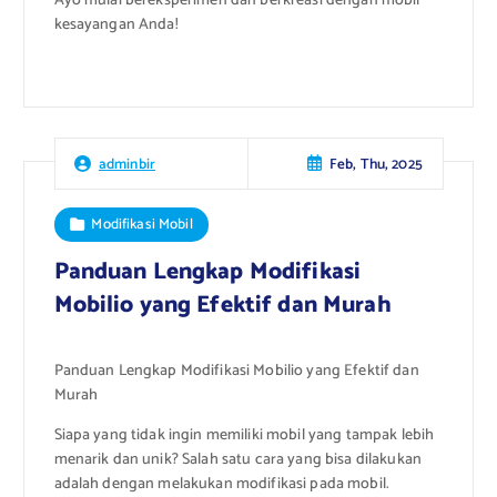
Ayo mulai bereksperimen dan berkreasi dengan mobil
kesayangan Anda!
Feb, Thu, 2025
adminbir
Modifikasi Mobil
Panduan Lengkap Modifikasi
Mobilio yang Efektif dan Murah
Panduan Lengkap Modifikasi Mobilio yang Efektif dan
Murah
Siapa yang tidak ingin memiliki mobil yang tampak lebih
menarik dan unik? Salah satu cara yang bisa dilakukan
adalah dengan melakukan modifikasi pada mobil.