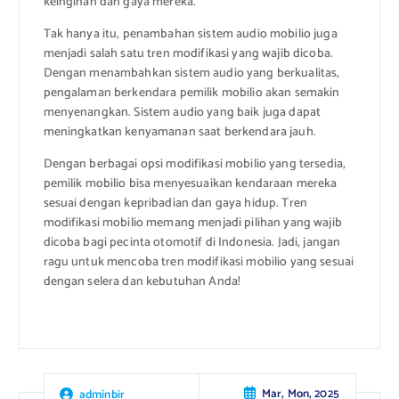
keinginan dan gaya mereka.”
Tak hanya itu, penambahan sistem audio mobilio juga
menjadi salah satu tren modifikasi yang wajib dicoba.
Dengan menambahkan sistem audio yang berkualitas,
pengalaman berkendara pemilik mobilio akan semakin
menyenangkan. Sistem audio yang baik juga dapat
meningkatkan kenyamanan saat berkendara jauh.
Dengan berbagai opsi modifikasi mobilio yang tersedia,
pemilik mobilio bisa menyesuaikan kendaraan mereka
sesuai dengan kepribadian dan gaya hidup. Tren
modifikasi mobilio memang menjadi pilihan yang wajib
dicoba bagi pecinta otomotif di Indonesia. Jadi, jangan
ragu untuk mencoba tren modifikasi mobilio yang sesuai
dengan selera dan kebutuhan Anda!
Mar, Mon, 2025
adminbir