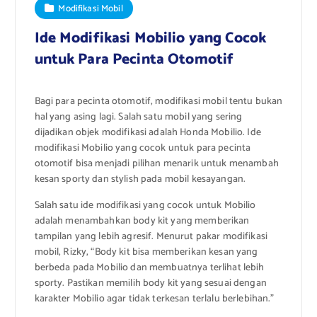
Modifikasi Mobil
Ide Modifikasi Mobilio yang Cocok
untuk Para Pecinta Otomotif
Bagi para pecinta otomotif, modifikasi mobil tentu bukan
hal yang asing lagi. Salah satu mobil yang sering
dijadikan objek modifikasi adalah Honda Mobilio. Ide
modifikasi Mobilio yang cocok untuk para pecinta
otomotif bisa menjadi pilihan menarik untuk menambah
kesan sporty dan stylish pada mobil kesayangan.
Salah satu ide modifikasi yang cocok untuk Mobilio
adalah menambahkan body kit yang memberikan
tampilan yang lebih agresif. Menurut pakar modifikasi
mobil, Rizky, “Body kit bisa memberikan kesan yang
berbeda pada Mobilio dan membuatnya terlihat lebih
sporty. Pastikan memilih body kit yang sesuai dengan
karakter Mobilio agar tidak terkesan terlalu berlebihan.”