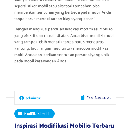
seperti stiker mobil atau aksesori tambahan bisa
memberikan sentuhan yang berbeda pada mobil Anda
tanpa harus mengeluarkan biaya yang besar.”
Dengan mengikuti panduan lengkap modifikasi Mobilio
yang efektif dan murah di atas, Anda bisa memiliki mobil
yang tampak lebih menarik tanpa harus menguras
kantong. Jadi, jangan ragu untuk mencoba modifikasi
mobil Anda dan berikan sentuhan personal yang unik
pada mobil kesayangan Anda.
Feb, Sun, 2025
adminbir
Modifikasi Mobil
Inspirasi Modifikasi Mobilio Terbaru