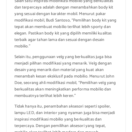
Salah satu inspirasi modifikasi mobilio yang berkualitas
dan terpercaya adalah dengan menambahkan body kit
yang sesuai dengan karakter mobil. Menurut pakar
modifikasi mobil, Budi Santoso, “Pemilihan body kit yang
tepat akan membuat mobilio terlihat lebih sporty dan
elegan. Pastikan body kit yang dipilih memiliki kualitas
terbaik agar tahan lama dan sesuai dengan desain
mobilio.”
Selain itu, penggunaan velg yang berkualitas juga bisa
menjadi pilihan modifikasi yang menarik. Velg dengan
desain yang menarik dan material yang kuat akan
menambah kesan eksklusif pada mobilio. Menurut John
Doe, seorang ahli modifikasi mobil, “Pemilihan velg yang
berkualitas akan meningkatkan performa mobilio dan
membuatnya terlihat lebih keren.”
Tidak hanya itu, penambahan aksesori seperti spoiler,
lampu LED, dan interior yang nyaman juga bisa menjadi
inspirasi modifikasi mobilio yang berkualitas dan
terpercaya. Dengan pemilihan aksesori yang tepat,