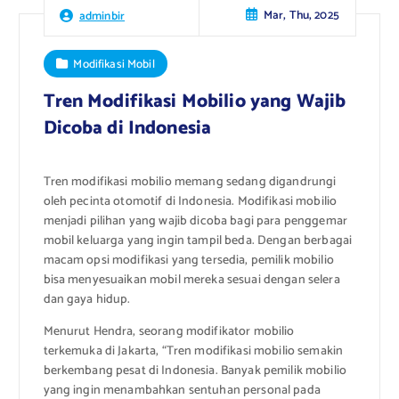
Mar, Thu, 2025
adminbir
Modifikasi Mobil
Tren Modifikasi Mobilio yang Wajib
Dicoba di Indonesia
Tren modifikasi mobilio memang sedang digandrungi
oleh pecinta otomotif di Indonesia. Modifikasi mobilio
menjadi pilihan yang wajib dicoba bagi para penggemar
mobil keluarga yang ingin tampil beda. Dengan berbagai
macam opsi modifikasi yang tersedia, pemilik mobilio
bisa menyesuaikan mobil mereka sesuai dengan selera
dan gaya hidup.
Menurut Hendra, seorang modifikator mobilio
terkemuka di Jakarta, “Tren modifikasi mobilio semakin
berkembang pesat di Indonesia. Banyak pemilik mobilio
yang ingin menambahkan sentuhan personal pada