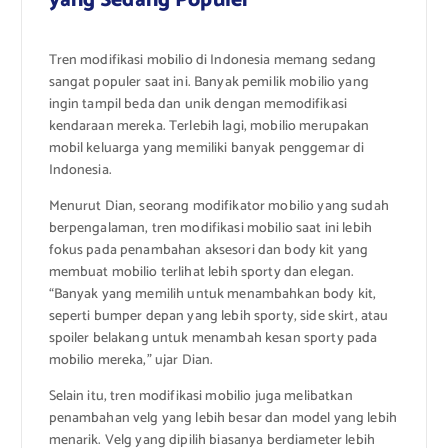
yang Sedang Populer
Tren modifikasi mobilio di Indonesia memang sedang
sangat populer saat ini. Banyak pemilik mobilio yang
ingin tampil beda dan unik dengan memodifikasi
kendaraan mereka. Terlebih lagi, mobilio merupakan
mobil keluarga yang memiliki banyak penggemar di
Indonesia.
Menurut Dian, seorang modifikator mobilio yang sudah
berpengalaman, tren modifikasi mobilio saat ini lebih
fokus pada penambahan aksesori dan body kit yang
membuat mobilio terlihat lebih sporty dan elegan.
“Banyak yang memilih untuk menambahkan body kit,
seperti bumper depan yang lebih sporty, side skirt, atau
spoiler belakang untuk menambah kesan sporty pada
mobilio mereka,” ujar Dian.
Selain itu, tren modifikasi mobilio juga melibatkan
penambahan velg yang lebih besar dan model yang lebih
menarik. Velg yang dipilih biasanya berdiameter lebih