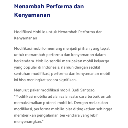
Menambah Performa dan
Kenyamanan
Modifikasi Mobilio untuk Menambah Performa dan
Kenyamanan
Modifikasi mobilio memang menjadi pilihan yang tepat
untuk menambah performa dan kenyamanan dalam
berkendara. Mobilio sendiri merupakan mobil keluarga
yang populer di Indonesia, namun dengan sedikit
sentuhan modifikasi, performa dan kenyamanan mobil
ini bisa meningkat secara signifikan.
Menurut pakar modifikasi mobil, Budi Santoso,
“Modifikasi mobilio adalah salah satu cara terbaik untuk
memaksimalkan potensi mobil ini. Dengan melakukan
modifikasi, performa mobilio bisa ditingkatkan sehingga
memberikan pengalaman berkendara yang lebih
menyenangkan.”