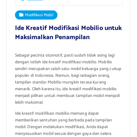
Modifikasi Mobil
Ide Kreatif Modifikasi Mobilio untuk
Maksimalkan Penampilan
Sebagai pecinta otomotif, pasti sudah tidak asing lagi
dengan istilah ide kreatif modifikasi mobilio. Mobilio
sendiri merupakan salah satu mobil keluarga yang cukup
populer di Indonesia. Namun, bagi sebagian orang,
tampilan standar Mobilio mungkin terasa kurang
menarik. Oleh karena itu, ide kreatif modifikasi mobilio
menjadi pilihan untuk membuat tampilan mobil menjadi
lebih maksimal.
Ide kreatif modifikasi mobilio memang dapat
memberikan sentuhan yang berbeda pada tampilan
mobil. Dengan melakukan modifikasi, Anda dapat
menyesuaikan mobil sesuai dengan gaya dan selera