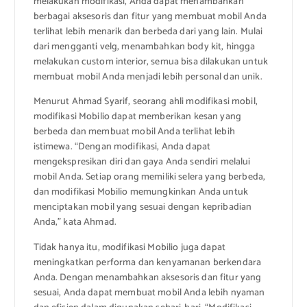
melakukan modifikasi, Anda dapat menambahkan
berbagai aksesoris dan fitur yang membuat mobil Anda
terlihat lebih menarik dan berbeda dari yang lain. Mulai
dari mengganti velg, menambahkan body kit, hingga
melakukan custom interior, semua bisa dilakukan untuk
membuat mobil Anda menjadi lebih personal dan unik.
Menurut Ahmad Syarif, seorang ahli modifikasi mobil,
modifikasi Mobilio dapat memberikan kesan yang
berbeda dan membuat mobil Anda terlihat lebih
istimewa. “Dengan modifikasi, Anda dapat
mengekspresikan diri dan gaya Anda sendiri melalui
mobil Anda. Setiap orang memiliki selera yang berbeda,
dan modifikasi Mobilio memungkinkan Anda untuk
menciptakan mobil yang sesuai dengan kepribadian
Anda,” kata Ahmad.
Tidak hanya itu, modifikasi Mobilio juga dapat
meningkatkan performa dan kenyamanan berkendara
Anda. Dengan menambahkan aksesoris dan fitur yang
sesuai, Anda dapat membuat mobil Anda lebih nyaman