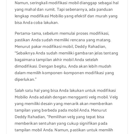
Namun, seringkali modifikasi mobil dianggap sebagai hal
yang mahal dan rumit. Tapi sebenarnya, ada panduan
lengkap modifikasi Mobilio yang efektif dan murah yang
bisa Anda coba lakukan.
Pertama-tama, sebelum memulai proses modifikasi,
pastikan Anda sudah memiliki rencana yang matang.
Menurut pakar modifikasi mobil, Deddy Rahadian,
“Sebaiknya Anda sudah memiliki gambaran jelas tentang
bagaimana tampilan akhir mobil Anda setelah
dimodifikasi. Dengan begitu, Anda akan lebih mudah
dalam memilih komponen-komponen modifikasi yang
diperlukan.”
Salah satu hal yang bisa Anda lakukan untuk modifikasi
Mobilio Anda adalah dengan mengganti velg mobil. Velg
yang memiliki desain yang menarik akan memberikan
tampilan yang berbeda pada mobil Anda. Menurut
Deddy Rahadian, “Pemilihan velg yang tepat bisa
memberikan sentuhan yang cukup signifikan pada
tampilan mobil Anda. Namun, pastikan untuk memilih