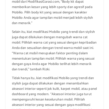
mobil dari ModifikasiGarasi.com, “Body kit dapat
memberikan kesan yang lebih sporty dan agresif pada
Mobilio. Pilih body kit yang sesuai dengan karakter
Mobilio Anda agar tampilan mobil menjadi lebih stylish
dan menarik.”
Selain itu, kiat modifikasi Mobilio yang trendi dan stylish
juga dapat dilakukan dengan mengubah warna cat
mobil. Pilihlah warna cat yang sesuai dengan kepribadian
Anda dan sesuaikan dengan trend warna mobil saat ini.
“Warna cat mobil merupakan faktor penting dalam
menentukan tampilan mobil. Pilihlah warna yang sesuai
dengan gaya Anda agar Mobilio terlihat lebih menarik
dan trendi,” tambah Rizki.
Tidak hanya itu, kiat modifikasi Mobilio yang trendi dan
stylish juga dapat dilakukan dengan menambahkan
aksesori interior seperti jok kulit, karpet mobil, atau panel
dashboard yang modern. “Aksesori interior juga turut
mempengaruhi kesan keseluruhan mobil. Pilihlah
aksesori interior yang sesuai dengan gaya modifikasi