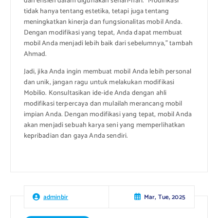
dan efisien dalam digunakan sehari-hari. “Modifikasi
tidak hanya tentang estetika, tetapi juga tentang
meningkatkan kinerja dan fungsionalitas mobil Anda.
Dengan modifikasi yang tepat, Anda dapat membuat
mobil Anda menjadi lebih baik dari sebelumnya,” tambah
Ahmad.
Jadi, jika Anda ingin membuat mobil Anda lebih personal
dan unik, jangan ragu untuk melakukan modifikasi
Mobilio. Konsultasikan ide-ide Anda dengan ahli
modifikasi terpercaya dan mulailah merancang mobil
impian Anda. Dengan modifikasi yang tepat, mobil Anda
akan menjadi sebuah karya seni yang memperlihatkan
kepribadian dan gaya Anda sendiri.
Mar, Tue, 2025
adminbir