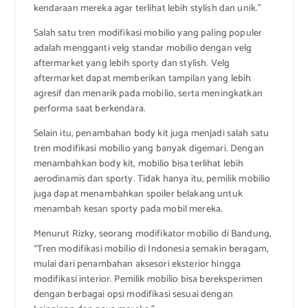
kendaraan mereka agar terlihat lebih stylish dan unik.”
Salah satu tren modifikasi mobilio yang paling populer
adalah mengganti velg standar mobilio dengan velg
aftermarket yang lebih sporty dan stylish. Velg
aftermarket dapat memberikan tampilan yang lebih
agresif dan menarik pada mobilio, serta meningkatkan
performa saat berkendara.
Selain itu, penambahan body kit juga menjadi salah satu
tren modifikasi mobilio yang banyak digemari. Dengan
menambahkan body kit, mobilio bisa terlihat lebih
aerodinamis dan sporty. Tidak hanya itu, pemilik mobilio
juga dapat menambahkan spoiler belakang untuk
menambah kesan sporty pada mobil mereka.
Menurut Rizky, seorang modifikator mobilio di Bandung,
“Tren modifikasi mobilio di Indonesia semakin beragam,
mulai dari penambahan aksesori eksterior hingga
modifikasi interior. Pemilik mobilio bisa bereksperimen
dengan berbagai opsi modifikasi sesuai dengan