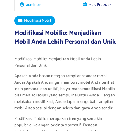
Mar, Fri, 2025
adminbir
Modifikasi Mobil
Modifikasi Mobilio: Menjadikan
Mobil Anda Lebih Personal dan Unik
Modifikasi Mobilio: Menjadikan Mobil Anda Lebih
Personal dan Unik
Apakah Anda bosan dengan tampilan standar mobil
Anda? Apakah Anda ingin membuat mobil Anda terlihat
lebih personal dan unik? Jika ya, maka modifikasi Mobilio
bisa menjadi solusi yang sempurna untuk Anda. Dengan
melakukan modifikasi, Anda dapat mengubah tampilan
mobil Anda sesuai dengan selera dan gaya Anda sendiri.
Modifikasi Mobilio merupakan tren yang semakin
populer di kalangan pecinta otomotif. Dengan