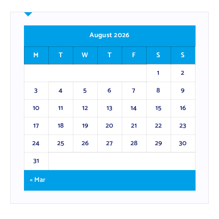
August 2026
M
T
W
T
F
S
S
1
2
3
4
5
6
7
8
9
10
11
12
13
14
15
16
17
18
19
20
21
22
23
24
25
26
27
28
29
30
31
« Mar