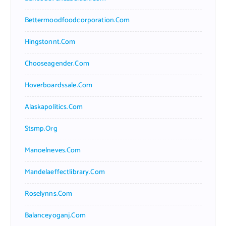
Bettermoodfoodcorporation.com
Hingstonnt.com
Chooseagender.com
Hoverboardssale.com
Alaskapolitics.com
Stsmp.org
Manoelneves.com
Mandelaeffectlibrary.com
Roselynns.com
Balanceyoganj.com