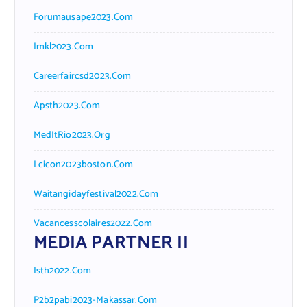
Forumausape2023.com
Imkl2023.com
Careerfaircsd2023.com
Apsth2023.com
MedItRio2023.org
Lcicon2023boston.com
Waitangidayfestival2022.com
Vacancesscolaires2022.com
MEDIA PARTNER II
Isth2022.com
P2b2pabi2023-Makassar.com