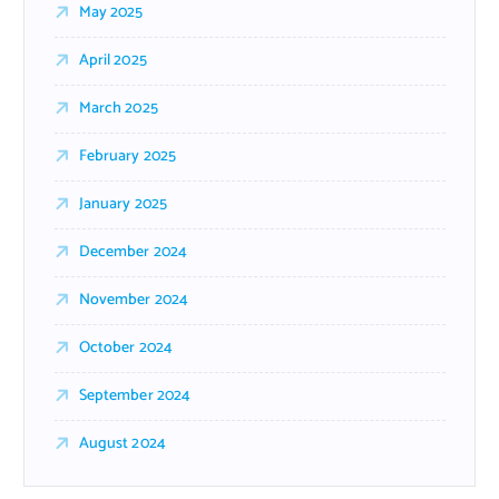
May 2025
April 2025
March 2025
February 2025
January 2025
December 2024
November 2024
October 2024
September 2024
August 2024