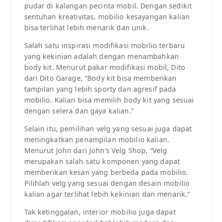
pudar di kalangan pecinta mobil. Dengan sedikit
sentuhan kreativitas, mobilio kesayangan kalian
bisa terlihat lebih menarik dan unik.
Salah satu inspirasi modifikasi mobilio terbaru
yang kekinian adalah dengan menambahkan
body kit. Menurut pakar modifikasi mobil, Dito
dari Dito Garage, “Body kit bisa memberikan
tampilan yang lebih sporty dan agresif pada
mobilio. Kalian bisa memilih body kit yang sesuai
dengan selera dan gaya kalian.”
Selain itu, pemilihan velg yang sesuai juga dapat
meningkatkan penampilan mobilio kalian.
Menurut John dari John’s Velg Shop, “Velg
merupakan salah satu komponen yang dapat
memberikan kesan yang berbeda pada mobilio.
Pilihlah velg yang sesuai dengan desain mobilio
kalian agar terlihat lebih kekinian dan menarik.”
Tak ketinggalan, interior mobilio juga dapat