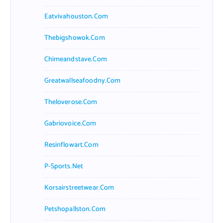
Eatvivahouston.com
Thebigshowok.com
Chimeandstave.com
Greatwallseafoodny.com
Theloverose.com
Gabriovoice.com
Resinflowart.com
P-Sports.net
Korsairstreetwear.com
Petshopallston.com