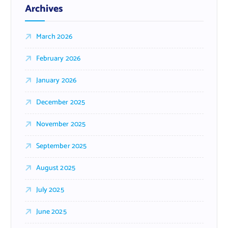
Archives
March 2026
February 2026
January 2026
December 2025
November 2025
September 2025
August 2025
July 2025
June 2025