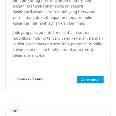
dimodifikasi agar terlihat lebih modern dan
elegan. Menambahkan aksesori seperti
dashboard cover, karpet mobil yang berwarna-
warni, atau jok kulit dapat membuat mobilio
kalian terlihat lebih stylish dan kekinian.
Jadi, jangan ragu untuk mencoba inspirasi
modifikasi mobilio terbaru yang kekinian. Dengan
sedikit kreativitas dan sentuhan personal, mobilio
kalian akan terlihat lebih menarik dan trendy.
Selamat mencoba!
modifikasi mobilio
Comments 0