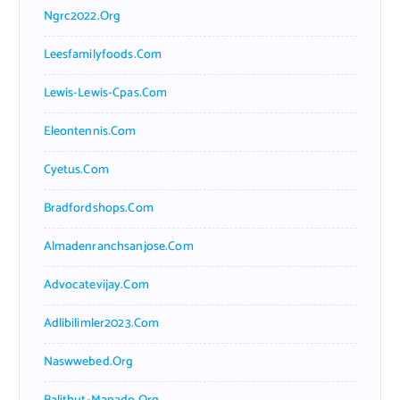
Ngrc2022.org
Leesfamilyfoods.com
Lewis-Lewis-Cpas.com
Eleontennis.com
Cyetus.com
Bradfordshops.com
Almadenranchsanjose.com
Advocatevijay.com
Adlibilimler2023.com
Naswwebed.org