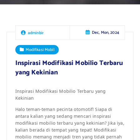
Dec, Mon, 2024
adminbir
Modifikasi Mobil
Inspirasi Modifikasi Mobilio Terbaru
yang Kekinian
Inspirasi Modifikasi Mobilio Terbaru yang
Kekinian
Halo teman-teman pecinta otomotif! Siapa di
antara kalian yang sedang mencari inspirasi
modifikasi mobilio terbaru yang kekinian? Jika iya,
kalian berada di tempat yang tepat! Modifikasi
mobilio memang menjadi tren yang tidak pernah