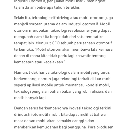
Industri Otomotif, penjualan mobil listrik meningkat
tajam dalam beberapa tahun terakhir.
Selain itu, teknologi self-driving atau mobil otonom juga
menjadi sorotan utama dalam industri otomotif. Mobil
otonom merupakan teknologi revolusioner yang dapat
mengubah cara kita berpindah dari satu tempat ke
tempat lain. Menurut CEO sebuah perusahaan otomotif
terkemuka, “Mobil otonom akan membawa kita ke masa
depan di mana kita tidak perlu lagi khawatir tentang
kemacetan atau kecelakaan.”
Namun, tidak hanya teknologi dalam mobil yang terus
berkembang, namun juga teknologi terkait di luar mobil
seperti aplikasi mobile untuk memantau kondisi mobil,
teknologi pengisian bahan bakar yang lebih efisien, dan
masih banyak lagi.
Dengan terus berkembangnya inovasi teknologi terkini
di industri otomotif mobil, kita dapat melihat bahwa
masa depan mobil akan semakin canggih dan
memberikan kemudahan bagi pengguna. Para produsen