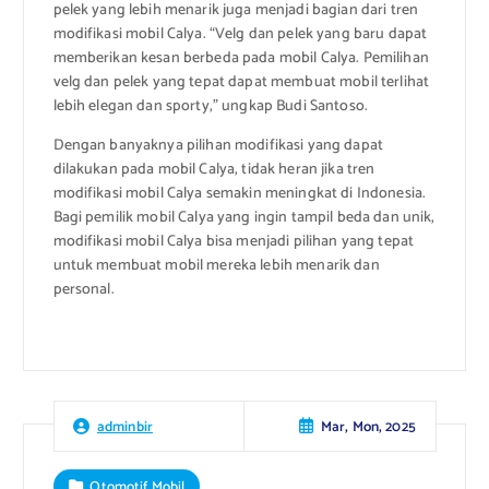
pelek yang lebih menarik juga menjadi bagian dari tren
modifikasi mobil Calya. “Velg dan pelek yang baru dapat
memberikan kesan berbeda pada mobil Calya. Pemilihan
velg dan pelek yang tepat dapat membuat mobil terlihat
lebih elegan dan sporty,” ungkap Budi Santoso.
Dengan banyaknya pilihan modifikasi yang dapat
dilakukan pada mobil Calya, tidak heran jika tren
modifikasi mobil Calya semakin meningkat di Indonesia.
Bagi pemilik mobil Calya yang ingin tampil beda dan unik,
modifikasi mobil Calya bisa menjadi pilihan yang tepat
untuk membuat mobil mereka lebih menarik dan
personal.
Mar, Mon, 2025
adminbir
Otomotif Mobil