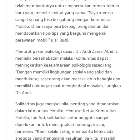
telah membantunya untuk menemukan teman-teman
baru yang memiliki minat yang sama. “Saya merasa
sangat senang bisa bergabung dengan komunitas
Mobilio. Di sini saya bisa berbagi pengalaman dan
mendapatkan tips-tips yang berguna mengenai
perawatan mobil,” ujar Budi.
Menurut pakar psikologi sosial, Dr. Andi Zainal Abidin,
menjalin persahabatan melal,ui komunitas dapat
meningkatkan kesejahteraan psikologis seseorang.
“Dengan memiliki lingkungan sosial yang solid dan
mendukung, seseorang akan merasa lebih bahagia dan
memiliki dukungan saat menghadapi masalah,” ungkap
Dr. Andi.
Solidaritas juga menjadi nilai penting yang ditanamkan
dalam komunitas Mobilio. Menurut Ketua Komunitas
Mobilio, Ibu Ani, solidaritas antar anggota sangat
diperlukan untuk menciptakan hubungan yang
harmonis. “Kami selalu saling membantu ketika ada
anggota yang mengalami kesulitan, baik itu masalah