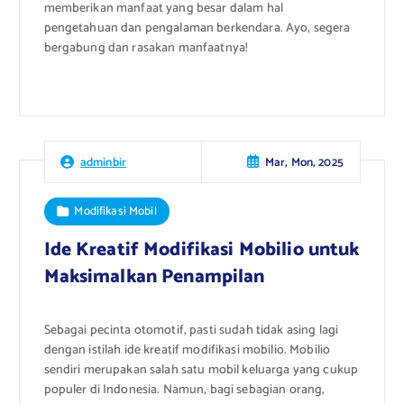
memberikan manfaat yang besar dalam hal
pengetahuan dan pengalaman berkendara. Ayo, segera
bergabung dan rasakan manfaatnya!
Mar, Mon, 2025
adminbir
Modifikasi Mobil
Ide Kreatif Modifikasi Mobilio untuk
Maksimalkan Penampilan
Sebagai pecinta otomotif, pasti sudah tidak asing lagi
dengan istilah ide kreatif modifikasi mobilio. Mobilio
sendiri merupakan salah satu mobil keluarga yang cukup
populer di Indonesia. Namun, bagi sebagian orang,