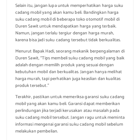
Selain itu, jangan lupa untuk memperhatikan harga suku
cadang mobil yang akan kamu beli. Bandingkan harga
suku cadang mobil di beberapa toko otomotif mobil di
Duren Sawit untuk mendapatkan harga yang terbaik.
Namun, jangan terlalu tergiur dengan harga murah,
karena bisa jadi suku cadang tersebut tidak berkualitas.
Menurut Bapak Hadi, seorang mekanik berpengalaman di
Duren Sawit, “Tips membeli suku cadang mobil yang baik
adalah dengan memilih produk yang sesuai dengan
kebutuhan mobil dan berkualitas. Jangan hanya melihat
harga murah, tapi perhatikan juga keaslian dan kualitas
produk tersebut.”
Terakhir, pastikan untuk memeriksa garansi suku cadang
mobil yang akan kamu beli. Garansi dapat memberikan
perlindungan jika terjadi kerusakan atau masalah pada
suku cadang mobil tersebut. Jangan ragu untuk meminta
informasi mengenai garansi suku cadang mobil sebelum
melakukan pembelian.