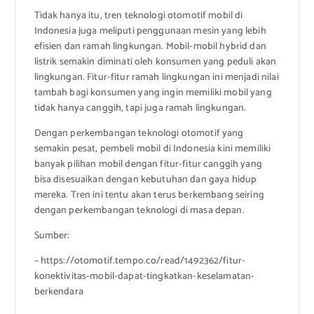
Tidak hanya itu, tren teknologi otomotif mobil di
Indonesia juga meliputi penggunaan mesin yang lebih
efisien dan ramah lingkungan. Mobil-mobil hybrid dan
listrik semakin diminati oleh konsumen yang peduli akan
lingkungan. Fitur-fitur ramah lingkungan ini menjadi nilai
tambah bagi konsumen yang ingin memiliki mobil yang
tidak hanya canggih, tapi juga ramah lingkungan.
Dengan perkembangan teknologi otomotif yang
semakin pesat, pembeli mobil di Indonesia kini memiliki
banyak pilihan mobil dengan fitur-fitur canggih yang
bisa disesuaikan dengan kebutuhan dan gaya hidup
mereka. Tren ini tentu akan terus berkembang seiring
dengan perkembangan teknologi di masa depan.
Sumber:
– https://otomotif.tempo.co/read/1492362/fitur-
konektivitas-mobil-dapat-tingkatkan-keselamatan-
berkendara