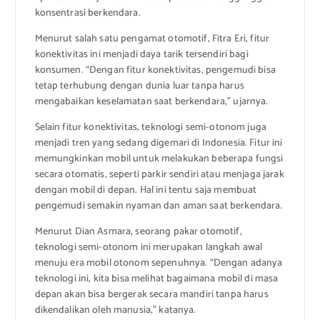
konsentrasi berkendara.
Menurut salah satu pengamat otomotif, Fitra Eri, fitur
konektivitas ini menjadi daya tarik tersendiri bagi
konsumen. “Dengan fitur konektivitas, pengemudi bisa
tetap terhubung dengan dunia luar tanpa harus
mengabaikan keselamatan saat berkendara,” ujarnya.
Selain fitur konektivitas, teknologi semi-otonom juga
menjadi tren yang sedang digemari di Indonesia. Fitur ini
memungkinkan mobil untuk melakukan beberapa fungsi
secara otomatis, seperti parkir sendiri atau menjaga jarak
dengan mobil di depan. Hal ini tentu saja membuat
pengemudi semakin nyaman dan aman saat berkendara.
Menurut Dian Asmara, seorang pakar otomotif,
teknologi semi-otonom ini merupakan langkah awal
menuju era mobil otonom sepenuhnya. “Dengan adanya
teknologi ini, kita bisa melihat bagaimana mobil di masa
depan akan bisa bergerak secara mandiri tanpa harus
dikendalikan oleh manusia,” katanya.