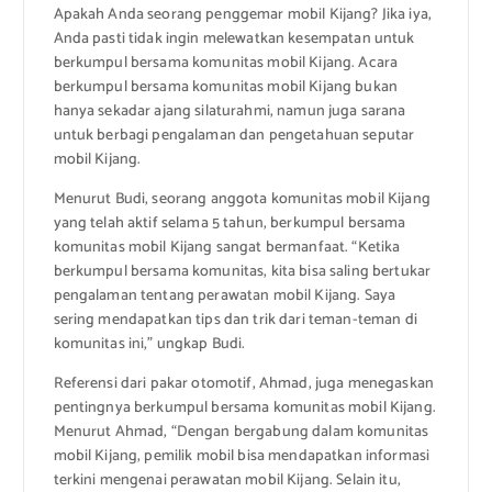
Apakah Anda seorang penggemar mobil Kijang? Jika iya,
Anda pasti tidak ingin melewatkan kesempatan untuk
berkumpul bersama komunitas mobil Kijang. Acara
berkumpul bersama komunitas mobil Kijang bukan
hanya sekadar ajang silaturahmi, namun juga sarana
untuk berbagi pengalaman dan pengetahuan seputar
mobil Kijang.
Menurut Budi, seorang anggota komunitas mobil Kijang
yang telah aktif selama 5 tahun, berkumpul bersama
komunitas mobil Kijang sangat bermanfaat. “Ketika
berkumpul bersama komunitas, kita bisa saling bertukar
pengalaman tentang perawatan mobil Kijang. Saya
sering mendapatkan tips dan trik dari teman-teman di
komunitas ini,” ungkap Budi.
Referensi dari pakar otomotif, Ahmad, juga menegaskan
pentingnya berkumpul bersama komunitas mobil Kijang.
Menurut Ahmad, “Dengan bergabung dalam komunitas
mobil Kijang, pemilik mobil bisa mendapatkan informasi
terkini mengenai perawatan mobil Kijang. Selain itu,