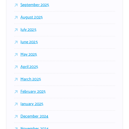
September 2025
August 2025
July 2025
June 2025
May 2025
April 2025
March 2025
February 2025
January 2025
December 2024
November 2024