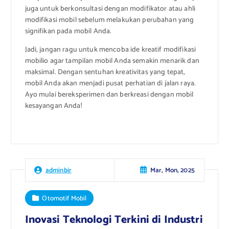
juga untuk berkonsultasi dengan modifikator atau ahli
modifikasi mobil sebelum melakukan perubahan yang
signifikan pada mobil Anda.
Jadi, jangan ragu untuk mencoba ide kreatif modifikasi
mobilio agar tampilan mobil Anda semakin menarik dan
maksimal. Dengan sentuhan kreativitas yang tepat,
mobil Anda akan menjadi pusat perhatian di jalan raya.
Ayo mulai bereksperimen dan berkreasi dengan mobil
kesayangan Anda!
Mar, Mon, 2025
adminbir
Otomotif Mobil
Inovasi Teknologi Terkini di Industri