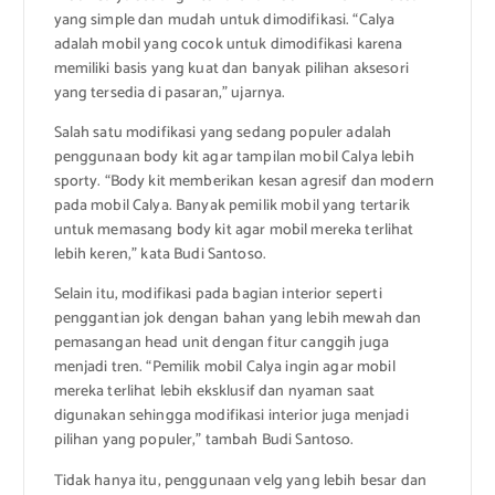
yang simple dan mudah untuk dimodifikasi. “Calya
adalah mobil yang cocok untuk dimodifikasi karena
memiliki basis yang kuat dan banyak pilihan aksesori
yang tersedia di pasaran,” ujarnya.
Salah satu modifikasi yang sedang populer adalah
penggunaan body kit agar tampilan mobil Calya lebih
sporty. “Body kit memberikan kesan agresif dan modern
pada mobil Calya. Banyak pemilik mobil yang tertarik
untuk memasang body kit agar mobil mereka terlihat
lebih keren,” kata Budi Santoso.
Selain itu, modifikasi pada bagian interior seperti
penggantian jok dengan bahan yang lebih mewah dan
pemasangan head unit dengan fitur canggih juga
menjadi tren. “Pemilik mobil Calya ingin agar mobil
mereka terlihat lebih eksklusif dan nyaman saat
digunakan sehingga modifikasi interior juga menjadi
pilihan yang populer,” tambah Budi Santoso.
Tidak hanya itu, penggunaan velg yang lebih besar dan