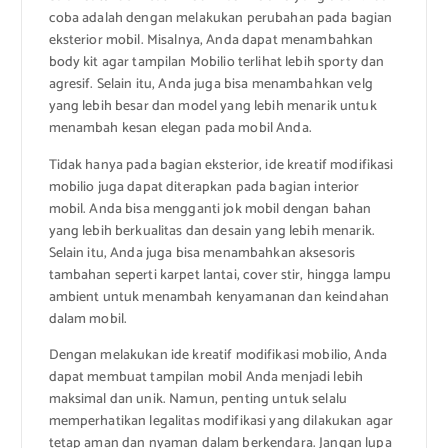
coba adalah dengan melakukan perubahan pada bagian
eksterior mobil. Misalnya, Anda dapat menambahkan
body kit agar tampilan Mobilio terlihat lebih sporty dan
agresif. Selain itu, Anda juga bisa menambahkan velg
yang lebih besar dan model yang lebih menarik untuk
menambah kesan elegan pada mobil Anda.
Tidak hanya pada bagian eksterior, ide kreatif modifikasi
mobilio juga dapat diterapkan pada bagian interior
mobil. Anda bisa mengganti jok mobil dengan bahan
yang lebih berkualitas dan desain yang lebih menarik.
Selain itu, Anda juga bisa menambahkan aksesoris
tambahan seperti karpet lantai, cover stir, hingga lampu
ambient untuk menambah kenyamanan dan keindahan
dalam mobil.
Dengan melakukan ide kreatif modifikasi mobilio, Anda
dapat membuat tampilan mobil Anda menjadi lebih
maksimal dan unik. Namun, penting untuk selalu
memperhatikan legalitas modifikasi yang dilakukan agar
tetap aman dan nyaman dalam berkendara. Jangan lupa