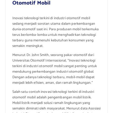
Otomotif Mobil
Inovasi teknologi terkini di industri otomotif mobil
sedang menjadi sorotan utama dalam perkembangan
dunia otomotif saat ini. Para produsen mobil terkemuka
terus berlomba-lomba untuk menghadirkan teknologi
terbaru guna memenuhi kebutuhan konsumen yang
semakin meningkat.
Menurut Dr. John Smith, seorang pakar otomotif dari
Universitas Otomotif Internasional, “Inovasi teknologi
terkini di industri otomotif mobil sangat penting untuk
mendukung perkembangan industri otomotif global.
Dengan adanya teknologi terbaru, mobil-mobil dapat
menjadi lebih efisien, aman, dan ramah lingkungan.”
Salah satu contoh inovasi teknologi terkini di industri
otomotif mobil adalah pengembangan mobil listrik.
Mobil listrik menjadi solusi ramah lingkungan yang
semakin diminati oleh masyarakat. Menurut data Asosiasi