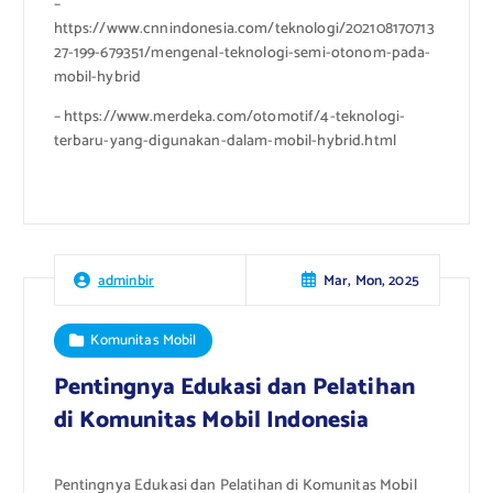
–
https://www.cnnindonesia.com/teknologi/202108170713
27-199-679351/mengenal-teknologi-semi-otonom-pada-
mobil-hybrid
– https://www.merdeka.com/otomotif/4-teknologi-
terbaru-yang-digunakan-dalam-mobil-hybrid.html
Mar, Mon, 2025
adminbir
Komunitas Mobil
Pentingnya Edukasi dan Pelatihan
di Komunitas Mobil Indonesia
Pentingnya Edukasi dan Pelatihan di Komunitas Mobil