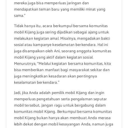
mereka juga bisa memperluas jaringan dan
mendapatkan teman baru yang memiliki minat yang
sama.”
Tidak hanya itu, acara berkumpul bersama komunitas
mobil Kijang juga sering dijadikan sebagai ajang untuk
melakukan kegiatan amal. Misalnya, mengadakan bakti
sosial atau kampanye keselamatan berkendara. Hal ini
juga disampaikan oleh Ani, seorang anggota komunitas
mobil Kijang yang aktif dalam kegiatan sosial.
Menurutnya, “Melalui kegiatan bersama komunitas, kita
bisa memberikan manfaat bagi masyarakat sekitar dan
juga meningkatkan kesadaran akan pentingnya
keselamatan berkendara.”
Jadi, jika Anda adalah pemilik mobil Kijang dan ingin
memperluas pengetahuan serta pengalaman seputar
mobil tersebut, jangan ragu untuk bergabung dalam
komunitas mobil Kijang. Berkumpul bersama komunitas
mobil Kijang bukan hanya akan membuat Anda merasa
lebih dekat dengan mobil kesayangan Anda, namun juga