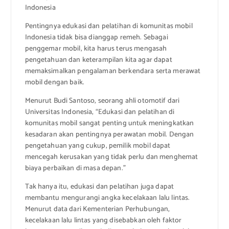
Indonesia
Pentingnya edukasi dan pelatihan di komunitas mobil
Indonesia tidak bisa dianggap remeh. Sebagai
penggemar mobil, kita harus terus mengasah
pengetahuan dan keterampilan kita agar dapat
memaksimalkan pengalaman berkendara serta merawat
mobil dengan baik.
Menurut Budi Santoso, seorang ahli otomotif dari
Universitas Indonesia, “Edukasi dan pelatihan di
komunitas mobil sangat penting untuk meningkatkan
kesadaran akan pentingnya perawatan mobil. Dengan
pengetahuan yang cukup, pemilik mobil dapat
mencegah kerusakan yang tidak perlu dan menghemat
biaya perbaikan di masa depan.”
Tak hanya itu, edukasi dan pelatihan juga dapat
membantu mengurangi angka kecelakaan lalu lintas.
Menurut data dari Kementerian Perhubungan,
kecelakaan lalu lintas yang disebabkan oleh faktor