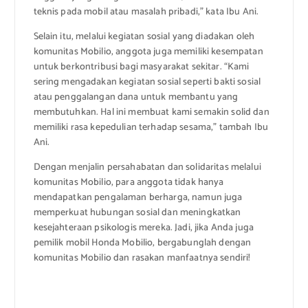
teknis pada mobil atau masalah pribadi,” kata Ibu Ani.
Selain itu, melalui kegiatan sosial yang diadakan oleh
komunitas Mobilio, anggota juga memiliki kesempatan
untuk berkontribusi bagi masyarakat sekitar. “Kami
sering mengadakan kegiatan sosial seperti bakti sosial
atau penggalangan dana untuk membantu yang
membutuhkan. Hal ini membuat kami semakin solid dan
memiliki rasa kepedulian terhadap sesama,” tambah Ibu
Ani.
Dengan menjalin persahabatan dan solidaritas melalui
komunitas Mobilio, para anggota tidak hanya
mendapatkan pengalaman berharga, namun juga
memperkuat hubungan sosial dan meningkatkan
kesejahteraan psikologis mereka. Jadi, jika Anda juga
pemilik mobil Honda Mobilio, bergabunglah dengan
komunitas Mobilio dan rasakan manfaatnya sendiri!