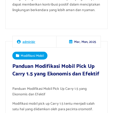
dapat memberikan kontribusi positif dalam menciptakan
lingkungan berkendara yang lebih aman dan nyaman.
Mar, Mon, 2025
adminbir
Modifikasi Mobil
Panduan Modifikasi Mobil Pick Up
Carry 1.5 yang Ekonomis dan Efektif
Panduan Modifikasi Mobil Pick Up Carry 1.5 yang
Ekonomis dan Efektif
Modifikasi mobil pick up Carry 1.5 tentu menjadi salah
satu hal yang diidamkan oleh para pecinta otomotif.