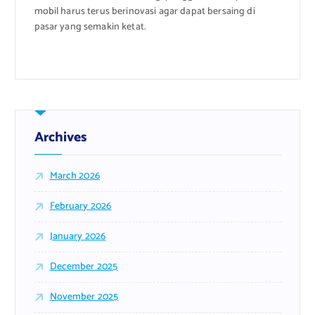
mobil harus terus berinovasi agar dapat bersaing di
pasar yang semakin ketat.
Archives
March 2026
February 2026
January 2026
December 2025
November 2025