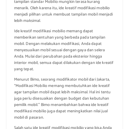
tampilan standar Mobilio mungkin terasa kurang
menarik. Oleh karena itu, ide kreatif modifikasi mobilio
menjadi pilihan untuk membuat tampilan mobil menjadi
lebih maksimal.
Ide kreatif modifikasi mobilio memang dapat
memberikan sentuhan yang berbeda pada tampilan
mobil. Dengan melakukan modifikasi, Anda dapat
menyesuaikan mobil sesuai dengan gaya dan selera
Anda. Mulai dari perubahan pada eksterior hingga
interior mobil, semua dapat dilakukan dengan ide kreatif
yang tepat.
Menurut Bimo, seorang modifikator mobil dari Jakarta,
“Modifikasi Mobilio memang membutuhkan ide kreatif
agar tampilan mobil dapat lebih maksimal. Hal ini tentu
juga perlu disesuaikan dengan budget dan kebutuhan
pemilik mobil.” Bimo menambahkan bahwa ide kreatif
modifikasi mobilio juga dapat meningkatkan nilai jual
mobil di pasaran.
Salah satu ide kreatif modifikasi mobilio yang bisa Anda