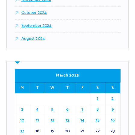
October 2024
September 2024
August 2024
March 2025
M
T
W
T
F
S
S
1
2
3
4
5
6
7
8
9
10
11
12
13
14
15
16
17
18
19
20
21
22
23