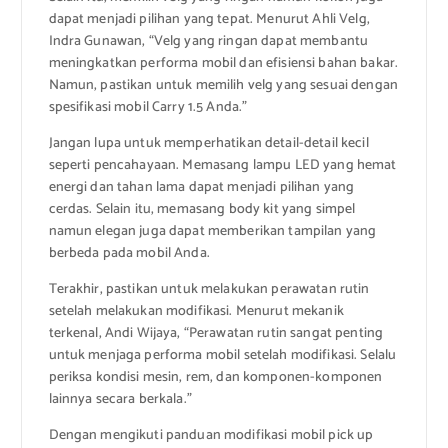
dapat menjadi pilihan yang tepat. Menurut Ahli Velg,
Indra Gunawan, “Velg yang ringan dapat membantu
meningkatkan performa mobil dan efisiensi bahan bakar.
Namun, pastikan untuk memilih velg yang sesuai dengan
spesifikasi mobil Carry 1.5 Anda.”
Jangan lupa untuk memperhatikan detail-detail kecil
seperti pencahayaan. Memasang lampu LED yang hemat
energi dan tahan lama dapat menjadi pilihan yang
cerdas. Selain itu, memasang body kit yang simpel
namun elegan juga dapat memberikan tampilan yang
berbeda pada mobil Anda.
Terakhir, pastikan untuk melakukan perawatan rutin
setelah melakukan modifikasi. Menurut mekanik
terkenal, Andi Wijaya, “Perawatan rutin sangat penting
untuk menjaga performa mobil setelah modifikasi. Selalu
periksa kondisi mesin, rem, dan komponen-komponen
lainnya secara berkala.”
Dengan mengikuti panduan modifikasi mobil pick up