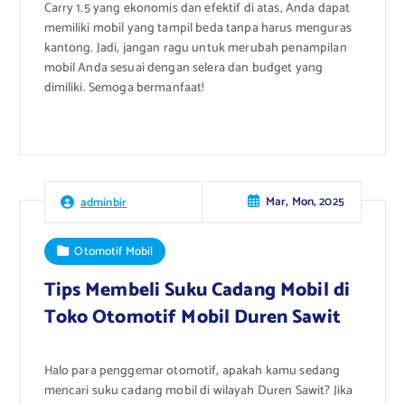
Carry 1.5 yang ekonomis dan efektif di atas, Anda dapat
memiliki mobil yang tampil beda tanpa harus menguras
kantong. Jadi, jangan ragu untuk merubah penampilan
mobil Anda sesuai dengan selera dan budget yang
dimiliki. Semoga bermanfaat!
Mar, Mon, 2025
adminbir
Otomotif Mobil
Tips Membeli Suku Cadang Mobil di
Toko Otomotif Mobil Duren Sawit
Halo para penggemar otomotif, apakah kamu sedang
mencari suku cadang mobil di wilayah Duren Sawit? Jika