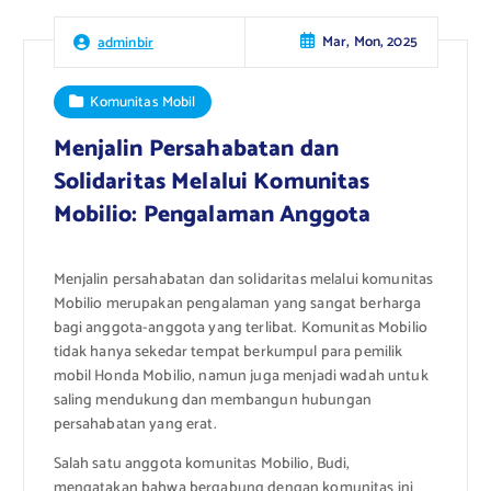
Mar, Mon, 2025
adminbir
Komunitas Mobil
Menjalin Persahabatan dan
Solidaritas Melalui Komunitas
Mobilio: Pengalaman Anggota
Menjalin persahabatan dan solidaritas melalui komunitas
Mobilio merupakan pengalaman yang sangat berharga
bagi anggota-anggota yang terlibat. Komunitas Mobilio
tidak hanya sekedar tempat berkumpul para pemilik
mobil Honda Mobilio, namun juga menjadi wadah untuk
saling mendukung dan membangun hubungan
persahabatan yang erat.
Salah satu anggota komunitas Mobilio, Budi,
mengatakan bahwa bergabung dengan komunitas ini