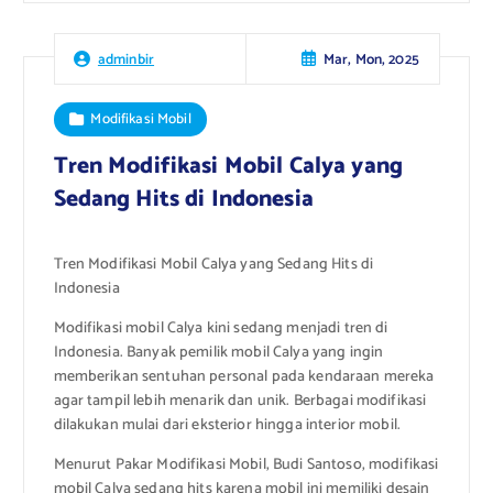
Mar, Mon, 2025
adminbir
Modifikasi Mobil
Tren Modifikasi Mobil Calya yang
Sedang Hits di Indonesia
Tren Modifikasi Mobil Calya yang Sedang Hits di
Indonesia
Modifikasi mobil Calya kini sedang menjadi tren di
Indonesia. Banyak pemilik mobil Calya yang ingin
memberikan sentuhan personal pada kendaraan mereka
agar tampil lebih menarik dan unik. Berbagai modifikasi
dilakukan mulai dari eksterior hingga interior mobil.
Menurut Pakar Modifikasi Mobil, Budi Santoso, modifikasi
mobil Calya sedang hits karena mobil ini memiliki desain