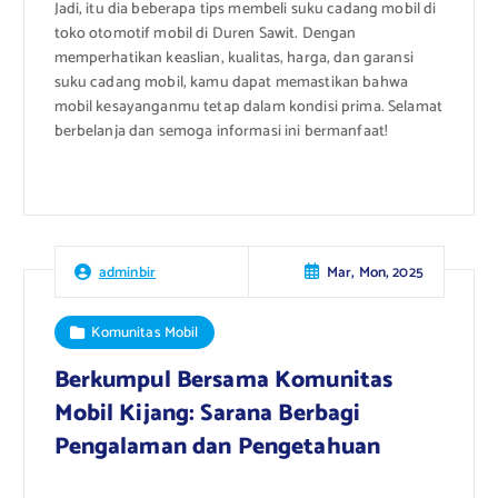
Jadi, itu dia beberapa tips membeli suku cadang mobil di
toko otomotif mobil di Duren Sawit. Dengan
memperhatikan keaslian, kualitas, harga, dan garansi
suku cadang mobil, kamu dapat memastikan bahwa
mobil kesayanganmu tetap dalam kondisi prima. Selamat
berbelanja dan semoga informasi ini bermanfaat!
Mar, Mon, 2025
adminbir
Komunitas Mobil
Berkumpul Bersama Komunitas
Mobil Kijang: Sarana Berbagi
Pengalaman dan Pengetahuan