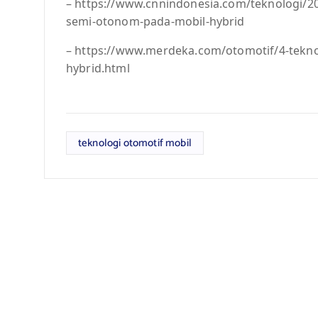
– https://www.cnnindonesia.com/teknologi/
semi-otonom-pada-mobil-hybrid
– https://www.merdeka.com/otomotif/4-tekno
hybrid.html
teknologi otomotif mobil