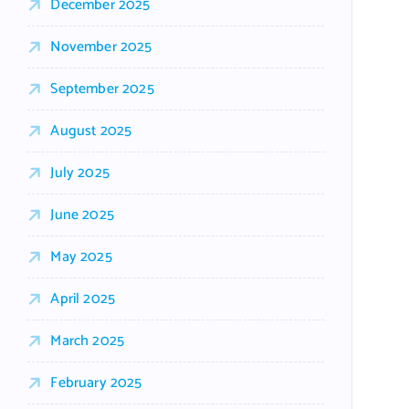
December 2025
November 2025
September 2025
August 2025
July 2025
June 2025
May 2025
April 2025
March 2025
February 2025