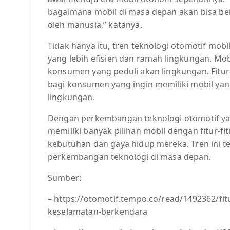
bagaimana mobil di masa depan akan bisa ber
oleh manusia,” katanya.
Tidak hanya itu, tren teknologi otomotif mob
yang lebih efisien dan ramah lingkungan. Mobi
konsumen yang peduli akan lingkungan. Fitur-
bagi konsumen yang ingin memiliki mobil yan
lingkungan.
Dengan perkembangan teknologi otomotif yang
memiliki banyak pilihan mobil dengan fitur-f
kebutuhan dan gaya hidup mereka. Tren ini t
perkembangan teknologi di masa depan.
Sumber:
– https://otomotif.tempo.co/read/1492362/fit
keselamatan-berkendara