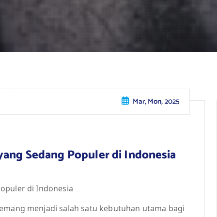
Mar, Mon, 2025
yang Sedang Populer di Indonesia
opuler di Indonesia
 memang menjadi salah satu kebutuhan utama bagi