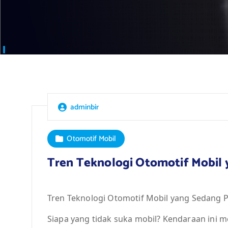
adminbir
Otomotif Mobil
Tren Teknologi Otomotif Mobil 
Tren Teknologi Otomotif Mobil yang Sedang P
Siapa yang tidak suka mobil? Kendaraan ini