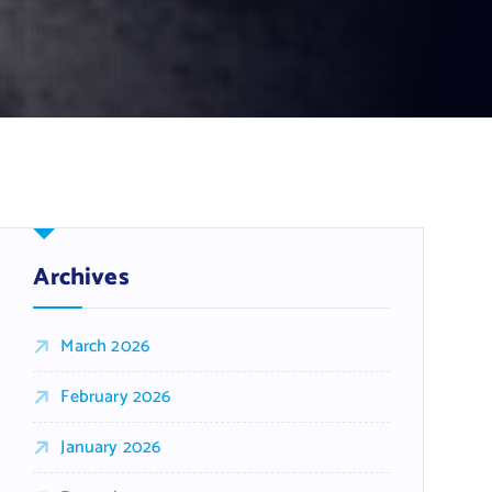
Archives
March 2026
February 2026
January 2026