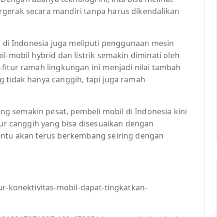
gerak secara mandiri tanpa harus dikendalikan
il di Indonesia juga meliputi penggunaan mesin
l-mobil hybrid dan listrik semakin diminati oleh
fitur ramah lingkungan ini menjadi nilai tambah
g tidak hanya canggih, tapi juga ramah
 semakin pesat, pembeli mobil di Indonesia kini
itur canggih yang bisa disesuaikan dengan
entu akan terus berkembang seiring dengan
ur-konektivitas-mobil-dapat-tingkatkan-