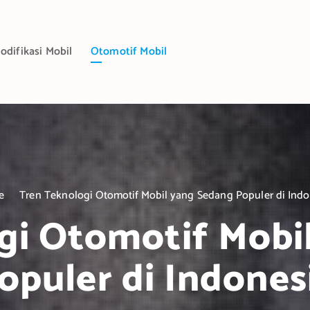
odifikasi Mobil
Otomotif Mobil
e
Tren Teknologi Otomotif Mobil yang Sedang Populer di Indo
gi Otomotif Mobi
opuler di Indones