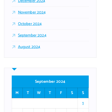
December 2024
November 2024
October 2024
September 2024
August 2024
September 2024
M
T
W
T
F
S
S
1