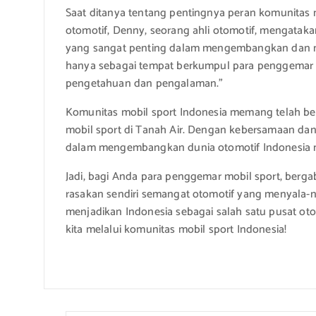
Saat ditanya tentang pentingnya peran komunitas
otomotif, Denny, seorang ahli otomotif, mengataka
yang sangat penting dalam mengembangkan dan me
hanya sebagai tempat berkumpul para penggemar mo
pengetahuan dan pengalaman.”
Komunitas mobil sport Indonesia memang telah b
mobil sport di Tanah Air. Dengan kebersamaan dan 
dalam mengembangkan dunia otomotif Indonesia me
Jadi, bagi Anda para penggemar mobil sport, berg
rasakan sendiri semangat otomotif yang menyala-ny
menjadikan Indonesia sebagai salah satu pusat oto
kita melalui komunitas mobil sport Indonesia!