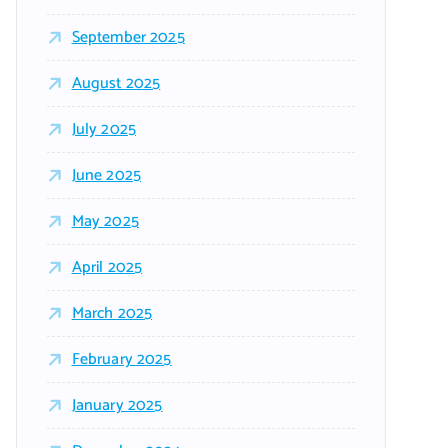
September 2025
August 2025
July 2025
June 2025
May 2025
April 2025
March 2025
February 2025
January 2025