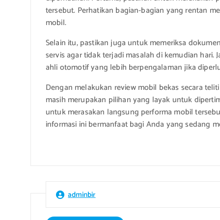
tersebut. Perhatikan bagian-bagian yang rentan me
mobil.
Selain itu, pastikan juga untuk memeriksa dokume
servis agar tidak terjadi masalah di kemudian hari
ahli otomotif yang lebih berpengalaman jika diperl
Dengan melakukan review mobil bekas secara teliti
masih merupakan pilihan yang layak untuk diperti
untuk merasakan langsung performa mobil terse
informasi ini bermanfaat bagi Anda yang sedang me
adminbir