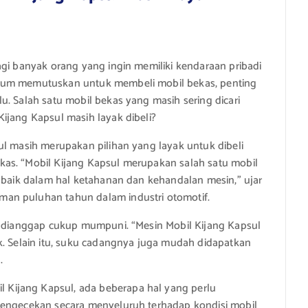
agi banyak orang yang ingin memiliki kendaraan pribadi
elum memutuskan untuk membeli mobil bekas, penting
u. Salah satu mobil bekas yang masih sering dicari
ijang Kapsul masih layak dibeli?
ul masih merupakan pilihan yang layak untuk dibeli
as. “Mobil Kijang Kapsul merupakan salah satu mobil
g baik dalam hal ketahanan dan kehandalan mesin,” ujar
an puluhan tahun dalam industri otomotif.
ih dianggap cukup mumpuni. “Mesin Mobil Kijang Kapsul
k. Selain itu, suku cadangnya juga mudah didapatkan
.
Kijang Kapsul, ada beberapa hal yang perlu
pengecekan secara menyeluruh terhadap kondisi mobil