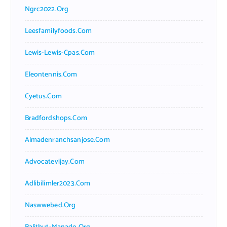
Ngrc2022.org
Leesfamilyfoods.com
Lewis-Lewis-Cpas.com
Eleontennis.com
Cyetus.com
Bradfordshops.com
Almadenranchsanjose.com
Advocatevijay.com
Adlibilimler2023.com
Naswwebed.org