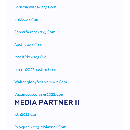
Forumausape2023.com
Imkl2023.com
Careerfaircsd2023.com
Apsth2023.com
MedItRio2023.org
Lcicon2023boston.com
Waitangidayfestival2022.com
Vacancesscolaires2022.com
MEDIA PARTNER II
Isth2022.com
P2b2pabi2023-Makassar.com