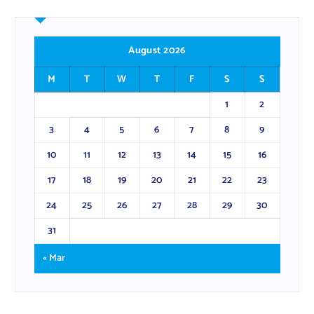
August 2026
M
T
W
T
F
S
S
1
2
3
4
5
6
7
8
9
10
11
12
13
14
15
16
17
18
19
20
21
22
23
24
25
26
27
28
29
30
31
« Mar