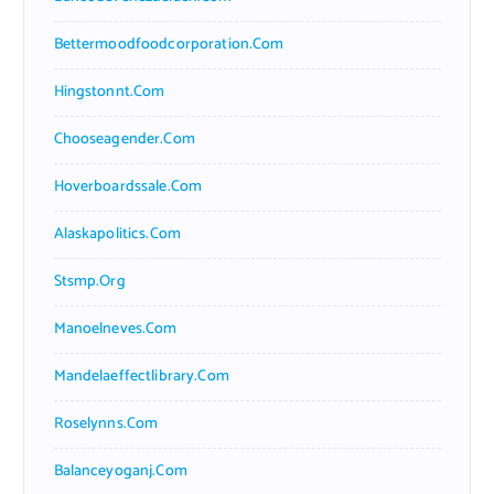
Bettermoodfoodcorporation.com
Hingstonnt.com
Chooseagender.com
Hoverboardssale.com
Alaskapolitics.com
Stsmp.org
Manoelneves.com
Mandelaeffectlibrary.com
Roselynns.com
Balanceyoganj.com