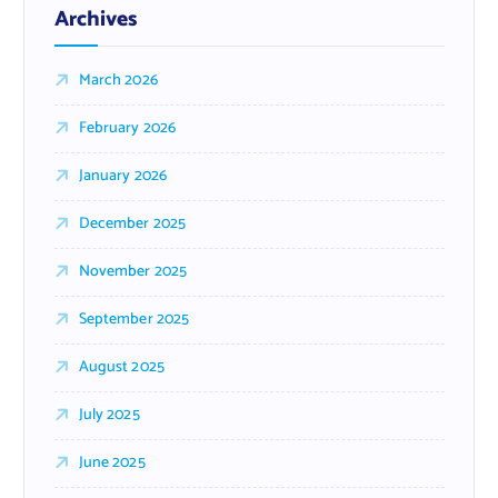
Archives
March 2026
February 2026
January 2026
December 2025
November 2025
September 2025
August 2025
July 2025
June 2025