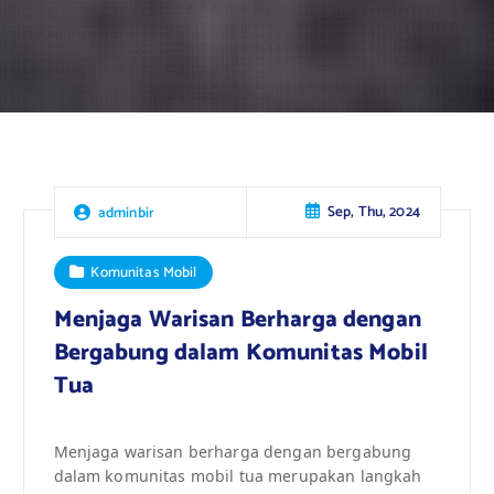
Sep, Thu, 2024
adminbir
Komunitas Mobil
Menjaga Warisan Berharga dengan
Bergabung dalam Komunitas Mobil
Tua
Menjaga warisan berharga dengan bergabung
dalam komunitas mobil tua merupakan langkah