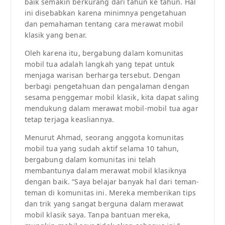
baik semakin berkurang dari tahun ke tahun. Hal
ini disebabkan karena minimnya pengetahuan
dan pemahaman tentang cara merawat mobil
klasik yang benar.
Oleh karena itu, bergabung dalam komunitas
mobil tua adalah langkah yang tepat untuk
menjaga warisan berharga tersebut. Dengan
berbagi pengetahuan dan pengalaman dengan
sesama penggemar mobil klasik, kita dapat saling
mendukung dalam merawat mobil-mobil tua agar
tetap terjaga keasliannya.
Menurut Ahmad, seorang anggota komunitas
mobil tua yang sudah aktif selama 10 tahun,
bergabung dalam komunitas ini telah
membantunya dalam merawat mobil klasiknya
dengan baik. “Saya belajar banyak hal dari teman-
teman di komunitas ini. Mereka memberikan tips
dan trik yang sangat berguna dalam merawat
mobil klasik saya. Tanpa bantuan mereka,