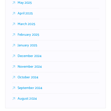
May 2025
April 2025
March 2025
February 2025
January 2025
December 2024
November 2024
October 2024
September 2024
August 2024