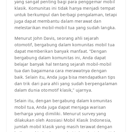
yang sangat penting bagi para penggemar mobil
klasik. Komunitas ini tidak hanya menjadi tempat
untuk berkumpul dan berbagi pengalaman, tetapi
juga dapat membantu dalam merawat dan
melestarikan mobil-mobil tua yang sudah langka.
Menurut John Davis, seorang ahli sejarah
otomotif, bergabung dalam komunitas mobil tua
dapat memberikan banyak manfaat. “Dengan
bergabung dalam komunitas ini, Anda dapat
belajar banyak hal tentang sejarah mobil-mobil
tua dan bagaimana cara merawatnya dengan
baik. Selain itu, Anda juga bisa mendapatkan tips
dan trik dari para ahli yang sudah berpengalaman
dalam dunia otomotif klasik,” ujarnya.
Selain itu, dengan bergabung dalam komunitas
mobil tua, Anda juga dapat menjaga warisan
berharga yang dimiliki. Menurut survey yang
dilakukan oleh Asosiasi Mobil Klasik Indonesia,
jumlah mobil klasik yang masih terawat dengan