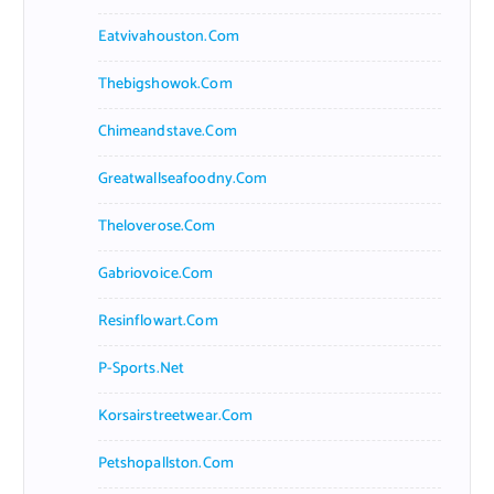
Eatvivahouston.com
Thebigshowok.com
Chimeandstave.com
Greatwallseafoodny.com
Theloverose.com
Gabriovoice.com
Resinflowart.com
P-Sports.net
Korsairstreetwear.com
Petshopallston.com