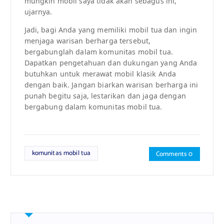
mungkin mobil saya tidak akan sebagus ini,”
ujarnya.
Jadi, bagi Anda yang memiliki mobil tua dan ingin
menjaga warisan berharga tersebut,
bergabunglah dalam komunitas mobil tua.
Dapatkan pengetahuan dan dukungan yang Anda
butuhkan untuk merawat mobil klasik Anda
dengan baik. Jangan biarkan warisan berharga ini
punah begitu saja, lestarikan dan jaga dengan
bergabung dalam komunitas mobil tua.
komunitas mobil tua
Comments 0