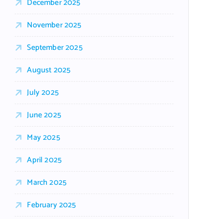
December 2025
November 2025
September 2025
August 2025
July 2025
June 2025
May 2025
April 2025
March 2025
February 2025