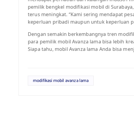
pemilik bengkel modifikasi mobil di Surabaya
terus meningkat. “Kami sering mendapat pesa
keperluan pribadi maupun untuk keperluan 
Dengan semakin berkembangnya tren modifika
para pemilik mobil Avanza lama bisa lebih k
Siapa tahu, mobil Avanza lama Anda bisa menja
modifikasi mobil avanza lama