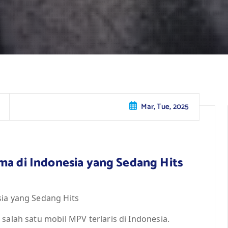
Mar, Tue, 2025
ma di Indonesia yang Sedang Hits
sia yang Sedang Hits
salah satu mobil MPV terlaris di Indonesia.