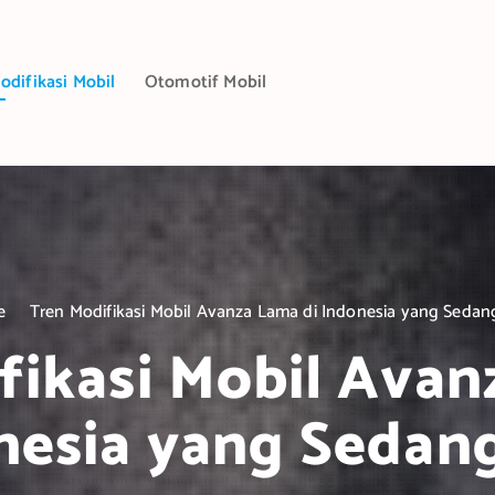
odifikasi Mobil
Otomotif Mobil
e
Tren Modifikasi Mobil Avanza Lama di Indonesia yang Sedang
fikasi Mobil Avan
nesia yang Sedang