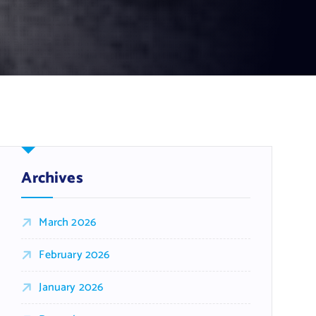
Archives
March 2026
February 2026
January 2026