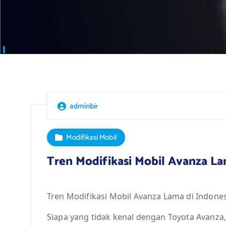
adminbir
Modifikasi Mobil
Tren Modifikasi Mobil Avanza La
Tren Modifikasi Mobil Avanza Lama di Indone
Siapa yang tidak kenal dengan Toyota Avanza, 