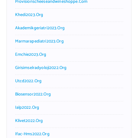
Provisionscheeseandwineshoppe.com
Khedi2023.org
Akademikgeriatri2023.org
Marmarapediatri2023.org
Emchie2023.org
Girisimselradyoloji2022.org
Utcd2022.org
Biosensor2022.org
Ialp2022.org
Klivet2022.org
Ifac-Hms2022.org