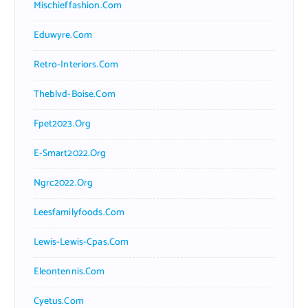
Mischieffashion.com
Eduwyre.com
Retro-Interiors.com
Theblvd-Boise.com
Fpet2023.org
E-Smart2022.org
Ngrc2022.org
Leesfamilyfoods.com
Lewis-Lewis-Cpas.com
Eleontennis.com
Cyetus.com