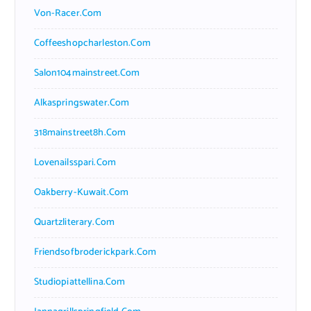
Von-Racer.com
Coffeeshopcharleston.com
Salon104mainstreet.com
Alkaspringswater.com
318mainstreet8h.com
Lovenailsspari.com
Oakberry-Kuwait.com
Quartzliterary.com
Friendsofbroderickpark.com
Studiopiattellina.com