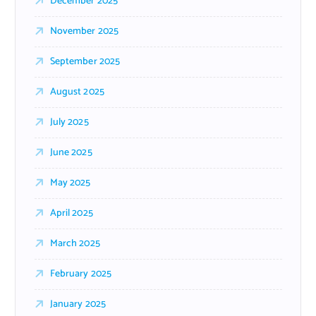
December 2025
November 2025
September 2025
August 2025
July 2025
June 2025
May 2025
April 2025
March 2025
February 2025
January 2025