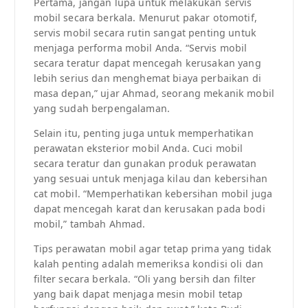
Pertama, jangan lupa untuk melakukan servis
mobil secara berkala. Menurut pakar otomotif,
servis mobil secara rutin sangat penting untuk
menjaga performa mobil Anda. “Servis mobil
secara teratur dapat mencegah kerusakan yang
lebih serius dan menghemat biaya perbaikan di
masa depan,” ujar Ahmad, seorang mekanik mobil
yang sudah berpengalaman.
Selain itu, penting juga untuk memperhatikan
perawatan eksterior mobil Anda. Cuci mobil
secara teratur dan gunakan produk perawatan
yang sesuai untuk menjaga kilau dan kebersihan
cat mobil. “Memperhatikan kebersihan mobil juga
dapat mencegah karat dan kerusakan pada bodi
mobil,” tambah Ahmad.
Tips perawatan mobil agar tetap prima yang tidak
kalah penting adalah memeriksa kondisi oli dan
filter secara berkala. “Oli yang bersih dan filter
yang baik dapat menjaga mesin mobil tetap