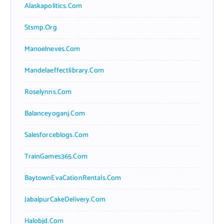
Alaskapolitics.com
Stsmp.org
Manoelneves.com
Mandelaeffectlibrary.com
Roselynns.com
Balanceyoganj.com
Salesforceblogs.com
TrainGames365.com
BaytownEvaCationRentals.com
JabalpurCakeDelivery.com
Halobjd.com