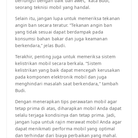
berfungsi dengan baik dan awet,” kata Budi,
seorang teknisi mobil yang handal.
Selain itu, jangan lupa untuk memeriksa tekanan
angin ban secara teratur. “Tekanan angin ban
yang tidak sesuai dapat berdampak pada
konsumsi bahan bakar dan juga keamanan
berkendara,” jelas Budi.
Terakhir, penting juga untuk memeriksa sistem
kelistrikan mobil secara berkala. “Sistem
kelistrikan yang baik dapat mencegah kerusakan
pada komponen elektronik mobil dan juga
menghindari masalah saat berkendara,” tambah
Budi.
Dengan menerapkan tips perawatan mobil agar
tetap prima di atas, diharapkan mobil Anda dapat
selalu terjaga kondisinya dan tetap prima. Jadi,
jangan lupa untuk rajin merawat mobil Anda agar
dapat menikmati performa mobil yang optimal
dan terhindar dari biaya perbaikan yang mahal.