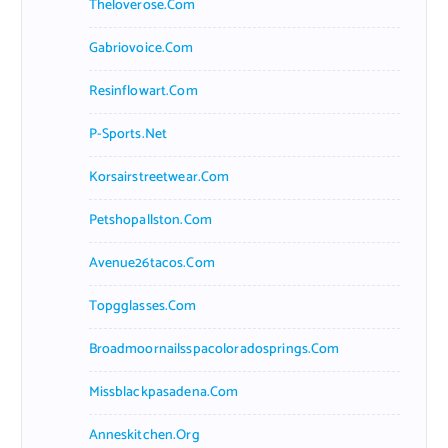
Theloverose.com
Gabriovoice.com
Resinflowart.com
P-Sports.net
Korsairstreetwear.com
Petshopallston.com
Avenue26tacos.com
Topgglasses.com
Broadmoornailsspacoloradosprings.com
Missblackpasadena.com
Anneskitchen.org