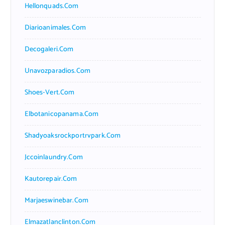
Hellonquads.com
Diarioanimales.com
Decogaleri.com
Unavozparadios.com
Shoes-Vert.com
Elbotanicopanama.com
Shadyoaksrockportrvpark.com
Jccoinlaundry.com
Kautorepair.com
Marjaeswinebar.com
Elmazatlanclinton.com