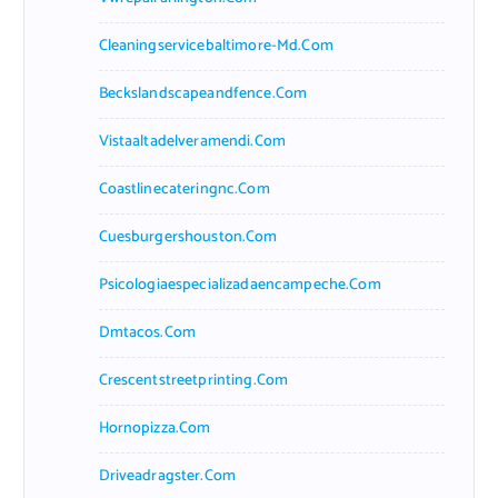
Cleaningservicebaltimore-Md.com
Beckslandscapeandfence.com
Vistaaltadelveramendi.com
Coastlinecateringnc.com
Cuesburgershouston.com
Psicologiaespecializadaencampeche.com
Dmtacos.com
Crescentstreetprinting.com
Hornopizza.com
Driveadragster.com