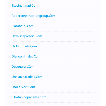
Tsecincinnati.com
Roderconstructiongroup.com
Plazabatai.com
Hawkscayresort.com
Hellonquads.com
Diarioanimales.com
Decogaleri.com
Unavozparadios.com
Shoes-Vert.com
Elbotanicopanama.com