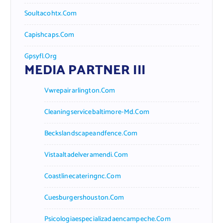
Soultacohtx.com
Capishcaps.com
Gpsyfl.org
MEDIA PARTNER III
Vwrepairarlington.com
Cleaningservicebaltimore-Md.com
Beckslandscapeandfence.com
Vistaaltadelveramendi.com
Coastlinecateringnc.com
Cuesburgershouston.com
Psicologiaespecializadaencampeche.com