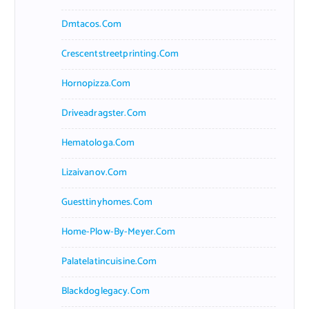
Dmtacos.com
Crescentstreetprinting.com
Hornopizza.com
Driveadragster.com
Hematologa.com
Lizaivanov.com
Guesttinyhomes.com
Home-Plow-By-Meyer.com
Palatelatincuisine.com
Blackdoglegacy.com