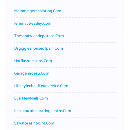
Memmingerspainting.com
Jeremypbeasley.com
Thesandwichdepotcos.com
Drgiggleshouseofpain.com
Hotflashdesigns.com
Garagenadeau.com
Lifestylechauffeurservice.com
EverNewNails.com
Insideoutdecoratingcentre.com
Salvatoresinpoint.com