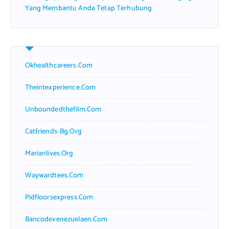
Yang Membantu Anda Tetap Terhubung
Okhealthcareers.com
Theintexperience.com
Unboundedthefilm.com
Catfriends-Bg.org
Marianlives.org
Waywardtees.com
Pidfloorsexpress.com
Bancodevenezuelaen.com