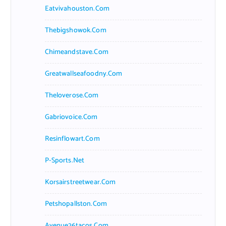
Eatvivahouston.com
Thebigshowok.com
Chimeandstave.com
Greatwallseafoodny.com
Theloverose.com
Gabriovoice.com
Resinflowart.com
P-Sports.net
Korsairstreetwear.com
Petshopallston.com
Avenue26tacos.com