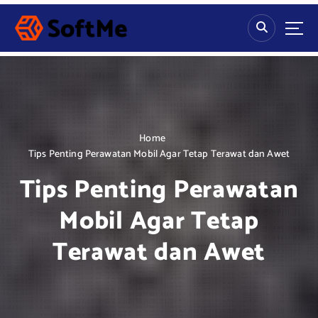
S
k
i
p
t
o
c
o
n
Home
t
Tips Penting Perawatan Mobil Agar Tetap Terawat dan Awet
e
Tips Penting Perawatan
n
t
Mobil Agar Tetap
Terawat dan Awet