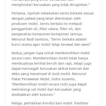
menghindari kerusakan yang tidak diinginkan.”
Pertama, rajinlah melakukan servis berkala sesuai
dengan jadwal yang telah ditentukan oleh
produsen mobil. Servis berkala ini meliputi
penggantian oli, filter udara, filter oli, dan
pengecekan komponen-komponen lainnya.
Menurut Budi Santoso, “Servis berkala adalah
kunci utama agar mobil tetap terawat dan awet.”
Kedua, jangan lupa untuk membersihkan mobil
secara rutin. Membersihkan mobil tidak hanya
membuatnya terlihat bersih dan rapi, tetapi juga
dapat mencegah kerusakan akibat kotoran dan
debu yang menempel di bodi mobil. Menurut
Pakar Perawatan Mobil, Indra Susanto,
“Membersihkan mobil secara rutin juga dapat
melindungi cat mobil dari kerusakan yang
disebabkan oleh kotoran.”
Ketiga, perhatikan kondisi ban mobil. Pastikan