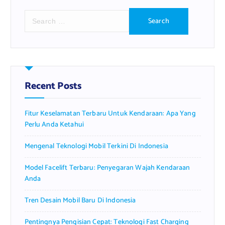
S
e
a
r
c
h
f
Recent Posts
o
r
Fitur Keselamatan Terbaru Untuk Kendaraan: Apa Yang
:
Perlu Anda Ketahui
Mengenal Teknologi Mobil Terkini Di Indonesia
Model Facelift Terbaru: Penyegaran Wajah Kendaraan
Anda
Tren Desain Mobil Baru Di Indonesia
Pentingnya Pengisian Cepat: Teknologi Fast Charging