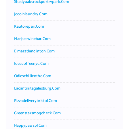
Shadyoaksrockportrvpark.com
Jccoinlaundry.com
Kautorepair.com
Marjaeswinebar.com
Elmazatlanclinton.com
Ideacoffeenyc.com
Odieschillicothe.com
Lacantinitagalesburg.com
Pizzadeliverybristol.com
Greenstarsmogcheck.com
Happypawspl.com