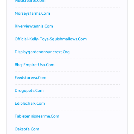
Musicrearte.com
Morseysfarms.com
Riverviewtennis.com
Official-Kelly-Toys-Squishmallows.com
Displaygardenonsuncrest.org
Bbq-Empire-Usa.com
Feedstoreva.com
Drogopets.com
Ediblechalk.com
Tabletennisnearme.com
Oaksofa.com