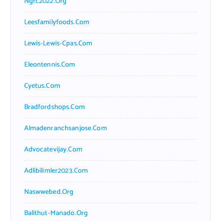
Ngrc2022.org
Leesfamilyfoods.com
Lewis-Lewis-Cpas.com
Eleontennis.com
Cyetus.com
Bradfordshops.com
Almadenranchsanjose.com
Advocatevijay.com
Adlibilimler2023.com
Naswwebed.org
Balithut-Manado.org