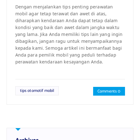
Dengan menjalankan tips penting perawatan
mobil agar tetap terawat dan awet di atas,
diharapkan kendaraan Anda dapat tetap dalam
kondisi yang baik dan awet dalam jangka waktu
yang lama. Jika Anda memiliki tips lain yang ingin
dibagikan, jangan ragu untuk menyampaikannya
kepada kami. Semoga artikel ini bermanfaat bagi
Anda para pemilik mobil yang peduli terhadap
perawatan kendaraan kesayangan Anda.
tips otomotif mobil
Comments 0