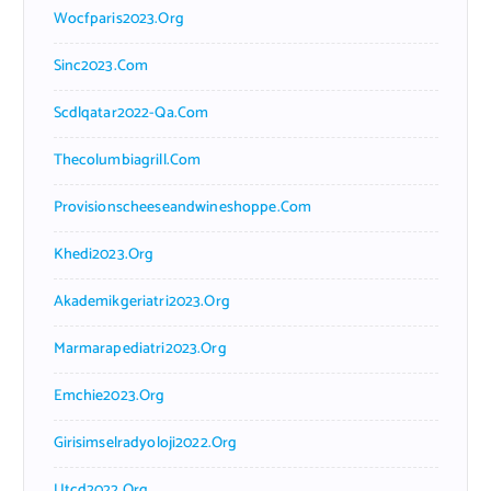
Wocfparis2023.org
Sinc2023.com
Scdlqatar2022-Qa.com
Thecolumbiagrill.com
Provisionscheeseandwineshoppe.com
Khedi2023.org
Akademikgeriatri2023.org
Marmarapediatri2023.org
Emchie2023.org
Girisimselradyoloji2022.org
Utcd2022.org