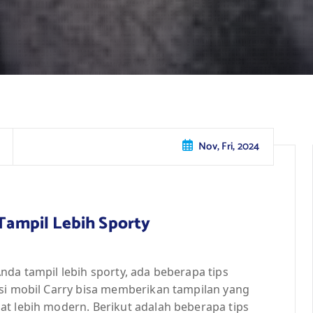
Nov, Fri, 2024
 Tampil Lebih Sporty
nda tampil lebih sporty, ada beberapa tips
asi mobil Carry bisa memberikan tampilan yang
at lebih modern. Berikut adalah beberapa tips