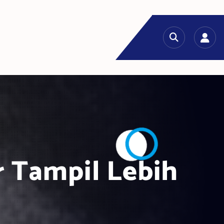
r Tampil Lebih