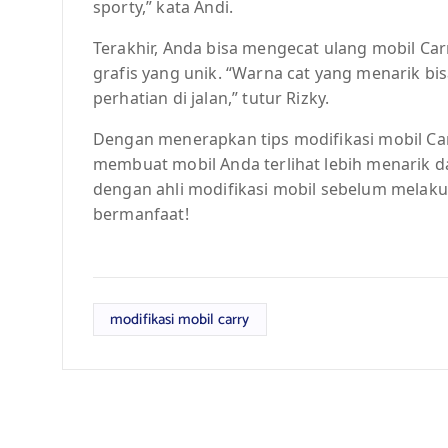
sporty,” kata Andi.
Terakhir, Anda bisa mengecat ulang mobil Ca
grafis yang unik. “Warna cat yang menarik b
perhatian di jalan,” tutur Rizky.
Dengan menerapkan tips modifikasi mobil Carr
membuat mobil Anda terlihat lebih menarik d
dengan ahli modifikasi mobil sebelum melak
bermanfaat!
modifikasi mobil carry