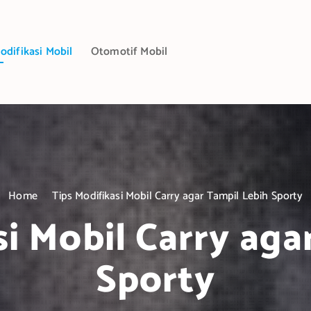
odifikasi Mobil
Otomotif Mobil
Home
Tips Modifikasi Mobil Carry agar Tampil Lebih Sporty
si Mobil Carry aga
Sporty