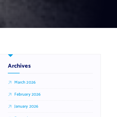
Archives
March 2026
February 2026
January 2026