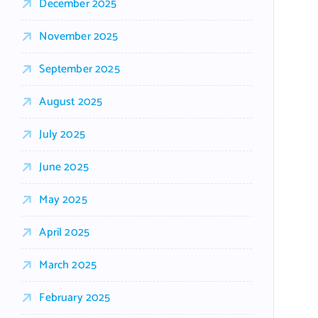
December 2025
November 2025
September 2025
August 2025
July 2025
June 2025
May 2025
April 2025
March 2025
February 2025