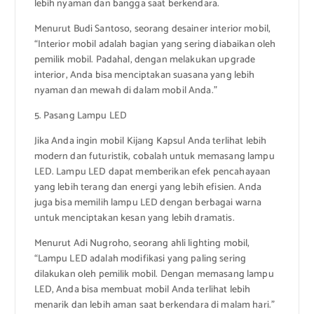
lebih nyaman dan bangga saat berkendara.
Menurut Budi Santoso, seorang desainer interior mobil,
“Interior mobil adalah bagian yang sering diabaikan oleh
pemilik mobil. Padahal, dengan melakukan upgrade
interior, Anda bisa menciptakan suasana yang lebih
nyaman dan mewah di dalam mobil Anda.”
5. Pasang Lampu LED
Jika Anda ingin mobil Kijang Kapsul Anda terlihat lebih
modern dan futuristik, cobalah untuk memasang lampu
LED. Lampu LED dapat memberikan efek pencahayaan
yang lebih terang dan energi yang lebih efisien. Anda
juga bisa memilih lampu LED dengan berbagai warna
untuk menciptakan kesan yang lebih dramatis.
Menurut Adi Nugroho, seorang ahli lighting mobil,
“Lampu LED adalah modifikasi yang paling sering
dilakukan oleh pemilik mobil. Dengan memasang lampu
LED, Anda bisa membuat mobil Anda terlihat lebih
menarik dan lebih aman saat berkendara di malam hari.”