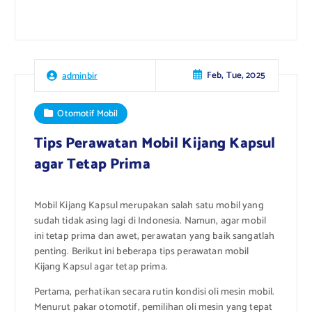
Feb, Tue, 2025
adminbir
Otomotif Mobil
Tips Perawatan Mobil Kijang Kapsul
agar Tetap Prima
Mobil Kijang Kapsul merupakan salah satu mobil yang
sudah tidak asing lagi di Indonesia. Namun, agar mobil
ini tetap prima dan awet, perawatan yang baik sangatlah
penting. Berikut ini beberapa tips perawatan mobil
Kijang Kapsul agar tetap prima.
Pertama, perhatikan secara rutin kondisi oli mesin mobil.
Menurut pakar otomotif, pemilihan oli mesin yang tepat