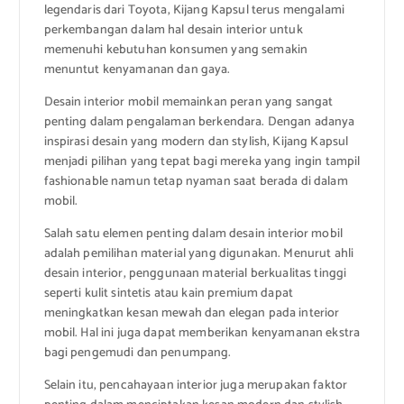
legendaris dari Toyota, Kijang Kapsul terus mengalami
perkembangan dalam hal desain interior untuk
memenuhi kebutuhan konsumen yang semakin
menuntut kenyamanan dan gaya.
Desain interior mobil memainkan peran yang sangat
penting dalam pengalaman berkendara. Dengan adanya
inspirasi desain yang modern dan stylish, Kijang Kapsul
menjadi pilihan yang tepat bagi mereka yang ingin tampil
fashionable namun tetap nyaman saat berada di dalam
mobil.
Salah satu elemen penting dalam desain interior mobil
adalah pemilihan material yang digunakan. Menurut ahli
desain interior, penggunaan material berkualitas tinggi
seperti kulit sintetis atau kain premium dapat
meningkatkan kesan mewah dan elegan pada interior
mobil. Hal ini juga dapat memberikan kenyamanan ekstra
bagi pengemudi dan penumpang.
Selain itu, pencahayaan interior juga merupakan faktor