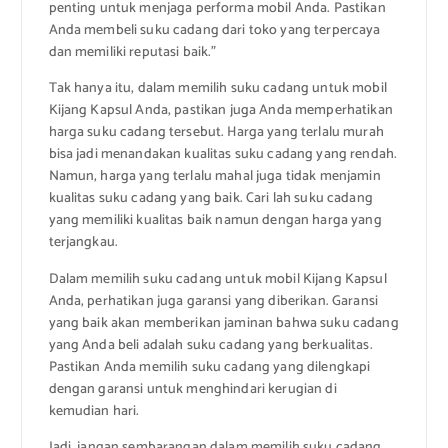
penting untuk menjaga performa mobil Anda. Pastikan
Anda membeli suku cadang dari toko yang terpercaya
dan memiliki reputasi baik.”
Tak hanya itu, dalam memilih suku cadang untuk mobil
Kijang Kapsul Anda, pastikan juga Anda memperhatikan
harga suku cadang tersebut. Harga yang terlalu murah
bisa jadi menandakan kualitas suku cadang yang rendah.
Namun, harga yang terlalu mahal juga tidak menjamin
kualitas suku cadang yang baik. Cari lah suku cadang
yang memiliki kualitas baik namun dengan harga yang
terjangkau.
Dalam memilih suku cadang untuk mobil Kijang Kapsul
Anda, perhatikan juga garansi yang diberikan. Garansi
yang baik akan memberikan jaminan bahwa suku cadang
yang Anda beli adalah suku cadang yang berkualitas.
Pastikan Anda memilih suku cadang yang dilengkapi
dengan garansi untuk menghindari kerugian di
kemudian hari.
Jadi, jangan sembarangan dalam memilih suku cadang