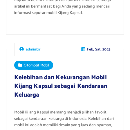
Kapsul sebelum memutuskan untuk membeli. Semoga
artikel ini bermanfaat bagi Anda yang sedang mencari
informasi seputar mobil Kijang Kapsul.
Feb, Sat, 2025
adminbir
Otomotif Mobil
Kelebihan dan Kekurangan Mobil
Kijang Kapsul sebagai Kendaraan
Keluarga
Mobil Kijang Kapsul memang menjadi pilihan favorit
sebagai kendaraan keluarga di Indonesia. Kelebihan dari
mobil ini adalah memiliki desain yang luas dan nyaman,