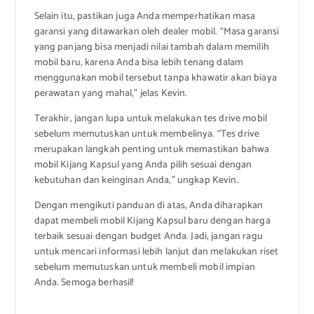
Selain itu, pastikan juga Anda memperhatikan masa
garansi yang ditawarkan oleh dealer mobil. “Masa garansi
yang panjang bisa menjadi nilai tambah dalam memilih
mobil baru, karena Anda bisa lebih tenang dalam
menggunakan mobil tersebut tanpa khawatir akan biaya
perawatan yang mahal,” jelas Kevin.
Terakhir, jangan lupa untuk melakukan tes drive mobil
sebelum memutuskan untuk membelinya. “Tes drive
merupakan langkah penting untuk memastikan bahwa
mobil Kijang Kapsul yang Anda pilih sesuai dengan
kebutuhan dan keinginan Anda,” ungkap Kevin.
Dengan mengikuti panduan di atas, Anda diharapkan
dapat membeli mobil Kijang Kapsul baru dengan harga
terbaik sesuai dengan budget Anda. Jadi, jangan ragu
untuk mencari informasi lebih lanjut dan melakukan riset
sebelum memutuskan untuk membeli mobil impian
Anda. Semoga berhasil!