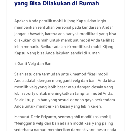
yang Bisa Dilakukan di Rumah
Apakah Anda pemilik mobil Kijang Kapsul dan ingin
memberikan sentuhan personal pada kendaraan Anda?
Jangan khawatir, karena ada banyak modifikasi yang bisa
dilakukan di rumah untuk membuat mobil Anda terlihat
lebih menarik. Berikut adalah 10 modifikasi mobil Kijang
Kapsul yang bisa Anda lakukan sendiri di rumah.
1. Ganti Velg dan Ban
Salah satu cara termudah untuk memodifikasi mobil
Anda adalah dengan mengganti velg dan ban. Anda bisa
memilih velg yang lebih besar atau dengan desain yang
lebih sporty untuk meningkatkan tampilan mobil Anda.
Selain itu, pilih ban yang sesuai dengan gaya berkendara
Anda untuk memberikan kesan yang lebih keren.
Menurut Dede Eriyanto, seorang ahli modifikasi mobil,
“Mengganti velg dan ban adalah modifikasi yang paling
sederhana namun memberikan dampak yang besar pada