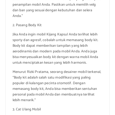
penampilan mobil Anda. Pastikan untuk memilih velg
dan ban yang sesuai dengan kebutuhan dan selera
Anda.”
2. Pasang Body Kit
Jika Anda ingin mobil Kijang Kapsul Anda terlihat lebih
sporty dan agresif, cobalah untuk memasang body kit.
Body kit dapat memberikan tampilan yang lebih
aerodinamis dan modern pada mobil Anda. Anda juga
bisa menyesuaikan body kit dengan warna mobil Anda
untuk menciptakan kesan yang lebih harmonis.
Menurut Rizki Pratama, seorang desainer mobil terkenal,
“Body kit adalah salah satu modifikasi yang paling
populer di kalangan pecinta otomotif. Dengan
memasang body kit, Anda bisa memberikan sentuhan
personal pada mobil Anda dan membuatnya terlihat
lebih menarik.”
3. Cat Ulang Mobil