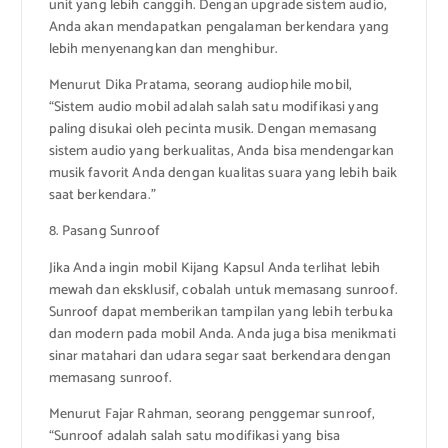
unit yang lebih canggih. Dengan upgrade sistem audio,
Anda akan mendapatkan pengalaman berkendara yang
lebih menyenangkan dan menghibur.
Menurut Dika Pratama, seorang audiophile mobil,
“Sistem audio mobil adalah salah satu modifikasi yang
paling disukai oleh pecinta musik. Dengan memasang
sistem audio yang berkualitas, Anda bisa mendengarkan
musik favorit Anda dengan kualitas suara yang lebih baik
saat berkendara.”
8. Pasang Sunroof
Jika Anda ingin mobil Kijang Kapsul Anda terlihat lebih
mewah dan eksklusif, cobalah untuk memasang sunroof.
Sunroof dapat memberikan tampilan yang lebih terbuka
dan modern pada mobil Anda. Anda juga bisa menikmati
sinar matahari dan udara segar saat berkendara dengan
memasang sunroof.
Menurut Fajar Rahman, seorang penggemar sunroof,
“Sunroof adalah salah satu modifikasi yang bisa