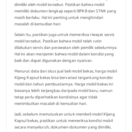
dimiliki oleh mobil tersebut. Pastikan bahwa mobil
memiliki dokumen lengkap seperti BPKB dan STNK yang
masih berlaku. Hal ini penting untuk menghindari
masalah di kemudian hari.
Selain itu, pastikan juga untuk memeriksa riwayat servis
mobil tersebut. Pastikan bahwa mobil telah rutin
dilakukan servis dan perawatan oleh pemilik sebelumnya.
Hal ini akan menjamin bahwa mobil dalam kondisi yang
baik dan dapat digunakan dengan nyaman.
Menurut data dari situs jual beli mobil bekas, harga mobil
Kijang Kapsul bekas bisa bervariasi tergantung kondisi
mobil dan tahun pembuatannya. Harga mobil bekas ini
biasanya lebih terjangkau daripada mobil baru, namun
tetap perlu diperhatikan kondisinya agar tidak
menimbulkan masalah di kemudian hari.
Jadi, sebelum memutuskan untuk membeli mobil Kijang
Kapsul bekas, pastikan untuk memeriksa kondisi mobil
secara menyeluruh, dokumen-dokumen yang dimiliki,