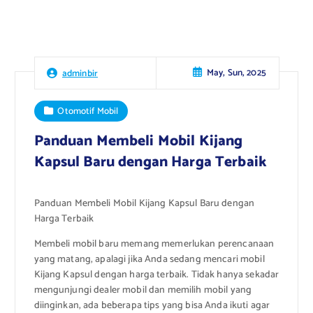
May, Sun, 2025
adminbir
Otomotif Mobil
Panduan Membeli Mobil Kijang
Kapsul Baru dengan Harga Terbaik
Panduan Membeli Mobil Kijang Kapsul Baru dengan
Harga Terbaik
Membeli mobil baru memang memerlukan perencanaan
yang matang, apalagi jika Anda sedang mencari mobil
Kijang Kapsul dengan harga terbaik. Tidak hanya sekadar
mengunjungi dealer mobil dan memilih mobil yang
diinginkan, ada beberapa tips yang bisa Anda ikuti agar