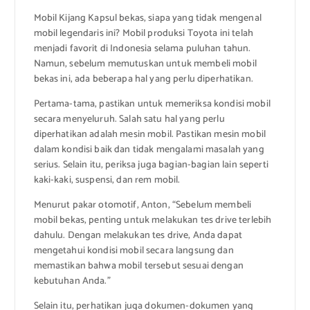
Mobil Kijang Kapsul bekas, siapa yang tidak mengenal
mobil legendaris ini? Mobil produksi Toyota ini telah
menjadi favorit di Indonesia selama puluhan tahun.
Namun, sebelum memutuskan untuk membeli mobil
bekas ini, ada beberapa hal yang perlu diperhatikan.
Pertama-tama, pastikan untuk memeriksa kondisi mobil
secara menyeluruh. Salah satu hal yang perlu
diperhatikan adalah mesin mobil. Pastikan mesin mobil
dalam kondisi baik dan tidak mengalami masalah yang
serius. Selain itu, periksa juga bagian-bagian lain seperti
kaki-kaki, suspensi, dan rem mobil.
Menurut pakar otomotif, Anton, “Sebelum membeli
mobil bekas, penting untuk melakukan tes drive terlebih
dahulu. Dengan melakukan tes drive, Anda dapat
mengetahui kondisi mobil secara langsung dan
memastikan bahwa mobil tersebut sesuai dengan
kebutuhan Anda.”
Selain itu, perhatikan juga dokumen-dokumen yang