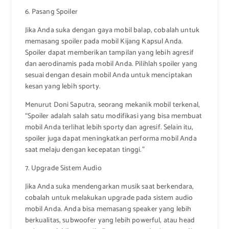
6. Pasang Spoiler
Jika Anda suka dengan gaya mobil balap, cobalah untuk
memasang spoiler pada mobil Kijang Kapsul Anda.
Spoiler dapat memberikan tampilan yang lebih agresif
dan aerodinamis pada mobil Anda. Pilihlah spoiler yang
sesuai dengan desain mobil Anda untuk menciptakan
kesan yang lebih sporty.
Menurut Doni Saputra, seorang mekanik mobil terkenal,
“Spoiler adalah salah satu modifikasi yang bisa membuat
mobil Anda terlihat lebih sporty dan agresif. Selain itu,
spoiler juga dapat meningkatkan performa mobil Anda
saat melaju dengan kecepatan tinggi.”
7. Upgrade Sistem Audio
Jika Anda suka mendengarkan musik saat berkendara,
cobalah untuk melakukan upgrade pada sistem audio
mobil Anda. Anda bisa memasang speaker yang lebih
berkualitas, subwoofer yang lebih powerful, atau head