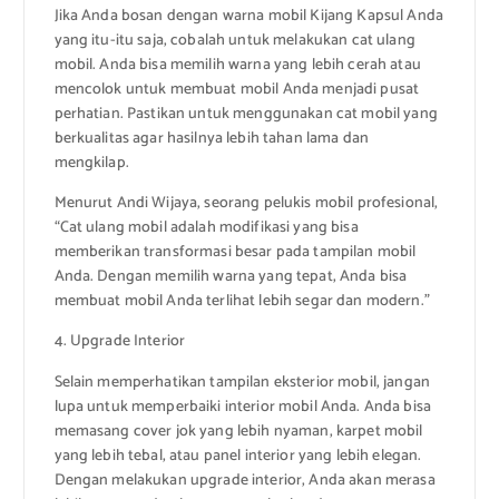
Jika Anda bosan dengan warna mobil Kijang Kapsul Anda
yang itu-itu saja, cobalah untuk melakukan cat ulang
mobil. Anda bisa memilih warna yang lebih cerah atau
mencolok untuk membuat mobil Anda menjadi pusat
perhatian. Pastikan untuk menggunakan cat mobil yang
berkualitas agar hasilnya lebih tahan lama dan
mengkilap.
Menurut Andi Wijaya, seorang pelukis mobil profesional,
“Cat ulang mobil adalah modifikasi yang bisa
memberikan transformasi besar pada tampilan mobil
Anda. Dengan memilih warna yang tepat, Anda bisa
membuat mobil Anda terlihat lebih segar dan modern.”
4. Upgrade Interior
Selain memperhatikan tampilan eksterior mobil, jangan
lupa untuk memperbaiki interior mobil Anda. Anda bisa
memasang cover jok yang lebih nyaman, karpet mobil
yang lebih tebal, atau panel interior yang lebih elegan.
Dengan melakukan upgrade interior, Anda akan merasa