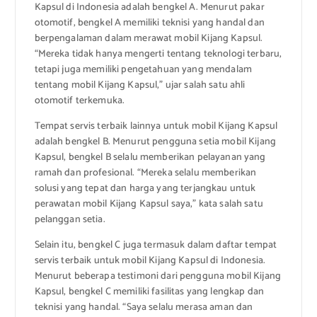
Kapsul di Indonesia adalah bengkel A. Menurut pakar
otomotif, bengkel A memiliki teknisi yang handal dan
berpengalaman dalam merawat mobil Kijang Kapsul.
“Mereka tidak hanya mengerti tentang teknologi terbaru,
tetapi juga memiliki pengetahuan yang mendalam
tentang mobil Kijang Kapsul,” ujar salah satu ahli
otomotif terkemuka.
Tempat servis terbaik lainnya untuk mobil Kijang Kapsul
adalah bengkel B. Menurut pengguna setia mobil Kijang
Kapsul, bengkel B selalu memberikan pelayanan yang
ramah dan profesional. “Mereka selalu memberikan
solusi yang tepat dan harga yang terjangkau untuk
perawatan mobil Kijang Kapsul saya,” kata salah satu
pelanggan setia.
Selain itu, bengkel C juga termasuk dalam daftar tempat
servis terbaik untuk mobil Kijang Kapsul di Indonesia.
Menurut beberapa testimoni dari pengguna mobil Kijang
Kapsul, bengkel C memiliki fasilitas yang lengkap dan
teknisi yang handal. “Saya selalu merasa aman dan