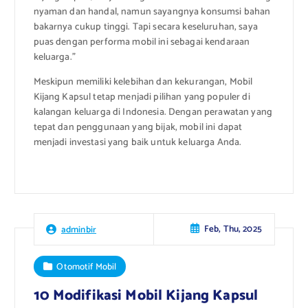
nyaman dan handal, namun sayangnya konsumsi bahan
bakarnya cukup tinggi. Tapi secara keseluruhan, saya
puas dengan performa mobil ini sebagai kendaraan
keluarga.”
Meskipun memiliki kelebihan dan kekurangan, Mobil
Kijang Kapsul tetap menjadi pilihan yang populer di
kalangan keluarga di Indonesia. Dengan perawatan yang
tepat dan penggunaan yang bijak, mobil ini dapat
menjadi investasi yang baik untuk keluarga Anda.
Feb, Thu, 2025
adminbir
Otomotif Mobil
10 Modifikasi Mobil Kijang Kapsul