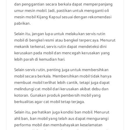
dan penggantian secara berkala dapat memperpanjang
umur mesin mobil. Jadi, pastikan untuk mengganti oli
mesin mobil Kijang Kapsul sesuai dengan rekomendasi
pabrikan.
Selain itu, jangan lupa untuk melakukan servis rutin
mobil di bengkel resmi atau bengkel terpercaya. Menurut
mekanik terkenal, servis rutin dapat mendeteksi dini
kerusakan pada mobil dan mencegah kerusakan yang
lebih parah di kemudian hari.
Selain servis rutin, penting juga untuk membersihkan
mobil secara berkala. Membersihkan mobil tidak hanya
membuat mobil terlihat lebih cantik, tetapi juga dapat
melindungi cat mobil dari kerusakan akibat debu dan
kotoran. Gunakan produk pembersih mobil yang
berkualitas agar cat mobil tetap terjaga.
Selain itu, perhatikan juga kondisi ban mobil. Menurut
ahli ban, ban mobil yang telah aus dapat mengurangi
performa mobil dan membahayakan keselamatan