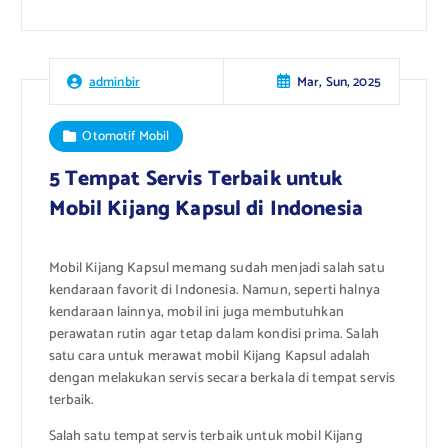
Mar, Sun, 2025
adminbir
Otomotif Mobil
5 Tempat Servis Terbaik untuk
Mobil Kijang Kapsul di Indonesia
Mobil Kijang Kapsul memang sudah menjadi salah satu
kendaraan favorit di Indonesia. Namun, seperti halnya
kendaraan lainnya, mobil ini juga membutuhkan
perawatan rutin agar tetap dalam kondisi prima. Salah
satu cara untuk merawat mobil Kijang Kapsul adalah
dengan melakukan servis secara berkala di tempat servis
terbaik.
Salah satu tempat servis terbaik untuk mobil Kijang