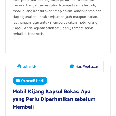
mereka. Dengan servis rutin di tempat servis terbaik,
mobil Kijang Kapsul akan tetap dalam kondisi prima dan
siap digunakan untuk perjalanan jauh maupun harian.
Jadi, jangan ragu untuk mempercayakan mobil Kijang
Kapsul Anda kepada salah satu dari 5 tempat servis
terbaik di Indonesia.
Mar, Wed, 2025
adminbir
Otomotif Mobil
Mobil Kijang Kapsul Bekas: Apa
yang Perlu Diperhatikan sebelum
Membeli