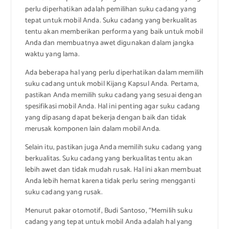
perlu diperhatikan adalah pemilihan suku cadang yang
tepat untuk mobil Anda. Suku cadang yang berkualitas
tentu akan memberikan performa yang baik untuk mobil
Anda dan membuatnya awet digunakan dalam jangka
waktu yang lama.
Ada beberapa hal yang perlu diperhatikan dalam memilih
suku cadang untuk mobil Kijang Kapsul Anda. Pertama,
pastikan Anda memilih suku cadang yang sesuai dengan
spesifikasi mobil Anda. Hal ini penting agar suku cadang
yang dipasang dapat bekerja dengan baik dan tidak
merusak komponen lain dalam mobil Anda.
Selain itu, pastikan juga Anda memilih suku cadang yang
berkualitas. Suku cadang yang berkualitas tentu akan
lebih awet dan tidak mudah rusak. Hal ini akan membuat
Anda lebih hemat karena tidak perlu sering mengganti
suku cadang yang rusak.
Menurut pakar otomotif, Budi Santoso, “Memilih suku
cadang yang tepat untuk mobil Anda adalah hal yang