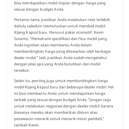
bisa mendapatkan mobil impian dengan harga yang
sesuai dengan budget Anda.
Pertama-tama, pastikan Anda melakukan riset terlebih
dahulu sebelum memutuskan untuk membeli mobil
Kijang Kapsul baru. Menurut pakar otomotif, Kevin
Sutanto, “Memahami spesifikasi dan fitur mobil yang
Anda inginkan akan membantu Anda dalam
membandingkan harga yang ditawarkan oleh berbagai
dealer mobil.” Jadi, pastikan Anda sudah mengetahui
dengan jelas apa yang Anda butuhkan dari mobil
tersebut.
Selain itu, penting juga untuk membandingkan harga
mobil Kijang Kapsul baru dari beberapa dealer mobil. Hal
ini bisa membantu Anda untuk mendapatkan harga
terbaik yang sesuai dengan budget Anda. “Jangan ragu
untuk melakukan negosiasi dengan dealer mobil, karena
biasanya mereka akan memberikan diskon atau
penawaran menarik untuk menarik minat pembeli,”
tambah Kevin.