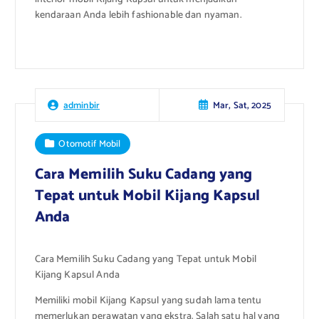
kendaraan Anda lebih fashionable dan nyaman.
Mar, Sat, 2025
adminbir
Otomotif Mobil
Cara Memilih Suku Cadang yang
Tepat untuk Mobil Kijang Kapsul
Anda
Cara Memilih Suku Cadang yang Tepat untuk Mobil
Kijang Kapsul Anda
Memiliki mobil Kijang Kapsul yang sudah lama tentu
memerlukan perawatan yang ekstra. Salah satu hal yang