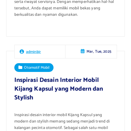
serta riwayat servisnya. Dengan memperhatikan hal-hal
tersebut, Anda dapat memiliki mobil bekas yang
berkualitas dan nyaman digunakan.
Mar, Tue, 2025
adminbir
Otomotif Mobil
Inspirasi Desain Interior Mobil
Kijang Kapsul yang Modern dan
Stylish
Inspirasi desain interior mobil Kijang Kapsul yang
modern dan stylish memang sedang menjadi trend di
kalangan pecinta otomotif. Sebagai salah satu mobil