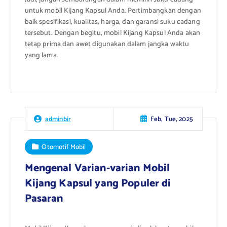
untuk mobil Kijang Kapsul Anda. Pertimbangkan dengan
baik spesifikasi, kualitas, harga, dan garansi suku cadang
tersebut. Dengan begitu, mobil Kijang Kapsul Anda akan
tetap prima dan awet digunakan dalam jangka waktu
yang lama.
Feb, Tue, 2025
adminbir
Otomotif Mobil
Mengenal Varian-varian Mobil
Kijang Kapsul yang Populer di
Pasaran