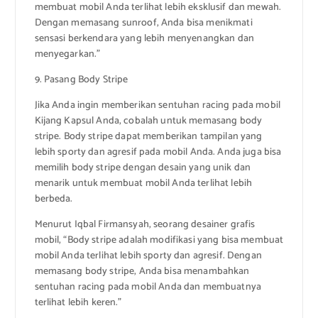
membuat mobil Anda terlihat lebih eksklusif dan mewah.
Dengan memasang sunroof, Anda bisa menikmati
sensasi berkendara yang lebih menyenangkan dan
menyegarkan.”
9. Pasang Body Stripe
Jika Anda ingin memberikan sentuhan racing pada mobil
Kijang Kapsul Anda, cobalah untuk memasang body
stripe. Body stripe dapat memberikan tampilan yang
lebih sporty dan agresif pada mobil Anda. Anda juga bisa
memilih body stripe dengan desain yang unik dan
menarik untuk membuat mobil Anda terlihat lebih
berbeda.
Menurut Iqbal Firmansyah, seorang desainer grafis
mobil, “Body stripe adalah modifikasi yang bisa membuat
mobil Anda terlihat lebih sporty dan agresif. Dengan
memasang body stripe, Anda bisa menambahkan
sentuhan racing pada mobil Anda dan membuatnya
terlihat lebih keren.”