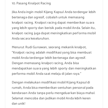
10. Pasang Knalpot Racing
Jika Anda ingin mobil Kijang Kapsul Anda terdengar lebih
bertenaga dan agresif, cobalah untuk memasang
knalpot racing. Knalpot racing dapat memberikan suara
yang lebih sporty dan berisik pada mobil Anda. Selain itu,
knalpot racing juga dapat meningkatkan performa mobil
Anda secara keseluruhan.
Menurut Rudi Gunawan, seorang mekanik knalpot,
“Knalpot racing adalah modifikasi yang bisa membuat
mobil Anda terdengar lebih bertenaga dan agresif.
Dengan memasang knalpot racing, Anda bisa
mendapatkan suara yang lebih sporty dan meningkatkan
performa mobil Anda saat melaju di jalan raya.”
Dengan melakukan modifikasi mobil Kijang Kapsul di
rumah, Anda bisa memberikan sentuhan personal pada
kendaraan Anda tanpa perlu mengeluarkan biaya mahal.
Selamat mencoba dan jadikan mobil Anda lebih keren
dan unik!