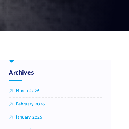
Archives
March 2026
February 2026
January 2026