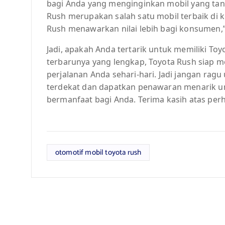
bagi Anda yang menginginkan mobil yang tang
Rush merupakan salah satu mobil terbaik di 
Rush menawarkan nilai lebih bagi konsumen,”
Jadi, apakah Anda tertarik untuk memiliki Toy
terbarunya yang lengkap, Toyota Rush siap m
perjalanan Anda sehari-hari. Jadi jangan ragu
terdekat dan dapatkan penawaran menarik un
bermanfaat bagi Anda. Terima kasih atas perh
otomotif mobil toyota rush