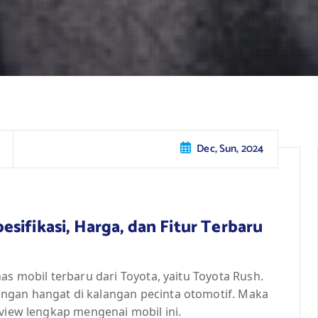
Dec, Sun, 2024
sifikasi, Harga, dan Fitur Terbaru
as mobil terbaru dari Toyota, yaitu Toyota Rush.
ngan hangat di kalangan pecinta otomotif. Maka
eview lengkap mengenai mobil ini.