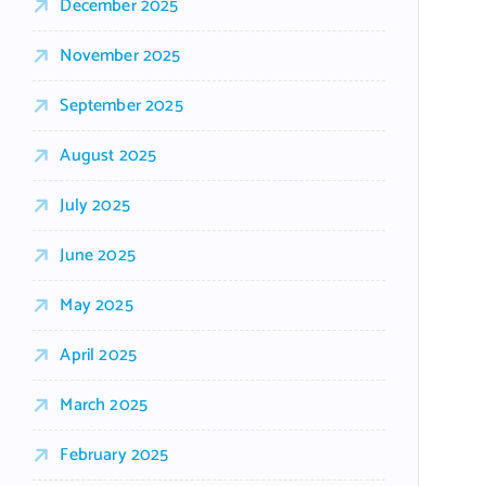
December 2025
November 2025
September 2025
August 2025
July 2025
June 2025
May 2025
April 2025
March 2025
February 2025