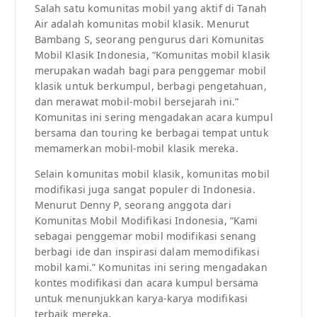
Salah satu komunitas mobil yang aktif di Tanah
Air adalah komunitas mobil klasik. Menurut
Bambang S, seorang pengurus dari Komunitas
Mobil Klasik Indonesia, “Komunitas mobil klasik
merupakan wadah bagi para penggemar mobil
klasik untuk berkumpul, berbagi pengetahuan,
dan merawat mobil-mobil bersejarah ini.”
Komunitas ini sering mengadakan acara kumpul
bersama dan touring ke berbagai tempat untuk
memamerkan mobil-mobil klasik mereka.
Selain komunitas mobil klasik, komunitas mobil
modifikasi juga sangat populer di Indonesia.
Menurut Denny P, seorang anggota dari
Komunitas Mobil Modifikasi Indonesia, “Kami
sebagai penggemar mobil modifikasi senang
berbagi ide dan inspirasi dalam memodifikasi
mobil kami.” Komunitas ini sering mengadakan
kontes modifikasi dan acara kumpul bersama
untuk menunjukkan karya-karya modifikasi
terbaik mereka.