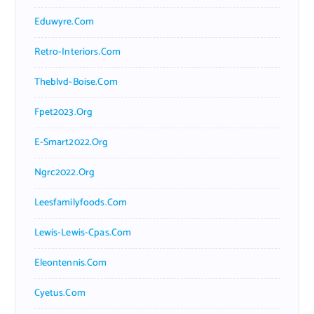
Eduwyre.com
Retro-Interiors.com
Theblvd-Boise.com
Fpet2023.org
E-Smart2022.org
Ngrc2022.org
Leesfamilyfoods.com
Lewis-Lewis-Cpas.com
Eleontennis.com
Cyetus.com