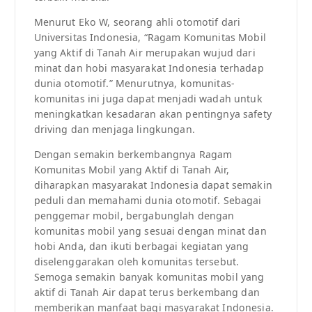
Menurut Eko W, seorang ahli otomotif dari
Universitas Indonesia, “Ragam Komunitas Mobil
yang Aktif di Tanah Air merupakan wujud dari
minat dan hobi masyarakat Indonesia terhadap
dunia otomotif.” Menurutnya, komunitas-
komunitas ini juga dapat menjadi wadah untuk
meningkatkan kesadaran akan pentingnya safety
driving dan menjaga lingkungan.
Dengan semakin berkembangnya Ragam
Komunitas Mobil yang Aktif di Tanah Air,
diharapkan masyarakat Indonesia dapat semakin
peduli dan memahami dunia otomotif. Sebagai
penggemar mobil, bergabunglah dengan
komunitas mobil yang sesuai dengan minat dan
hobi Anda, dan ikuti berbagai kegiatan yang
diselenggarakan oleh komunitas tersebut.
Semoga semakin banyak komunitas mobil yang
aktif di Tanah Air dapat terus berkembang dan
memberikan manfaat bagi masyarakat Indonesia.