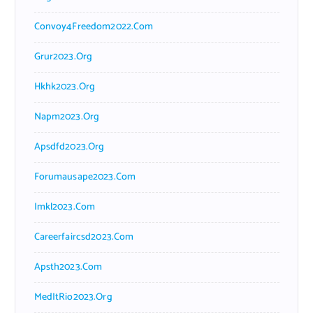
Convoy4Freedom2022.com
Grur2023.org
Hkhk2023.org
Napm2023.org
Apsdfd2023.org
Forumausape2023.com
Imkl2023.com
Careerfaircsd2023.com
Apsth2023.com
MedItRio2023.org