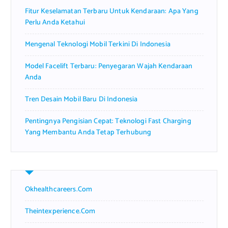
r
Fitur Keselamatan Terbaru Untuk Kendaraan: Apa Yang
:
Perlu Anda Ketahui
Mengenal Teknologi Mobil Terkini Di Indonesia
Model Facelift Terbaru: Penyegaran Wajah Kendaraan
Anda
Tren Desain Mobil Baru Di Indonesia
Pentingnya Pengisian Cepat: Teknologi Fast Charging
Yang Membantu Anda Tetap Terhubung
Okhealthcareers.com
Theintexperience.com