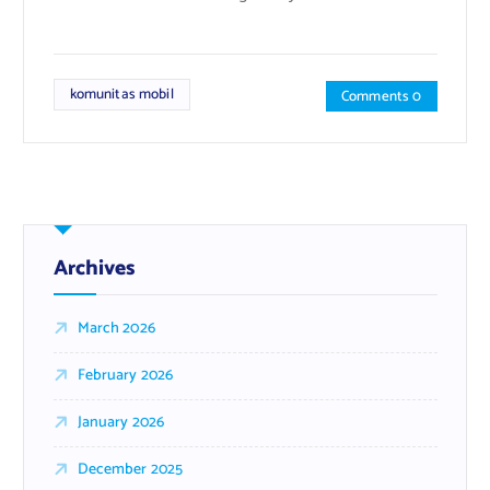
komunitas mobil
Comments 0
Archives
March 2026
February 2026
January 2026
December 2025