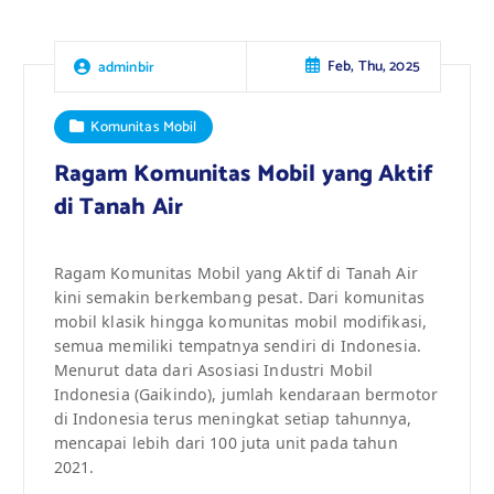
Feb, Thu, 2025
adminbir
Komunitas Mobil
Ragam Komunitas Mobil yang Aktif
di Tanah Air
Ragam Komunitas Mobil yang Aktif di Tanah Air
kini semakin berkembang pesat. Dari komunitas
mobil klasik hingga komunitas mobil modifikasi,
semua memiliki tempatnya sendiri di Indonesia.
Menurut data dari Asosiasi Industri Mobil
Indonesia (Gaikindo), jumlah kendaraan bermotor
di Indonesia terus meningkat setiap tahunnya,
mencapai lebih dari 100 juta unit pada tahun
2021.