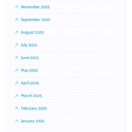
November 2025
September 2025
August 2025
July 2025
June 2025
May 2025
April 2025
March 2025
February 2025
January 2025