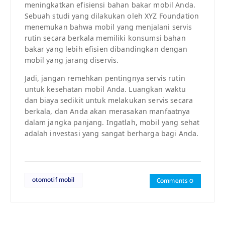
meningkatkan efisiensi bahan bakar mobil Anda.
Sebuah studi yang dilakukan oleh XYZ Foundation
menemukan bahwa mobil yang menjalani servis
rutin secara berkala memiliki konsumsi bahan
bakar yang lebih efisien dibandingkan dengan
mobil yang jarang diservis.
Jadi, jangan remehkan pentingnya servis rutin
untuk kesehatan mobil Anda. Luangkan waktu
dan biaya sedikit untuk melakukan servis secara
berkala, dan Anda akan merasakan manfaatnya
dalam jangka panjang. Ingatlah, mobil yang sehat
adalah investasi yang sangat berharga bagi Anda.
otomotif mobil
Comments 0