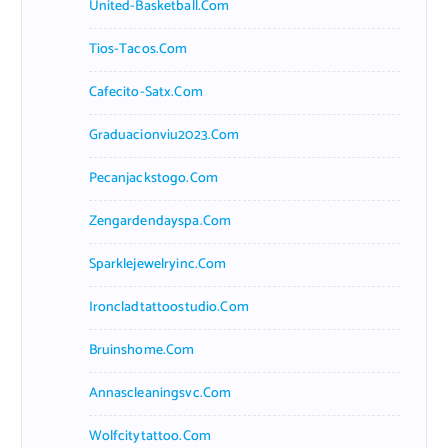
United-Basketball.com
Tios-Tacos.com
Cafecito-Satx.com
Graduacionviu2023.com
Pecanjackstogo.com
Zengardendayspa.com
Sparklejewelryinc.com
Ironcladtattoostudio.com
Bruinshome.com
Annascleaningsvc.com
Wolfcitytattoo.com