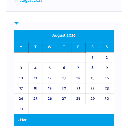
August 2024
August 2026
M
T
W
T
F
S
S
1
2
3
4
5
6
7
8
9
10
11
12
13
14
15
16
17
18
19
20
21
22
23
24
25
26
27
28
29
30
31
« Mar