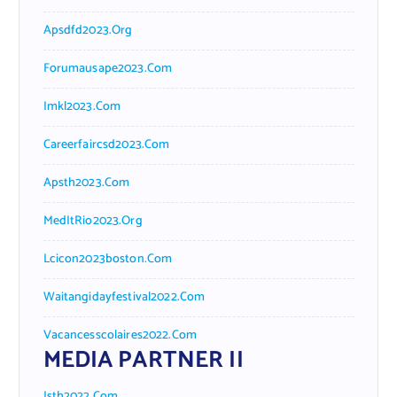
Apsdfd2023.org
Forumausape2023.com
Imkl2023.com
Careerfaircsd2023.com
Apsth2023.com
MedItRio2023.org
Lcicon2023boston.com
Waitangidayfestival2022.com
Vacancesscolaires2022.com
MEDIA PARTNER II
Isth2022.com