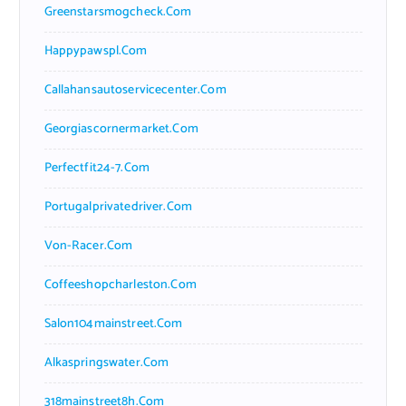
Greenstarsmogcheck.com
Happypawspl.com
Callahansautoservicecenter.com
Georgiascornermarket.com
Perfectfit24-7.com
Portugalprivatedriver.com
Von-Racer.com
Coffeeshopcharleston.com
Salon104mainstreet.com
Alkaspringswater.com
318mainstreet8h.com