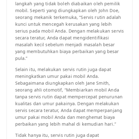
langkah yang tidak boleh diabaikan oleh pemilik
mobil. Seperti yang diungkapkan oleh John Doe,
seorang mekanik terkemuka, “Servis rutin adalah
kunci untuk mencegah kerusakan yang lebih
serius pada mobil Anda. Dengan melakukan servis
secara teratur, Anda dapat mengidentifikasi
masalah kecil sebelum menjadi masalah besar
yang membutuhkan biaya perbaikan yang besar
pula.”
Selain itu, melakukan servis rutin juga dapat
meningkatkan umur pakai mobil Anda.
Sebagaimana diungkapkan oleh Jane Smith,
seorang ahli otomotif, “Membiarkan mobil Anda
tanpa servis rutin dapat mempercepat penurunan
kualitas dan umur pakainya. Dengan melakukan
servis secara teratur, Anda dapat memperpanjang
umur pakai mobil Anda dan menghemat biaya
perbaikan yang lebih mahal di kemudian hari.”
Tidak hanya itu, servis rutin juga dapat