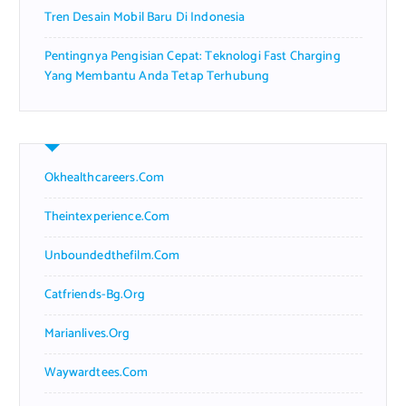
Tren Desain Mobil Baru Di Indonesia
Pentingnya Pengisian Cepat: Teknologi Fast Charging
Yang Membantu Anda Tetap Terhubung
Okhealthcareers.com
Theintexperience.com
Unboundedthefilm.com
Catfriends-Bg.org
Marianlives.org
Waywardtees.com