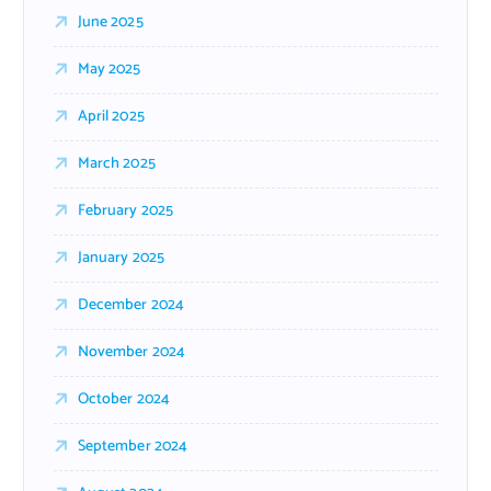
June 2025
May 2025
April 2025
March 2025
February 2025
January 2025
December 2024
November 2024
October 2024
September 2024