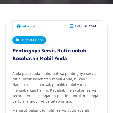
Oct, Tue, 2024
adminbir
Otomotif Mobil
Pentingnya Servis Rutin untuk
Kesehatan Mobil Anda
Anda pasti sudah tahu bahwa pentingnya servis
rutin untuk kesehatan mobil Anda, bukan?
Namun, masih banyak pemilik mobil yang
mengabaikan hal ini. Padahal, melakukan servis
secara berkala sangatlah penting untuk menjaga
performa mobil Anda tetap prima.
Menurut pakar otomotif, servis rutin adalah