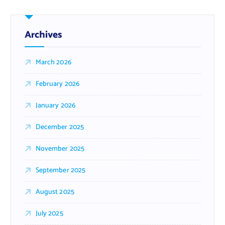
Archives
March 2026
February 2026
January 2026
December 2025
November 2025
September 2025
August 2025
July 2025