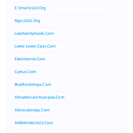
E-Smart2022.org
Ngrc2022.org
Leesfamilyfoods.com
Lewis-Lewis-Cpas.com
Eleontennis.com
Cyetus.com
Bradfordshops.com
Almadenranchsanjose.com
Advocatevijay.com
Adlibilimler2023.com