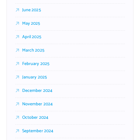
June 2025
May 2025
April 2025
March 2025
February 2025
January 2025
December 2024
November 2024
October 2024
September 2024