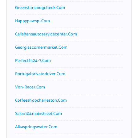
Greenstarsmogcheck.com
Happypawspl.com
Callahansautoservicecenter.com
Georgiascornermarket.com
Perfectfit24-7.com
Portugalprivatedriver.com
Von-Racer.com
Coffeeshopcharleston.com
Salon104mainstreet.com
Alkaspringswater.com