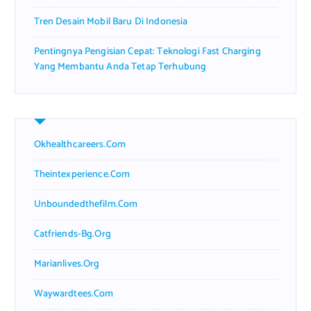
Tren Desain Mobil Baru Di Indonesia
Pentingnya Pengisian Cepat: Teknologi Fast Charging
Yang Membantu Anda Tetap Terhubung
Okhealthcareers.com
Theintexperience.com
Unboundedthefilm.com
Catfriends-Bg.org
Marianlives.org
Waywardtees.com