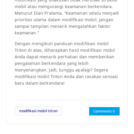
mobil atau mengurangi keamanan berkendara.
Menurut Dian Pratama, “Keamanan selalu menjadi
prioritas utama dalam modifikasi mobil. Jangan
sampai tampilan menarik mengalahkan faktor
keamanan.”
Dengan mengikuti panduan modifikasi mobil
Triton di atas, diharapkan hasil modifikasi mobil
Anda dapat menarik perhatian dan memberikan
pengalaman berkendara yang lebih
menyenangkan. Jadi, tunggu apalagi? Segera
modifikasi mobil Triton Anda dan rasakan sensasi
baru dalam berkendara!
modifikasi mobil triton
Comments 0