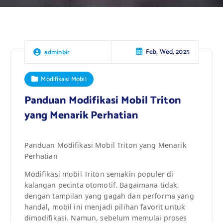
Feb, Wed, 2025
adminbir
Modifikasi Mobil
Panduan Modifikasi Mobil Triton
yang Menarik Perhatian
Panduan Modifikasi Mobil Triton yang Menarik
Perhatian
Modifikasi mobil Triton semakin populer di
kalangan pecinta otomotif. Bagaimana tidak,
dengan tampilan yang gagah dan performa yang
handal, mobil ini menjadi pilihan favorit untuk
dimodifikasi. Namun, sebelum memulai proses