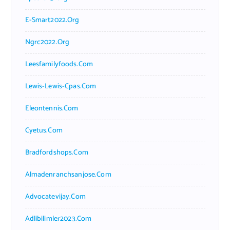
E-Smart2022.org
Ngrc2022.org
Leesfamilyfoods.com
Lewis-Lewis-Cpas.com
Eleontennis.com
Cyetus.com
Bradfordshops.com
Almadenranchsanjose.com
Advocatevijay.com
Adlibilimler2023.com