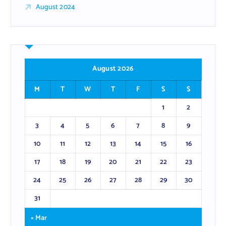
August 2024
August 2026
M
T
W
T
F
S
S
1
2
3
4
5
6
7
8
9
10
11
12
13
14
15
16
17
18
19
20
21
22
23
24
25
26
27
28
29
30
31
« Mar