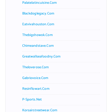
Palatelatincuisine.com
Blackdoglegacy.com
Eatvivahouston.com
Thebigshowok.com
Chimeandstave.com
Greatwallseafoodny.com
Theloverose.com
Gabriovoice.com
Resinflowart.com
P-Sports.net
Korsairstreetwear.com