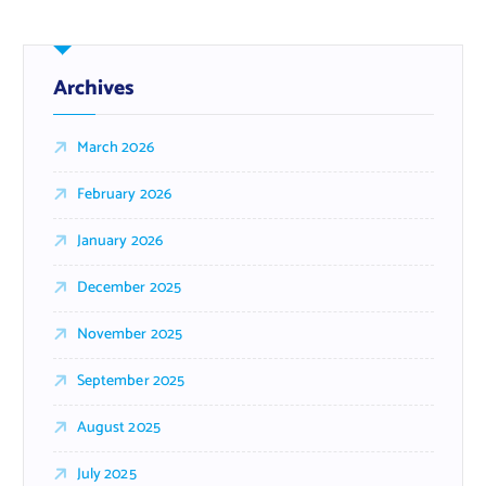
Archives
March 2026
February 2026
January 2026
December 2025
November 2025
September 2025
August 2025
July 2025