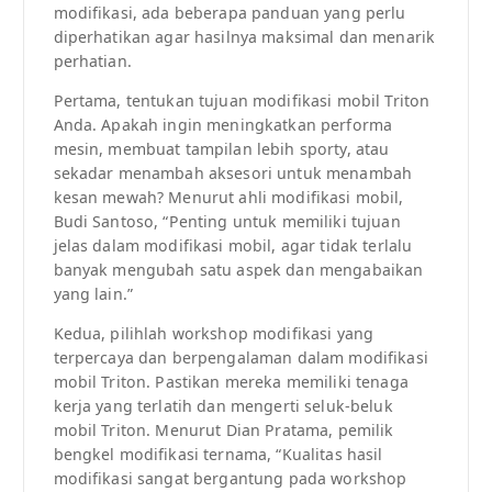
modifikasi, ada beberapa panduan yang perlu
diperhatikan agar hasilnya maksimal dan menarik
perhatian.
Pertama, tentukan tujuan modifikasi mobil Triton
Anda. Apakah ingin meningkatkan performa
mesin, membuat tampilan lebih sporty, atau
sekadar menambah aksesori untuk menambah
kesan mewah? Menurut ahli modifikasi mobil,
Budi Santoso, “Penting untuk memiliki tujuan
jelas dalam modifikasi mobil, agar tidak terlalu
banyak mengubah satu aspek dan mengabaikan
yang lain.”
Kedua, pilihlah workshop modifikasi yang
terpercaya dan berpengalaman dalam modifikasi
mobil Triton. Pastikan mereka memiliki tenaga
kerja yang terlatih dan mengerti seluk-beluk
mobil Triton. Menurut Dian Pratama, pemilik
bengkel modifikasi ternama, “Kualitas hasil
modifikasi sangat bergantung pada workshop