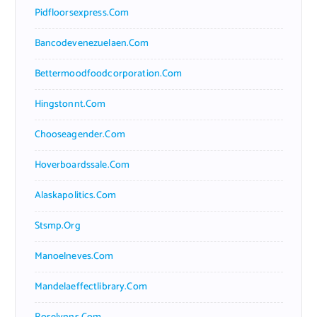
Pidfloorsexpress.com
Bancodevenezuelaen.com
Bettermoodfoodcorporation.com
Hingstonnt.com
Chooseagender.com
Hoverboardssale.com
Alaskapolitics.com
Stsmp.org
Manoelneves.com
Mandelaeffectlibrary.com