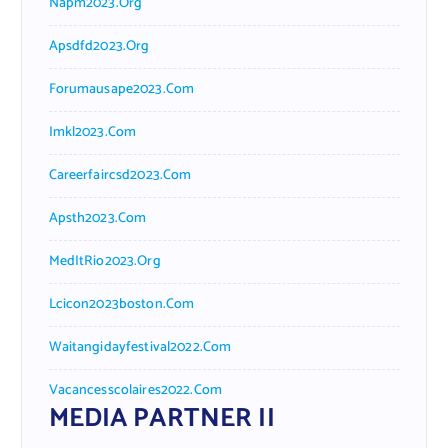
Napm2023.org
Apsdfd2023.org
Forumausape2023.com
Imkl2023.com
Careerfaircsd2023.com
Apsth2023.com
MedItRio2023.org
Lcicon2023boston.com
Waitangidayfestival2022.com
Vacancesscolaires2022.com
MEDIA PARTNER II