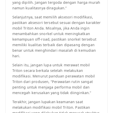
yang dipilih. Jangan tergoda dengan harga murah
namun kualitasnya diragukan.”
Selanjutnya, saat memilih aksesori modifikasi,
pastikan aksesori tersebut sesuai dengan karakter
mobil Triton Anda. Misalnya, jika Anda ingin
menambahkan snorkel untuk meningkatkan
kemampuan off-road, pastikan snorkel tersebut
memiliki kualitas terbaik dan dipasang dengan
benar untuk menghindari masalah di kemudian
hari.
Selain itu, jangan lupa untuk merawat mobil
Triton secara berkala setelah melakukan
modifikasi. Menurut panduan perawatan mobil
Triton dari produsen, “Perawatan rutin sangat
penting untuk menjaga performa mobil dan
mencegah kerusakan yang tidak diinginkan.”
Terakhir, jangan lupakan keamanan saat
melakukan modifikasi mobil Triton. Pastikan
modifikasi yang dilakukan tidak merusak struktur