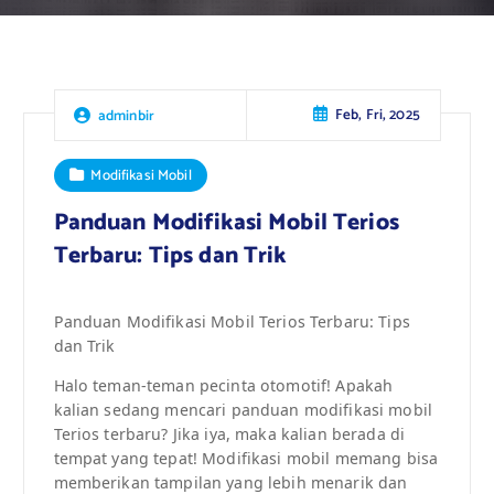
Feb, Fri, 2025
adminbir
Modifikasi Mobil
Panduan Modifikasi Mobil Terios
Terbaru: Tips dan Trik
Panduan Modifikasi Mobil Terios Terbaru: Tips
dan Trik
Halo teman-teman pecinta otomotif! Apakah
kalian sedang mencari panduan modifikasi mobil
Terios terbaru? Jika iya, maka kalian berada di
tempat yang tepat! Modifikasi mobil memang bisa
memberikan tampilan yang lebih menarik dan