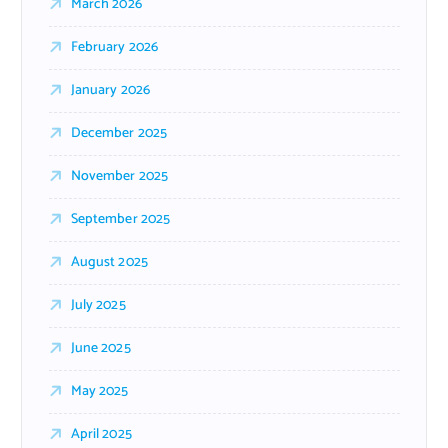
March 2026
February 2026
January 2026
December 2025
November 2025
September 2025
August 2025
July 2025
June 2025
May 2025
April 2025