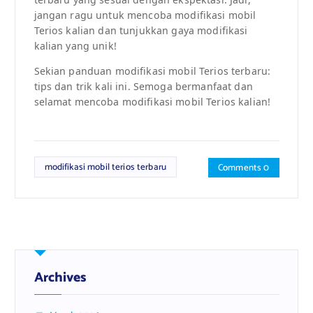
jangan ragu untuk mencoba modifikasi mobil
Terios kalian dan tunjukkan gaya modifikasi
kalian yang unik!
Sekian panduan modifikasi mobil Terios terbaru:
tips dan trik kali ini. Semoga bermanfaat dan
selamat mencoba modifikasi mobil Terios kalian!
modifikasi mobil terios terbaru
Comments 0
Archives