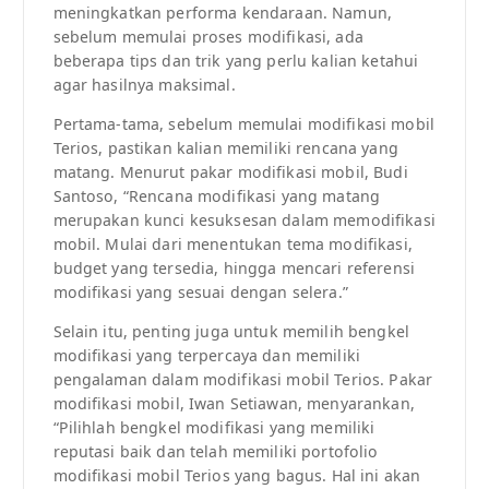
meningkatkan performa kendaraan. Namun,
sebelum memulai proses modifikasi, ada
beberapa tips dan trik yang perlu kalian ketahui
agar hasilnya maksimal.
Pertama-tama, sebelum memulai modifikasi mobil
Terios, pastikan kalian memiliki rencana yang
matang. Menurut pakar modifikasi mobil, Budi
Santoso, “Rencana modifikasi yang matang
merupakan kunci kesuksesan dalam memodifikasi
mobil. Mulai dari menentukan tema modifikasi,
budget yang tersedia, hingga mencari referensi
modifikasi yang sesuai dengan selera.”
Selain itu, penting juga untuk memilih bengkel
modifikasi yang terpercaya dan memiliki
pengalaman dalam modifikasi mobil Terios. Pakar
modifikasi mobil, Iwan Setiawan, menyarankan,
“Pilihlah bengkel modifikasi yang memiliki
reputasi baik dan telah memiliki portofolio
modifikasi mobil Terios yang bagus. Hal ini akan