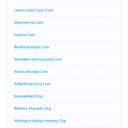
Lewis-Lewis-Cpas.com
Eleontennis.com
Cyetus.com
Bradfordshops.com
Almadenranchsanjose.com
Advocatevijay.com
Adlibilimler2023.com
Naswwebed.org
Balithut-Manado.org
Alteregotradingcompany.org