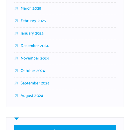
March 2025
February 2025
January 2025
December 2024
November 2024
October 2024
September 2024
August 2024