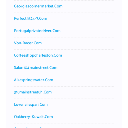
Georgiascornermarket.com
Perfectfit24-7.com
Portugalprivatedriver.com
Von-Racer.com
Coffeeshopcharleston.com
Salon104mainstreet.com
Alkaspringswater.com
318mainstreet8h.com
Lovenailsspari.com
Oakberry-Kuwait.com