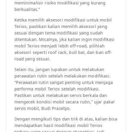
meminimalisir risiko modifikasi yang kurang
berkualitas.”
Ketika memilih aksesori modifikasi untuk mobil
Terios, pastikan kalian memilih aksesori yang
sesuai dengan tema modifikasi yang sudah
ditentukan. Misalnya, jika kalian ingin modifikasi
mobil Terios menjadi lebih off-road, pilihlah
aksesori seperti roof rack, bull bar, dan ban off-
road yang sesuai.
Selain itu, jangan lupakan untuk melakukan
perawatan rutin setelah melakukan modifikasi.
“Perawatan rutin sangat penting untuk menjaga
performa mobil Terios setelah modifikasi.
Pastikan untuk melakukan servis berkala dan
mengecek kondisi mobil secara rutin,” ujar pakar
servis mobil, Budi Prasetyo.
Dengan mengikuti tips dan trik di atas, kalian bisa
mendapatkan hasil modifikasi mobil Terios
terbaru yang sesuai dengan ekspektasi. Jadi,