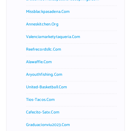
Missblackpasadena.com
Anneskitchen.org
Valenciamarketytaqueria.com
Reefrecordsllc.com
Alawaffle.com
Aryouthfishing.com
United-Basketball.com
Tios-Tacos.com
Cafecito-Satx.com
Graduacionviu2023.com