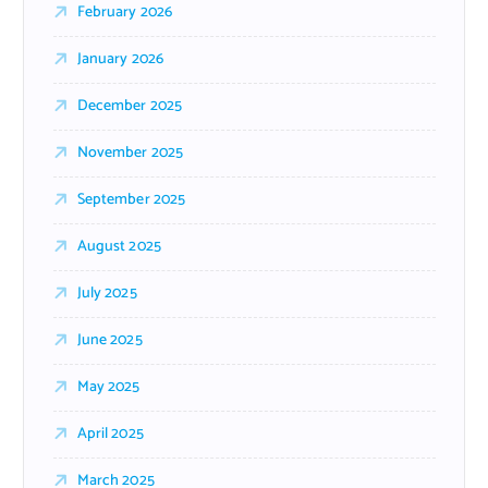
February 2026
January 2026
December 2025
November 2025
September 2025
August 2025
July 2025
June 2025
May 2025
April 2025
March 2025