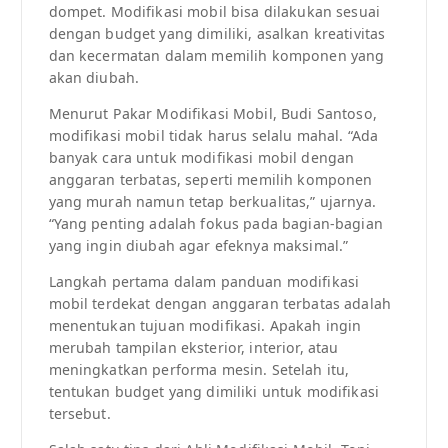
dompet. Modifikasi mobil bisa dilakukan sesuai
dengan budget yang dimiliki, asalkan kreativitas
dan kecermatan dalam memilih komponen yang
akan diubah.
Menurut Pakar Modifikasi Mobil, Budi Santoso,
modifikasi mobil tidak harus selalu mahal. “Ada
banyak cara untuk modifikasi mobil dengan
anggaran terbatas, seperti memilih komponen
yang murah namun tetap berkualitas,” ujarnya.
“Yang penting adalah fokus pada bagian-bagian
yang ingin diubah agar efeknya maksimal.”
Langkah pertama dalam panduan modifikasi
mobil terdekat dengan anggaran terbatas adalah
menentukan tujuan modifikasi. Apakah ingin
merubah tampilan eksterior, interior, atau
meningkatkan performa mesin. Setelah itu,
tentukan budget yang dimiliki untuk modifikasi
tersebut.