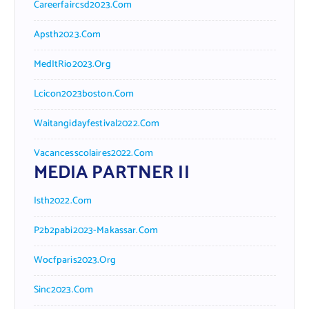
Careerfaircsd2023.com
Apsth2023.com
MedItRio2023.org
Lcicon2023boston.com
Waitangidayfestival2022.com
Vacancesscolaires2022.com
MEDIA PARTNER II
Isth2022.com
P2b2pabi2023-Makassar.com
Wocfparis2023.org
Sinc2023.com