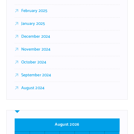
February 2025
January 2025
December 2024
November 2024
October 2024
September 2024
August 2024
August 2026