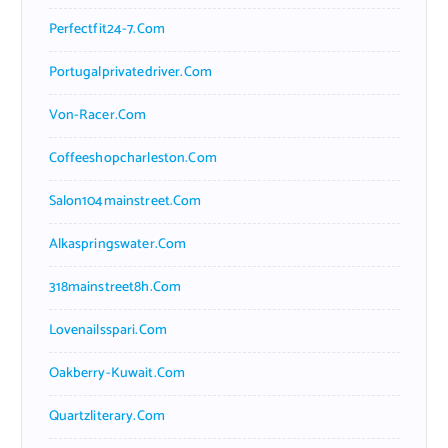
Perfectfit24-7.com
Portugalprivatedriver.com
Von-Racer.com
Coffeeshopcharleston.com
Salon104mainstreet.com
Alkaspringswater.com
318mainstreet8h.com
Lovenailsspari.com
Oakberry-Kuwait.com
Quartzliterary.com