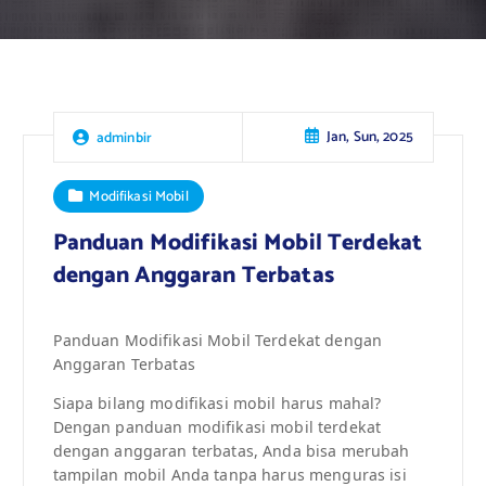
Jan, Sun, 2025
adminbir
Modifikasi Mobil
Panduan Modifikasi Mobil Terdekat
dengan Anggaran Terbatas
Panduan Modifikasi Mobil Terdekat dengan
Anggaran Terbatas
Siapa bilang modifikasi mobil harus mahal?
Dengan panduan modifikasi mobil terdekat
dengan anggaran terbatas, Anda bisa merubah
tampilan mobil Anda tanpa harus menguras isi