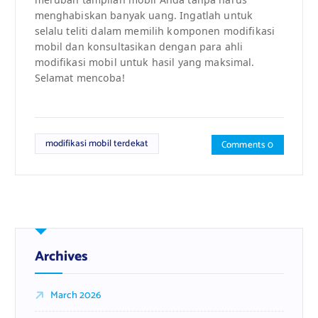
menghabiskan banyak uang. Ingatlah untuk
selalu teliti dalam memilih komponen modifikasi
mobil dan konsultasikan dengan para ahli
modifikasi mobil untuk hasil yang maksimal.
Selamat mencoba!
modifikasi mobil terdekat
Comments 0
Archives
March 2026