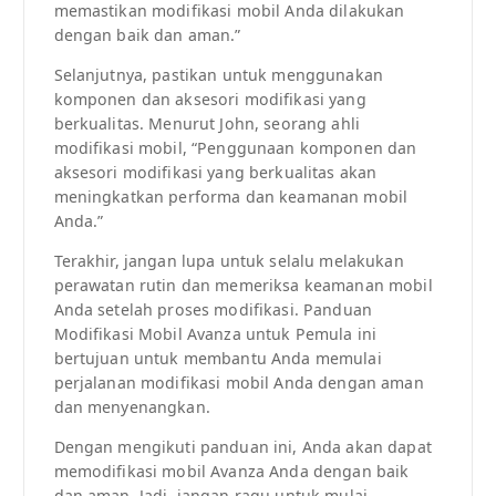
memastikan modifikasi mobil Anda dilakukan
dengan baik dan aman.”
Selanjutnya, pastikan untuk menggunakan
komponen dan aksesori modifikasi yang
berkualitas. Menurut John, seorang ahli
modifikasi mobil, “Penggunaan komponen dan
aksesori modifikasi yang berkualitas akan
meningkatkan performa dan keamanan mobil
Anda.”
Terakhir, jangan lupa untuk selalu melakukan
perawatan rutin dan memeriksa keamanan mobil
Anda setelah proses modifikasi. Panduan
Modifikasi Mobil Avanza untuk Pemula ini
bertujuan untuk membantu Anda memulai
perjalanan modifikasi mobil Anda dengan aman
dan menyenangkan.
Dengan mengikuti panduan ini, Anda akan dapat
memodifikasi mobil Avanza Anda dengan baik
dan aman. Jadi, jangan ragu untuk mulai