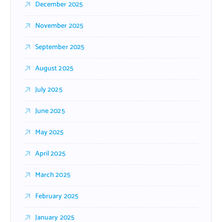
December 2025
November 2025
September 2025
August 2025
July 2025
June 2025
May 2025
April 2025
March 2025
February 2025
January 2025