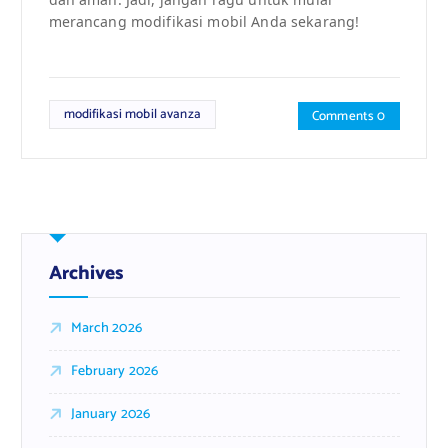
merancang modifikasi mobil Anda sekarang!
modifikasi mobil avanza
Comments 0
Archives
March 2026
February 2026
January 2026