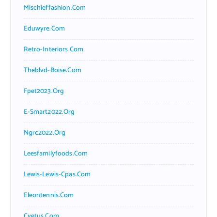
Mischieffashion.com
Eduwyre.com
Retro-Interiors.com
Theblvd-Boise.com
Fpet2023.org
E-Smart2022.org
Ngrc2022.org
Leesfamilyfoods.com
Lewis-Lewis-Cpas.com
Eleontennis.com
Cyetus.com