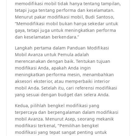
memodifikasi mobil tidak hanya tentang tampilan,
tetapi juga tentang performa dan keselamatan.
Menurut pakar modifikasi mobil, Budi Santoso,
“Memodifikasi mobil bukan hanya sekedar untuk
gaya, tetapi juga untuk meningkatkan performa
dan keselamatan berkendara.”
Langkah pertama dalam Panduan Modifikasi
Mobil Avanza untuk Pemula adalah
merencanakan dengan baik. Tentukan tujuan
modifikasi Anda, apakah Anda ingin
meningkatkan performa mesin, menambahkan
aksesori eksterior, atau memperbaiki interior
mobil Anda. Setelah itu, cari referensi modifikasi
yang sesuai dengan budget dan selera Anda.
Kedua, pilihlah bengkel modifikasi yang
terpercaya dan berpengalaman dalam modifikasi
mobil Avanza. Menurut Asep, seorang mekanik
modifikasi terkenal, “Pemilihan bengkel
modifikasi yang tepat sangat penting untuk