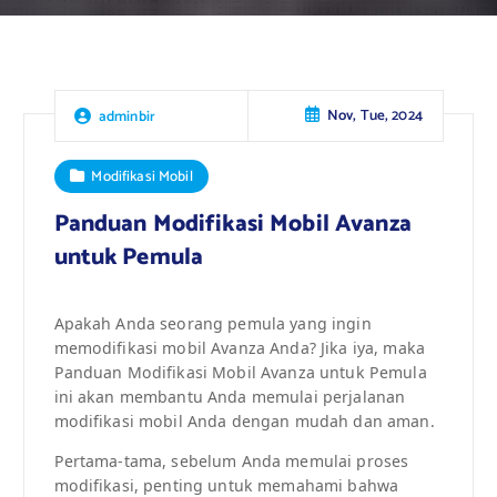
Nov, Tue, 2024
adminbir
Modifikasi Mobil
Panduan Modifikasi Mobil Avanza
untuk Pemula
Apakah Anda seorang pemula yang ingin
memodifikasi mobil Avanza Anda? Jika iya, maka
Panduan Modifikasi Mobil Avanza untuk Pemula
ini akan membantu Anda memulai perjalanan
modifikasi mobil Anda dengan mudah dan aman.
Pertama-tama, sebelum Anda memulai proses
modifikasi, penting untuk memahami bahwa