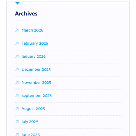
Archives
March 2026
February 2026
January 2026
December 2025
November 2025
September 2025
August 2025
July 2025
June 2025