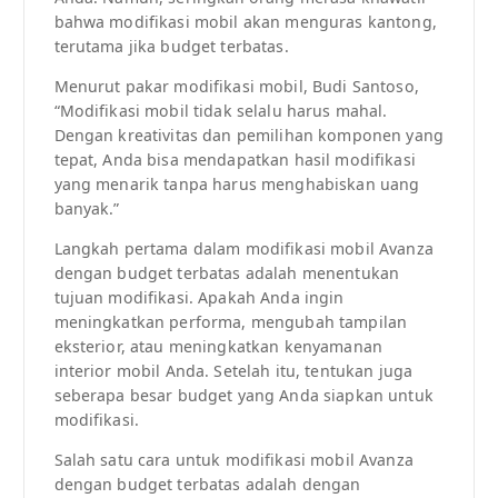
bahwa modifikasi mobil akan menguras kantong,
terutama jika budget terbatas.
Menurut pakar modifikasi mobil, Budi Santoso,
“Modifikasi mobil tidak selalu harus mahal.
Dengan kreativitas dan pemilihan komponen yang
tepat, Anda bisa mendapatkan hasil modifikasi
yang menarik tanpa harus menghabiskan uang
banyak.”
Langkah pertama dalam modifikasi mobil Avanza
dengan budget terbatas adalah menentukan
tujuan modifikasi. Apakah Anda ingin
meningkatkan performa, mengubah tampilan
eksterior, atau meningkatkan kenyamanan
interior mobil Anda. Setelah itu, tentukan juga
seberapa besar budget yang Anda siapkan untuk
modifikasi.
Salah satu cara untuk modifikasi mobil Avanza
dengan budget terbatas adalah dengan