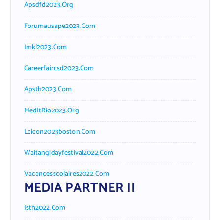
Apsdfd2023.org
Forumausape2023.com
Imkl2023.com
Careerfaircsd2023.com
Apsth2023.com
MedItRio2023.org
Lcicon2023boston.com
Waitangidayfestival2022.com
Vacancesscolaires2022.com
MEDIA PARTNER II
Isth2022.com