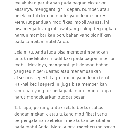
melakukan perubahan pada bagian eksterior.
Misalnya, mengganti grill depan, bumper, atau
pelek mobil dengan model yang lebih sporty.
Menurut panduan modifikasi mobil Avanza, ini
bisa menjadi langkah awal yang cukup terjangkau
namun memberikan perubahan yang signifikan
pada tampilan mobil Anda.
Selain itu, Anda juga bisa mempertimbangkan
untuk melakukan modifikasi pada bagian interior
mobil. Misalnya, mengganti jok dengan bahan
yang lebih berkualitas atau menambahkan
aksesoris seperti karpet mobil yang lebih tebal.
Hal-hal kecil seperti ini juga bisa memberikan
sentuhan yang berbeda pada mobil Anda tanpa
harus mengeluarkan budget besar.
Tak lupa, penting untuk selalu berkonsultasi
dengan mekanik atau tukang modifikasi yang
berpengalaman sebelum melakukan perubahan
pada mobil Anda. Mereka bisa memberikan saran