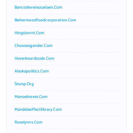
Bancodevenezuelaen.com
Bettermoodfoodcorporation.com
Hingstonnt.com
Chooseagender.com
Hoverboardssale.com
Alaskapolitics.com
Stsmp.org
Manoelneves.com
Mandelaeffectlibrary.com
Roselynns.com