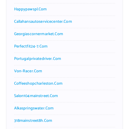
Happypawspl.com
Callahansautoservicecenter.com
Georgiascornermarket.com
Perfectfit24-7.com
Portugalprivatedriver.com
Von-Racer.com
Coffeeshopcharleston.com
Salon104mainstreet.com
Alkaspringswater.com
318mainstreet8h.com