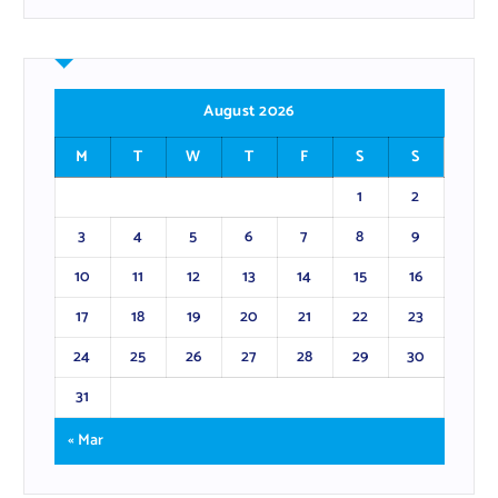
August 2026
M
T
W
T
F
S
S
1
2
3
4
5
6
7
8
9
10
11
12
13
14
15
16
17
18
19
20
21
22
23
24
25
26
27
28
29
30
31
« Mar