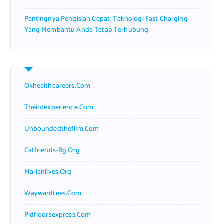
Pentingnya Pengisian Cepat: Teknologi Fast Charging
Yang Membantu Anda Tetap Terhubung
Okhealthcareers.com
Theintexperience.com
Unboundedthefilm.com
Catfriends-Bg.org
Marianlives.org
Waywardtees.com
Pidfloorsexpress.com