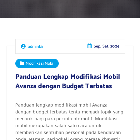
Sep, Sat, 2024
adminbir
Modifikasi Mobil
Panduan Lengkap Modifikasi Mobil
Avanza dengan Budget Terbatas
Panduan lengkap modifikasi mobil Avanza
dengan budget terbatas tentu menjadi topik yang
menarik bagi para pecinta otomotif. Modifikasi
mobil merupakan salah satu cara untuk
memberikan sentuhan personal pada kendaraan
Anda. Namun, seringkali orang merasa khawatir