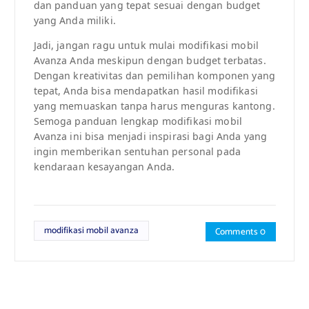
dan panduan yang tepat sesuai dengan budget
yang Anda miliki.
Jadi, jangan ragu untuk mulai modifikasi mobil
Avanza Anda meskipun dengan budget terbatas.
Dengan kreativitas dan pemilihan komponen yang
tepat, Anda bisa mendapatkan hasil modifikasi
yang memuaskan tanpa harus menguras kantong.
Semoga panduan lengkap modifikasi mobil
Avanza ini bisa menjadi inspirasi bagi Anda yang
ingin memberikan sentuhan personal pada
kendaraan kesayangan Anda.
modifikasi mobil avanza
Comments 0