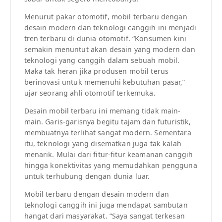
Menurut pakar otomotif, mobil terbaru dengan
desain modern dan teknologi canggih ini menjadi
tren terbaru di dunia otomotif. “Konsumen kini
semakin menuntut akan desain yang modern dan
teknologi yang canggih dalam sebuah mobil.
Maka tak heran jika produsen mobil terus
berinovasi untuk memenuhi kebutuhan pasar,”
ujar seorang ahli otomotif terkemuka.
Desain mobil terbaru ini memang tidak main-
main. Garis-garisnya begitu tajam dan futuristik,
membuatnya terlihat sangat modern. Sementara
itu, teknologi yang disematkan juga tak kalah
menarik. Mulai dari fitur-fitur keamanan canggih
hingga konektivitas yang memudahkan pengguna
untuk terhubung dengan dunia luar.
Mobil terbaru dengan desain modern dan
teknologi canggih ini juga mendapat sambutan
hangat dari masyarakat. “Saya sangat terkesan