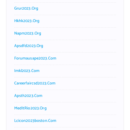
Grur2023.org
Hkhk2023.org
Napm2023.org
Apsdfd2023.org
Forumausape2023.com
Imkl2023.com
Careerfaircsd2023.com
Apsth2023.com
MedItRio2023.org
Lcicon2023boston.com