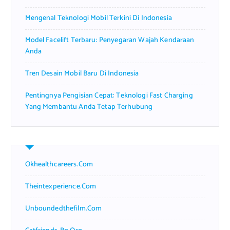
Mengenal Teknologi Mobil Terkini Di Indonesia
Model Facelift Terbaru: Penyegaran Wajah Kendaraan
Anda
Tren Desain Mobil Baru Di Indonesia
Pentingnya Pengisian Cepat: Teknologi Fast Charging
Yang Membantu Anda Tetap Terhubung
Okhealthcareers.com
Theintexperience.com
Unboundedthefilm.com