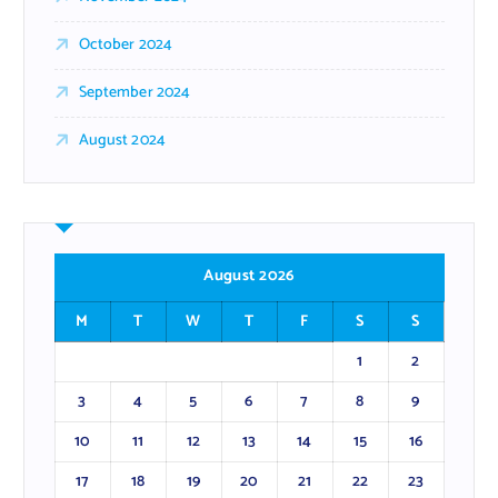
October 2024
September 2024
August 2024
August 2026
M
T
W
T
F
S
S
1
2
3
4
5
6
7
8
9
10
11
12
13
14
15
16
17
18
19
20
21
22
23