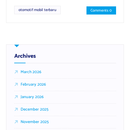
otomotif mobil terbaru
Comments 0
Archives
March 2026
February 2026
January 2026
December 2025
November 2025