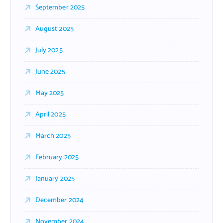
September 2025
August 2025
July 2025
June 2025
May 2025
April 2025
March 2025
February 2025
January 2025
December 2024
November 2024