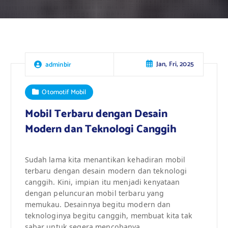
Jan, Fri, 2025
adminbir
Otomotif Mobil
Mobil Terbaru dengan Desain
Modern dan Teknologi Canggih
Sudah lama kita menantikan kehadiran mobil
terbaru dengan desain modern dan teknologi
canggih. Kini, impian itu menjadi kenyataan
dengan peluncuran mobil terbaru yang
memukau. Desainnya begitu modern dan
teknologinya begitu canggih, membuat kita tak
sabar untuk segera mencobanya.