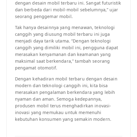
dengan desain mobil terbaru ini. Sangat futuristik
dan berbeda dari mobil-mobil sebelumnya,” ujar
seorang penggemar mobil.
Tak hanya desainnya yang menawan, teknologi
canggih yang diusung mobil terbaru ini juga
menjadi daya tarik utama. “Dengan teknologi
canggih yang dimiliki mobil ini, pengguna dapat
merasakan kenyamanan dan keamanan yang
maksimal saat berkendara,” tambah seorang
pengamat otomotif.
Dengan kehadiran mobil terbaru dengan desain
modern dan teknologi canggih ini, kita bisa
merasakan pengalaman berkendara yang lebih
nyaman dan aman. Semoga kedepannya,
produsen mobil terus menghadirkan inovasi-
inovasi yang memukau untuk memenuhi
kebutuhan konsumen yang semakin modern.