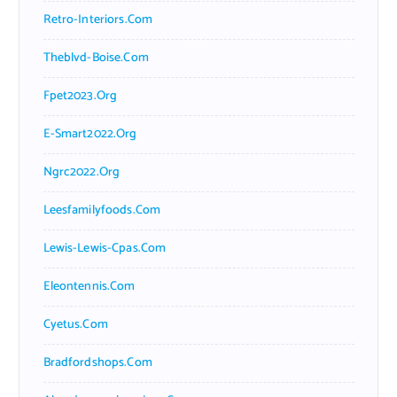
Retro-Interiors.com
Theblvd-Boise.com
Fpet2023.org
E-Smart2022.org
Ngrc2022.org
Leesfamilyfoods.com
Lewis-Lewis-Cpas.com
Eleontennis.com
Cyetus.com
Bradfordshops.com