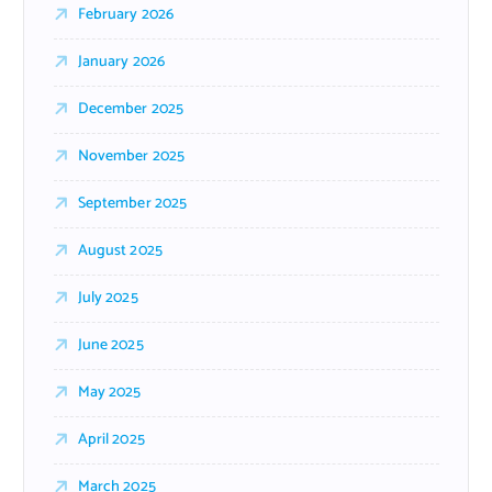
February 2026
January 2026
December 2025
November 2025
September 2025
August 2025
July 2025
June 2025
May 2025
April 2025
March 2025