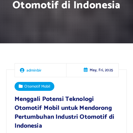
Otomotif di Indonesia
May, Fri, 2025
adminbir
Otomotif Mobil
Menggali Potensi Teknologi
Otomotif Mobil untuk Mendorong
Pertumbuhan Industri Otomotif di
Indonesia