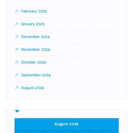
February 2025
January 2025
December 2024
November 2024
October 2024
September 2024
August 2024
August 2026