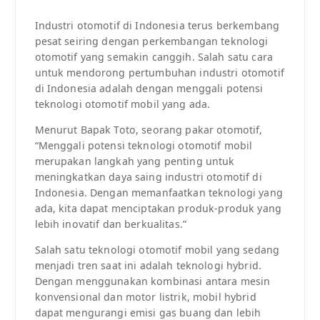
Industri otomotif di Indonesia terus berkembang
pesat seiring dengan perkembangan teknologi
otomotif yang semakin canggih. Salah satu cara
untuk mendorong pertumbuhan industri otomotif
di Indonesia adalah dengan menggali potensi
teknologi otomotif mobil yang ada.
Menurut Bapak Toto, seorang pakar otomotif,
“Menggali potensi teknologi otomotif mobil
merupakan langkah yang penting untuk
meningkatkan daya saing industri otomotif di
Indonesia. Dengan memanfaatkan teknologi yang
ada, kita dapat menciptakan produk-produk yang
lebih inovatif dan berkualitas.”
Salah satu teknologi otomotif mobil yang sedang
menjadi tren saat ini adalah teknologi hybrid.
Dengan menggunakan kombinasi antara mesin
konvensional dan motor listrik, mobil hybrid
dapat mengurangi emisi gas buang dan lebih