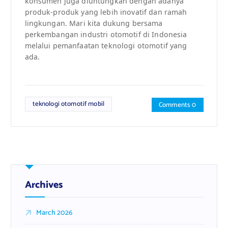
konsumen juga diuntungkan dengan adanya
produk-produk yang lebih inovatif dan ramah
lingkungan. Mari kita dukung bersama
perkembangan industri otomotif di Indonesia
melalui pemanfaatan teknologi otomotif yang
ada.
teknologi otomotif mobil
Comments 0
Archives
March 2026