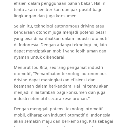
efisien dalam penggunaan bahan bakar. Hal ini
tentu akan memberikan dampak positif bagi
lingkungan dan juga konsumen.
Selain itu, teknologi autonomous driving atau
kendaraan otonom juga menjadi potensi besar
yang bisa dimanfaatkan dalam industri otomotif
di Indonesia. Dengan adanya teknologi ini, kita
dapat menciptakan mobil yang lebih aman dan
nyaman untuk dikendarai.
Menurut Ibu Rita, seorang pengamat industri
otomotif, “Pemanfaatan teknologi autonomous
driving dapat meningkatkan efisiensi dan
keamanan dalam berkendara. Hal ini tentu akan
menjadi nilai tambah bagi konsumen dan juga
industri otomotif secara keseluruhan.”
Dengan menggali potensi teknologi otomotif
mobil, diharapkan industri otomotif di Indonesia
akan semakin maju dan berkembang. Kita sebagai