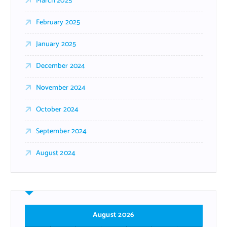
March 2025
February 2025
January 2025
December 2024
November 2024
October 2024
September 2024
August 2024
August 2026