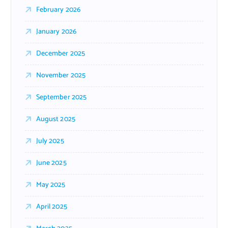
February 2026
January 2026
December 2025
November 2025
September 2025
August 2025
July 2025
June 2025
May 2025
April 2025