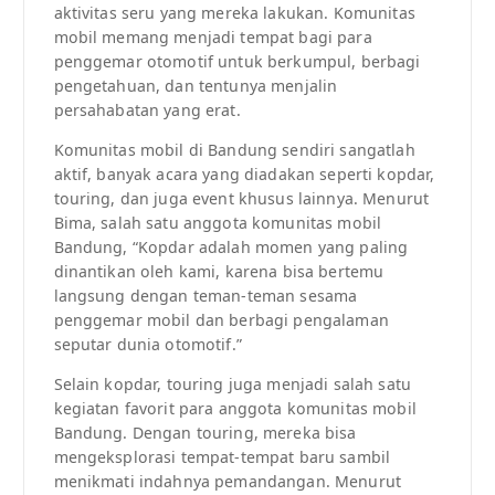
aktivitas seru yang mereka lakukan. Komunitas
mobil memang menjadi tempat bagi para
penggemar otomotif untuk berkumpul, berbagi
pengetahuan, dan tentunya menjalin
persahabatan yang erat.
Komunitas mobil di Bandung sendiri sangatlah
aktif, banyak acara yang diadakan seperti kopdar,
touring, dan juga event khusus lainnya. Menurut
Bima, salah satu anggota komunitas mobil
Bandung, “Kopdar adalah momen yang paling
dinantikan oleh kami, karena bisa bertemu
langsung dengan teman-teman sesama
penggemar mobil dan berbagi pengalaman
seputar dunia otomotif.”
Selain kopdar, touring juga menjadi salah satu
kegiatan favorit para anggota komunitas mobil
Bandung. Dengan touring, mereka bisa
mengeksplorasi tempat-tempat baru sambil
menikmati indahnya pemandangan. Menurut