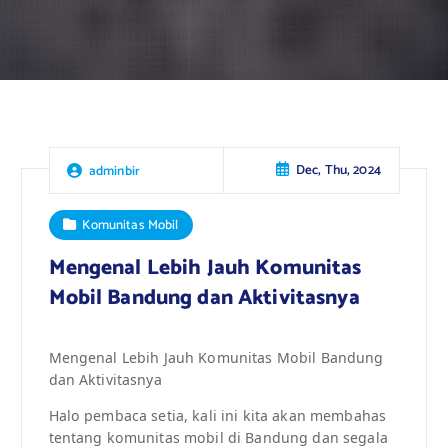
Dec, Thu, 2024
adminbir
Komunitas Mobil
Mengenal Lebih Jauh Komunitas
Mobil Bandung dan Aktivitasnya
Mengenal Lebih Jauh Komunitas Mobil Bandung
dan Aktivitasnya
Halo pembaca setia, kali ini kita akan membahas
tentang komunitas mobil di Bandung dan segala