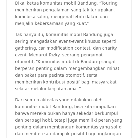
Dika, ketua komunitas mobil Bandung, “Touring
memberikan pengalaman yang tak terlupakan,
kami bisa saling mengenal lebih dalam dan
menjalin kebersamaan yang kuat.”
Tak hanya itu, komunitas mobil Bandung juga
sering mengadakan event-event khusus seperti
gathering, car modification contest, dan charity
event. Menurut Rizky, seorang pengamat
otomotif, “Komunitas mobil di Bandung sangat
berperan penting dalam mengembangkan minat
dan bakat para pecinta otomotif, serta
memberikan kontribusi positif bagi masyarakat
sekitar melalui kegiatan amal.”
Dari semua aktivitas yang dilakukan oleh
komunitas mobil Bandung, bisa kita simpulkan
bahwa mereka bukan hanya sekedar berkumpul
dan berbagi hobi, tetapi juga memiliki peran yang
penting dalam membangun komunitas yang solid
dan memberikan dampak positif bagi lingkungan