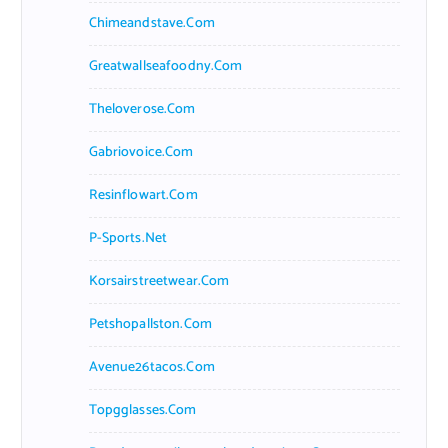
Chimeandstave.com
Greatwallseafoodny.com
Theloverose.com
Gabriovoice.com
Resinflowart.com
P-Sports.net
Korsairstreetwear.com
Petshopallston.com
Avenue26tacos.com
Topgglasses.com