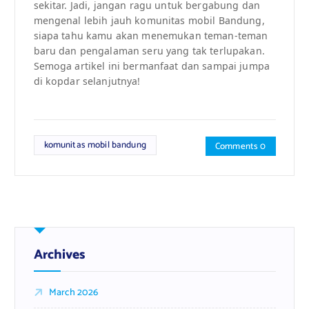
sekitar. Jadi, jangan ragu untuk bergabung dan
mengenal lebih jauh komunitas mobil Bandung,
siapa tahu kamu akan menemukan teman-teman
baru dan pengalaman seru yang tak terlupakan.
Semoga artikel ini bermanfaat dan sampai jumpa
di kopdar selanjutnya!
komunitas mobil bandung
Comments 0
Archives
March 2026