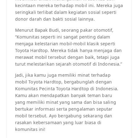
kecintaan mereka terhadap mobil ini. Mereka juga
seringkali terlibat dalam kegiatan sosial seperti
donor darah dan bakti sosial lainnya.
Menurut Bapak Budi, seorang pakar otomotif,
“Komunitas seperti ini sangat penting dalam
menjaga kelestarian mobil-mobil klasik seperti
Toyota Hardtop. Mereka tidak hanya menjaga dan
merawat mobil tersebut dengan baik, tetapi juga
turut melestarikan sejarah otomotif di Indonesia.”
Jadi, jika kamu juga memiliki minat terhadap
mobil Toyota Hardtop, bergabunglah dengan
Komunitas Pecinta Toyota Hardtop di Indonesia.
Kamu akan mendapatkan banyak teman baru
yang memiliki minat yang sama dan bisa saling
bertukar informasi serta pengalaman seputar
mobil tersebut. Ayo bergabung sekarang dan
rasakan kebersamaan yang luar biasa di
komunitas ini!