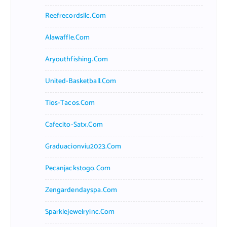
Reefrecordsllc.com
Alawaffle.com
Aryouthfishing.com
United-Basketball.com
Tios-Tacos.com
Cafecito-Satx.com
Graduacionviu2023.com
Pecanjackstogo.com
Zengardendayspa.com
Sparklejewelryinc.com