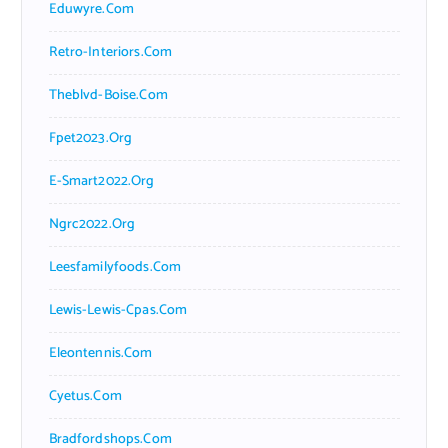
Eduwyre.com
Retro-Interiors.com
Theblvd-Boise.com
Fpet2023.org
E-Smart2022.org
Ngrc2022.org
Leesfamilyfoods.com
Lewis-Lewis-Cpas.com
Eleontennis.com
Cyetus.com
Bradfordshops.com