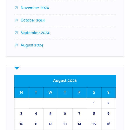
November 2024
October 2024
September 2024
August 2024
August 2026
M
T
W
T
F
S
S
1
2
3
4
5
6
7
8
9
10
11
12
13
14
15
16