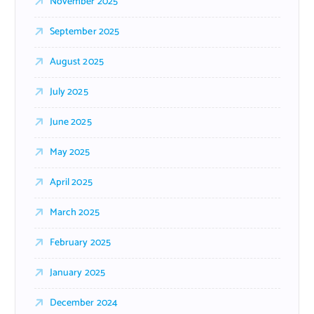
November 2025
September 2025
August 2025
July 2025
June 2025
May 2025
April 2025
March 2025
February 2025
January 2025
December 2024