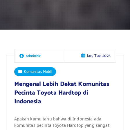
Jan, Tue, 2025
adminbir
Komunitas Mobil
Mengenal Lebih Dekat Komunitas
Pecinta Toyota Hardtop di
Indonesia
Apakah kamu tahu bahwa di Indonesia ada
komunitas pecinta Toyota Hardtop yang sangat