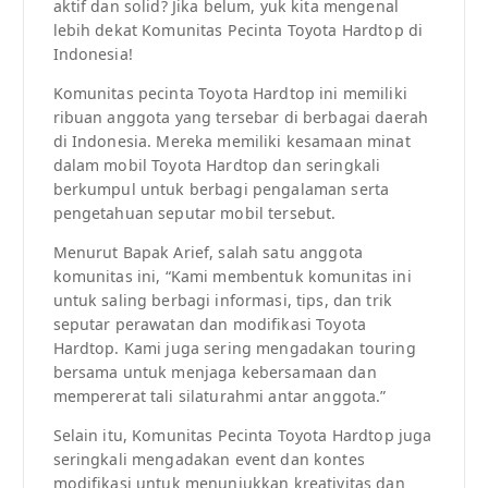
aktif dan solid? Jika belum, yuk kita mengenal
lebih dekat Komunitas Pecinta Toyota Hardtop di
Indonesia!
Komunitas pecinta Toyota Hardtop ini memiliki
ribuan anggota yang tersebar di berbagai daerah
di Indonesia. Mereka memiliki kesamaan minat
dalam mobil Toyota Hardtop dan seringkali
berkumpul untuk berbagi pengalaman serta
pengetahuan seputar mobil tersebut.
Menurut Bapak Arief, salah satu anggota
komunitas ini, “Kami membentuk komunitas ini
untuk saling berbagi informasi, tips, dan trik
seputar perawatan dan modifikasi Toyota
Hardtop. Kami juga sering mengadakan touring
bersama untuk menjaga kebersamaan dan
mempererat tali silaturahmi antar anggota.”
Selain itu, Komunitas Pecinta Toyota Hardtop juga
seringkali mengadakan event dan kontes
modifikasi untuk menunjukkan kreativitas dan