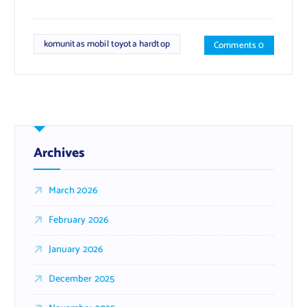
komunitas mobil toyota hardtop
Comments 0
Archives
March 2026
February 2026
January 2026
December 2025