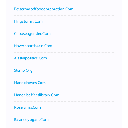
Bettermoodfoodcorporation.com
Hingstonnt.com
Chooseagender.com
Hoverboardssale.com
Alaskapolitics.com
Stsmp.org
Manoelneves.com
Mandelaeffectlibrary.com
Roselynns.com
Balanceyoganj.com