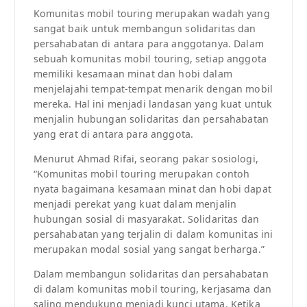
Komunitas mobil touring merupakan wadah yang
sangat baik untuk membangun solidaritas dan
persahabatan di antara para anggotanya. Dalam
sebuah komunitas mobil touring, setiap anggota
memiliki kesamaan minat dan hobi dalam
menjelajahi tempat-tempat menarik dengan mobil
mereka. Hal ini menjadi landasan yang kuat untuk
menjalin hubungan solidaritas dan persahabatan
yang erat di antara para anggota.
Menurut Ahmad Rifai, seorang pakar sosiologi,
“Komunitas mobil touring merupakan contoh
nyata bagaimana kesamaan minat dan hobi dapat
menjadi perekat yang kuat dalam menjalin
hubungan sosial di masyarakat. Solidaritas dan
persahabatan yang terjalin di dalam komunitas ini
merupakan modal sosial yang sangat berharga.”
Dalam membangun solidaritas dan persahabatan
di dalam komunitas mobil touring, kerjasama dan
saling mendukung menjadi kunci utama. Ketika