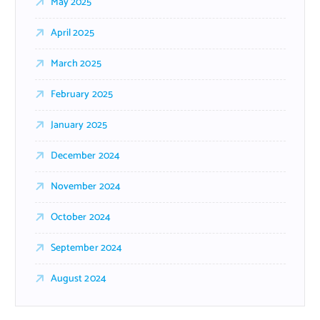
May 2025
April 2025
March 2025
February 2025
January 2025
December 2024
November 2024
October 2024
September 2024
August 2024