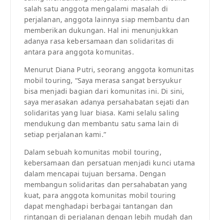
salah satu anggota mengalami masalah di
perjalanan, anggota lainnya siap membantu dan
memberikan dukungan. Hal ini menunjukkan
adanya rasa kebersamaan dan solidaritas di
antara para anggota komunitas.
Menurut Diana Putri, seorang anggota komunitas
mobil touring, “Saya merasa sangat bersyukur
bisa menjadi bagian dari komunitas ini. Di sini,
saya merasakan adanya persahabatan sejati dan
solidaritas yang luar biasa. Kami selalu saling
mendukung dan membantu satu sama lain di
setiap perjalanan kami.”
Dalam sebuah komunitas mobil touring,
kebersamaan dan persatuan menjadi kunci utama
dalam mencapai tujuan bersama. Dengan
membangun solidaritas dan persahabatan yang
kuat, para anggota komunitas mobil touring
dapat menghadapi berbagai tantangan dan
rintangan di perjalanan dengan lebih mudah dan