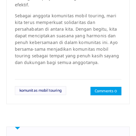
efektif.
Sebagai anggota komunitas mobil touring, mari
kita terus memperkuat solidaritas dan
persahabatan di antara kita. Dengan begitu, kita
dapat menciptakan suasana yang harmonis dan
penuh kebersamaan di dalam komunitas ini. Ayo
bersama-sama menjadikan komunitas mobil
touring sebagai tempat yang penuh kasih sayang
dan dukungan bagi semua anggotanya.
komunitas mobil touring
Comments 0