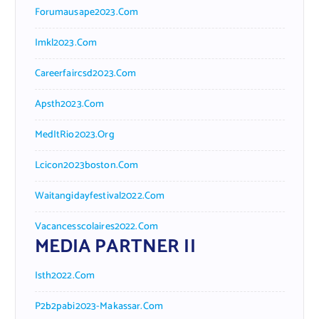
Forumausape2023.com
Imkl2023.com
Careerfaircsd2023.com
Apsth2023.com
MedItRio2023.org
Lcicon2023boston.com
Waitangidayfestival2022.com
Vacancesscolaires2022.com
MEDIA PARTNER II
Isth2022.com
P2b2pabi2023-Makassar.com