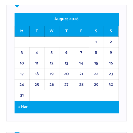
August 2026
M
T
W
T
F
S
S
1
2
3
4
5
6
7
8
9
10
11
12
13
14
15
16
17
18
19
20
21
22
23
24
25
26
27
28
29
30
31
« Mar