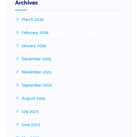
Archives
March 2026
February 2026
January 2026
December 2025
November 2025
September 2025
August 2025
July 2025
June 2025