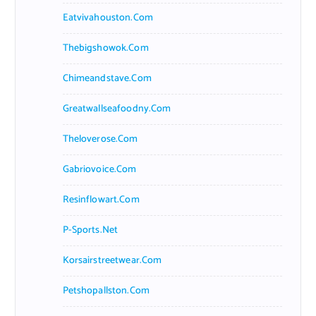
Eatvivahouston.com
Thebigshowok.com
Chimeandstave.com
Greatwallseafoodny.com
Theloverose.com
Gabriovoice.com
Resinflowart.com
P-Sports.net
Korsairstreetwear.com
Petshopallston.com