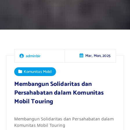
Mar, Mon, 2025
adminbir
Komunitas Mobil
Membangun Solidaritas dan
Persahabatan dalam Komunitas
Mobil Touring
Membangun Solidaritas dan Persahabatan dalam
Komunitas Mobil Touring