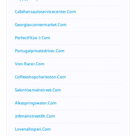
Callahansautoservicecenter.com
Georgiascornermarket.com
Perfectfit24-7.com
Portugalprivatedriver.com
Von-Racer.com
Coffeeshopcharleston.com
Salon104mainstreet.com
Alkaspringswater.com
318mainstreet8h.com
Lovenailsspari.com