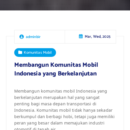
Mar, Wed, 2025
adminbir
Komunitas Mobil
Membangun Komunitas Mobil
Indonesia yang Berkelanjutan
Membangun komunitas mobil Indonesia yang
berkelanjutan merupakan hal yang sangat
penting bagi masa depan transportasi di
Indonesia. Komunitas mobil tidak hanya sekadar
berkumpul dan berbagi hobi, tetapi juga memiliki
peran yang besar dalam memajukan industri
otomotif di tanah air.