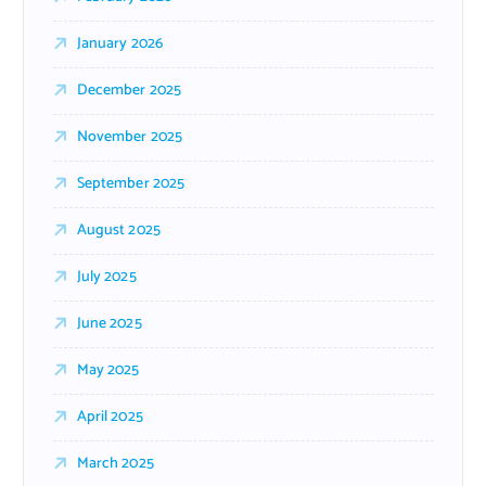
January 2026
December 2025
November 2025
September 2025
August 2025
July 2025
June 2025
May 2025
April 2025
March 2025