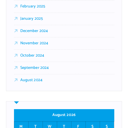
February 2025
January 2025
December 2024
November 2024
October 2024
September 2024
August 2024
August 2026
M
T
W
T
F
S
S