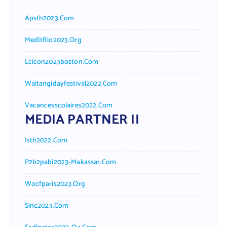
Apsth2023.com
MedItRio2023.org
Lcicon2023boston.com
Waitangidayfestival2022.com
Vacancesscolaires2022.com
MEDIA PARTNER II
Isth2022.com
P2b2pabi2023-Makassar.com
Wocfparis2023.org
Sinc2023.com