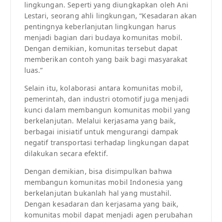
lingkungan. Seperti yang diungkapkan oleh Ani
Lestari, seorang ahli lingkungan, “Kesadaran akan
pentingnya keberlanjutan lingkungan harus
menjadi bagian dari budaya komunitas mobil.
Dengan demikian, komunitas tersebut dapat
memberikan contoh yang baik bagi masyarakat
luas.”
Selain itu, kolaborasi antara komunitas mobil,
pemerintah, dan industri otomotif juga menjadi
kunci dalam membangun komunitas mobil yang
berkelanjutan. Melalui kerjasama yang baik,
berbagai inisiatif untuk mengurangi dampak
negatif transportasi terhadap lingkungan dapat
dilakukan secara efektif.
Dengan demikian, bisa disimpulkan bahwa
membangun komunitas mobil Indonesia yang
berkelanjutan bukanlah hal yang mustahil.
Dengan kesadaran dan kerjasama yang baik,
komunitas mobil dapat menjadi agen perubahan