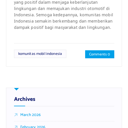
yang positif dalam menjaga keberlanjutan
lingkungan dan memajukan industri otomotif di
Indonesia. Semoga kedepannya, komunitas mobil
Indonesia semakin berkembang dan memberikan
dampak positif bagi masyarakat dan lingkungan.
komunitas mobil indonesia
Comments 0
Archives
March 2026
February 2026