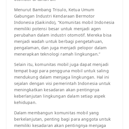
Menurut Bambang Trisulo, Ketua Umum
Gabungan Industri Kendaraan Bermotor
Indonesia (Gaikindo), “Komunitas mobil Indonesia
memiliki potensi besar untuk menjadi agen
perubahan dalam industri otomotif. Mereka bisa
menjadi wadah untuk berbagi pengetahuan,
pengalaman, dan juga menjadi pelopor dalam
menerapkan teknologi ramah lingkungan.”
Selain itu, komunitas mobil juga dapat menjadi
tempat bagi para pengguna mobil untuk saling
mendukung dalam menjaga lingkungan. Hal ini
sejalan dengan visi pemerintah Indonesia untuk
meningkatkan kesadaran akan pentingnya
keberlanjutan lingkungan dalam setiap aspek
kehidupan.
Dalam membangun komunitas mobil yang
berkelanjutan, penting bagi para anggota untuk
memiliki kesadaran akan pentingnya menjaga