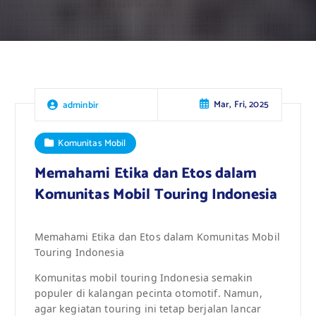
Mar, Fri, 2025
adminbir
Komunitas Mobil
Memahami Etika dan Etos dalam
Komunitas Mobil Touring Indonesia
Memahami Etika dan Etos dalam Komunitas Mobil
Touring Indonesia
Komunitas mobil touring Indonesia semakin
populer di kalangan pecinta otomotif. Namun,
agar kegiatan touring ini tetap berjalan lancar