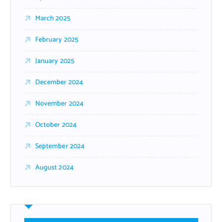
March 2025
February 2025
January 2025
December 2024
November 2024
October 2024
September 2024
August 2024