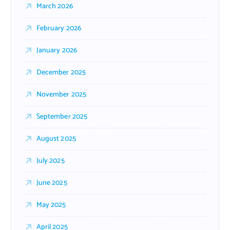
March 2026
February 2026
January 2026
December 2025
November 2025
September 2025
August 2025
July 2025
June 2025
May 2025
April 2025