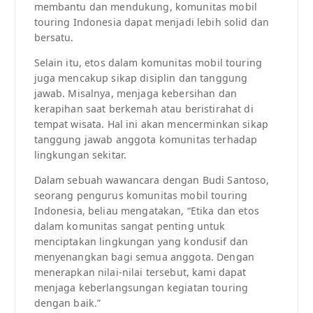
membantu dan mendukung, komunitas mobil
touring Indonesia dapat menjadi lebih solid dan
bersatu.
Selain itu, etos dalam komunitas mobil touring
juga mencakup sikap disiplin dan tanggung
jawab. Misalnya, menjaga kebersihan dan
kerapihan saat berkemah atau beristirahat di
tempat wisata. Hal ini akan mencerminkan sikap
tanggung jawab anggota komunitas terhadap
lingkungan sekitar.
Dalam sebuah wawancara dengan Budi Santoso,
seorang pengurus komunitas mobil touring
Indonesia, beliau mengatakan, “Etika dan etos
dalam komunitas sangat penting untuk
menciptakan lingkungan yang kondusif dan
menyenangkan bagi semua anggota. Dengan
menerapkan nilai-nilai tersebut, kami dapat
menjaga keberlangsungan kegiatan touring
dengan baik.”