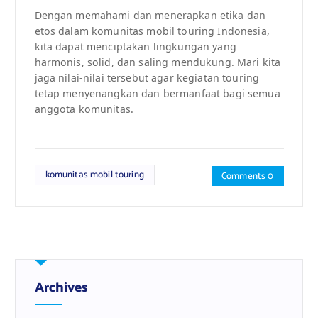
Dengan memahami dan menerapkan etika dan
etos dalam komunitas mobil touring Indonesia,
kita dapat menciptakan lingkungan yang
harmonis, solid, dan saling mendukung. Mari kita
jaga nilai-nilai tersebut agar kegiatan touring
tetap menyenangkan dan bermanfaat bagi semua
anggota komunitas.
komunitas mobil touring
Comments 0
Archives