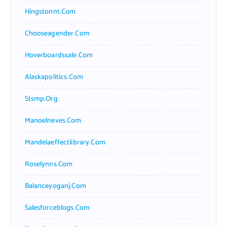
Hingstonnt.com
Chooseagender.com
Hoverboardssale.com
Alaskapolitics.com
Stsmp.org
Manoelneves.com
Mandelaeffectlibrary.com
Roselynns.com
Balanceyoganj.com
Salesforceblogs.com