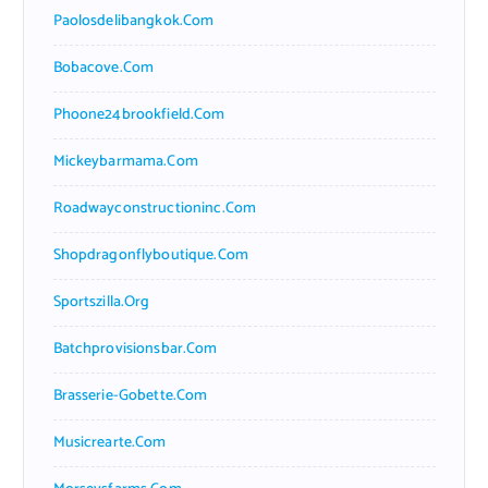
Paolosdelibangkok.com
Bobacove.com
Phoone24brookfield.com
Mickeybarmama.com
Roadwayconstructioninc.com
Shopdragonflyboutique.com
Sportszilla.org
Batchprovisionsbar.com
Brasserie-Gobette.com
Musicrearte.com