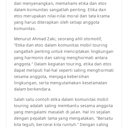
dan menyenangkan, memahami etika dan etos
dalam komunitas sangatlah penting. Etika dan
etos merupakan nilai-nilai moral dan tata krama
yang harus diterapkan oleh setiap anggota
komunitas.
Menurut Ahmad Zaki, seorang ahli otomotif,
“Etika dan etos dalam komunitas mobil touring
sangatlah penting untuk menciptakan lingkungan
yang harmonis dan saling menghormati antara
anggota.” Dalam kegiatan touring, etika dan etos
dapat meliputi hal-hal seperti saling menghormati
sesama anggota, menjaga kebersihan
lingkungan, serta mengutamakan keselamatan
dalam berkendara.
Salah satu contoh etika dalam komunitas mobil
touring adalah saling membantu sesama anggota
yang mengalami masalah di jalan. Hal ini sejalan
dengan pepatah lama yang mengatakan, “Bersatu
kita teguh, bercerai kita runtuh.” Dengan saling