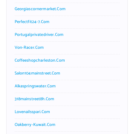
Georgiascornermarket.com
Perfectfit24-7.com
Portugalprivatedriver.com
Von-Racer.com
Coffeeshopcharleston.com
Salon104mainstreet.com
Alkaspringswater.com
318mainstreet8h.com
Lovenailsspari.com
Oakberry-Kuwait.com