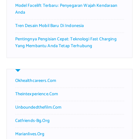
Model Facelift Terbaru: Penyegaran Wajah Kendaraan
Anda
Tren Desain Mobil Baru Di Indonesia
Pentingnya Pengisian Cepat: Teknologi Fast Charging
Yang Membantu Anda Tetap Terhubung
Okhealthcareers.com
Theintexperience.com
Unboundedthefilm.com
Catfriends-Bg.org
Marianlives.org