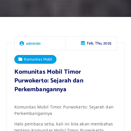
Feb, Thu, 2025
adminbir
Komunitas Mobil
Komunitas Mobil Timor
Purwokerto: Sejarah dan
Perkembangannya
Komunitas Mobil Timor Purwokerto: Sejarah dan
Perkembangannya
Halo pembaca setia, kali ini kita akan membahas
tentang Komunitas Mobil Timor Purwokerto.