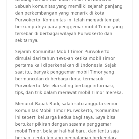
Sebuah komunitas yang memiliki sejarah panjang
dan perkembangan yang menarik di kota
Purwokerto. Komunitas ini telah menjadi tempat
berkumpulnya para penggemar mobil Timor yang
tersebar di berbagai wilayah Purwokerto dan
sekitarnya.
Sejarah Komunitas Mobil Timor Purwokerto
dimulai dari tahun 1990-an ketika mobil Timor
pertama kali diperkenalkan di Indonesia. Sejak
saat itu, banyak penggemar mobil Timor yang
bermunculan di berbagai kota, termasuk
Purwokerto. Mereka saling berbagi informasi,
tips, dan trik dalam merawat mobil Timor mereka.
Menurut Bapak Budi, salah satu anggota senior
Komunitas Mobil Timor Purwokerto, “Komunitas
ini seperti keluarga kedua bagi saya. Saya bisa
bertukar pikiran dengan sesama penggemar
mobil Timor, belajar hal-hal baru, dan tentu saja
berbagi cerita tentang pengalaman berkendara