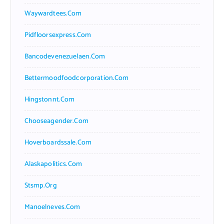
Waywardtees.com
Pidfloorsexpress.com
Bancodevenezuelaen.com
Bettermoodfoodcorporation.com
Hingstonnt.com
Chooseagender.com
Hoverboardssale.com
Alaskapolitics.com
Stsmp.org
Manoelneves.com