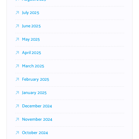
July 2025
June 2025
May 2025
April 2025
March 2025
February 2025
January 2025
December 2024
November 2024
October 2024