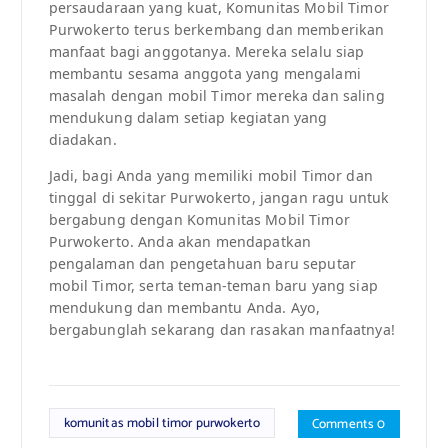
persaudaraan yang kuat, Komunitas Mobil Timor
Purwokerto terus berkembang dan memberikan
manfaat bagi anggotanya. Mereka selalu siap
membantu sesama anggota yang mengalami
masalah dengan mobil Timor mereka dan saling
mendukung dalam setiap kegiatan yang
diadakan.
Jadi, bagi Anda yang memiliki mobil Timor dan
tinggal di sekitar Purwokerto, jangan ragu untuk
bergabung dengan Komunitas Mobil Timor
Purwokerto. Anda akan mendapatkan
pengalaman dan pengetahuan baru seputar
mobil Timor, serta teman-teman baru yang siap
mendukung dan membantu Anda. Ayo,
bergabunglah sekarang dan rasakan manfaatnya!
komunitas mobil timor purwokerto
Comments 0