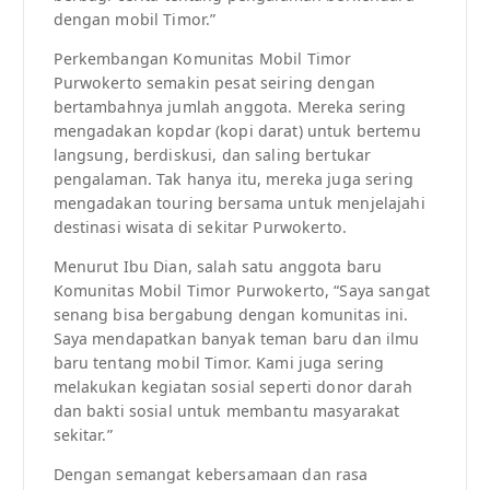
dengan mobil Timor.”
Perkembangan Komunitas Mobil Timor
Purwokerto semakin pesat seiring dengan
bertambahnya jumlah anggota. Mereka sering
mengadakan kopdar (kopi darat) untuk bertemu
langsung, berdiskusi, dan saling bertukar
pengalaman. Tak hanya itu, mereka juga sering
mengadakan touring bersama untuk menjelajahi
destinasi wisata di sekitar Purwokerto.
Menurut Ibu Dian, salah satu anggota baru
Komunitas Mobil Timor Purwokerto, “Saya sangat
senang bisa bergabung dengan komunitas ini.
Saya mendapatkan banyak teman baru dan ilmu
baru tentang mobil Timor. Kami juga sering
melakukan kegiatan sosial seperti donor darah
dan bakti sosial untuk membantu masyarakat
sekitar.”
Dengan semangat kebersamaan dan rasa