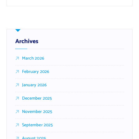
Archives
March 2026
February 2026
January 2026
December 2025
November 2025
September 2025
August 2025