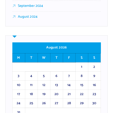
September 2024
August 2024
August 2026
M
T
W
T
F
S
S
1
2
3
4
5
6
7
8
9
10
11
12
13
14
15
16
17
18
19
20
21
22
23
24
25
26
27
28
29
30
31