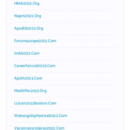
Hkhk2023.org
Napm2023.org
Apsdfd2023.org
Forumausape2023.com
Imkl2023.com
Careerfaircsd2023.com
Apsth2023.com
MedItRio2023.org
Lcicon2023boston.com
Waitangidayfestival2022.com
Vacancesscolaires2022.com