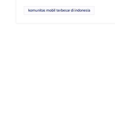
komunitas mobil terbesar di indonesia