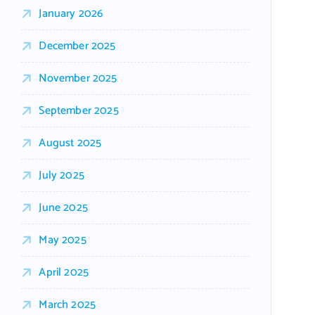
January 2026
December 2025
November 2025
September 2025
August 2025
July 2025
June 2025
May 2025
April 2025
March 2025