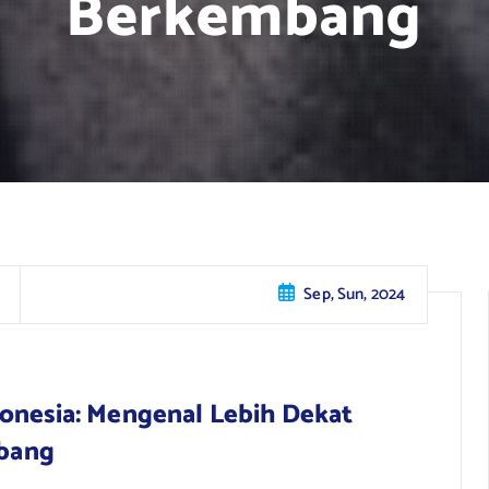
Berkembang
Sep, Sun, 2024
donesia: Mengenal Lebih Dekat
bang