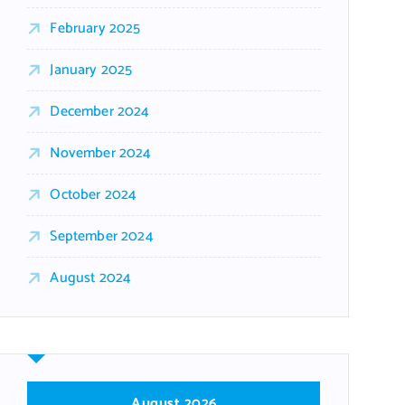
February 2025
January 2025
December 2024
November 2024
October 2024
September 2024
August 2024
August 2026