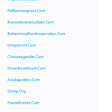
Pidfloorsexpress.com
Bancodevenezuelaen.com
Bettermoodfoodcorporation.com
Hingstonnt.com
Chooseagender.com
Hoverboardssale.com
Alaskapolitics.com
Stsmp.org
Manoelneves.com