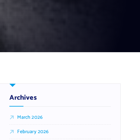
Archives
March 2026
February 2026