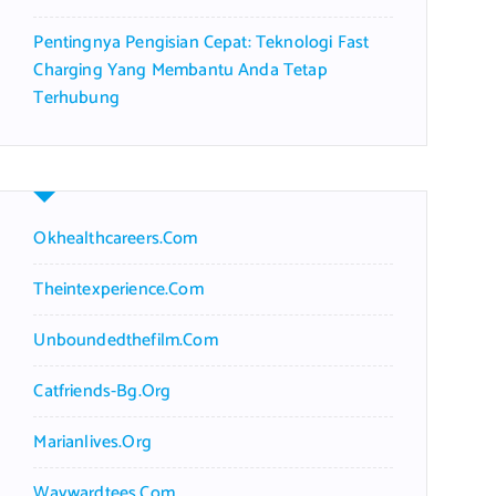
Pentingnya Pengisian Cepat: Teknologi Fast
Charging Yang Membantu Anda Tetap
Terhubung
Okhealthcareers.com
Theintexperience.com
Unboundedthefilm.com
Catfriends-Bg.org
Marianlives.org
Waywardtees.com