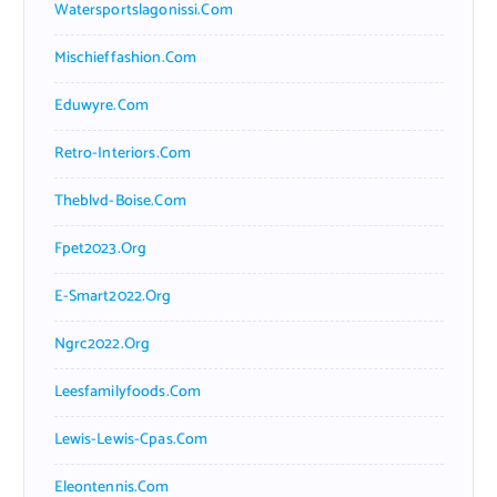
Watersportslagonissi.com
Mischieffashion.com
Eduwyre.com
Retro-Interiors.com
Theblvd-Boise.com
Fpet2023.org
E-Smart2022.org
Ngrc2022.org
Leesfamilyfoods.com
Lewis-Lewis-Cpas.com
Eleontennis.com