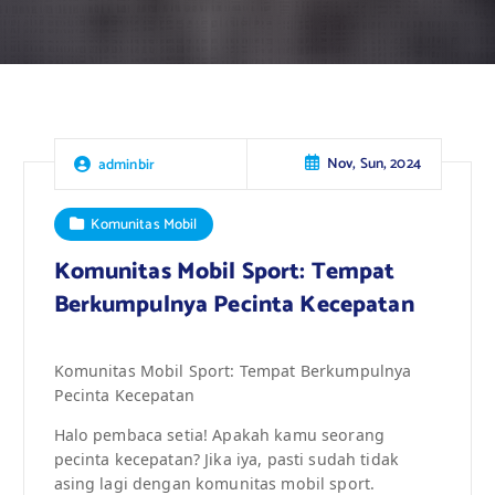
Nov, Sun, 2024
adminbir
Komunitas Mobil
Komunitas Mobil Sport: Tempat
Berkumpulnya Pecinta Kecepatan
Komunitas Mobil Sport: Tempat Berkumpulnya
Pecinta Kecepatan
Halo pembaca setia! Apakah kamu seorang
pecinta kecepatan? Jika iya, pasti sudah tidak
asing lagi dengan komunitas mobil sport.