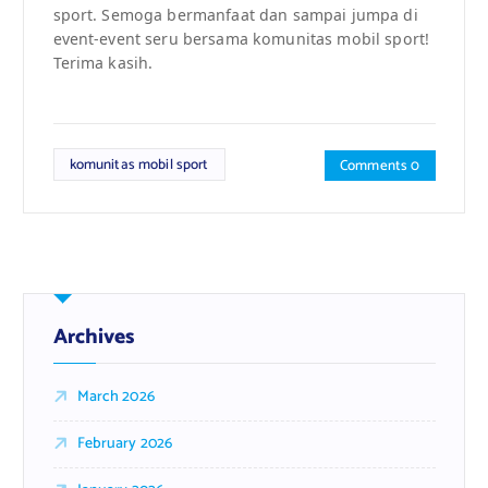
sport. Semoga bermanfaat dan sampai jumpa di
event-event seru bersama komunitas mobil sport!
Terima kasih.
komunitas mobil sport
Comments 0
Archives
March 2026
February 2026