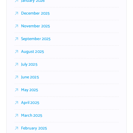
January 2026
December 2025
November 2025
September 2025
August 2025
July 2025
June 2025
May 2025
April 2025
March 2025
February 2025