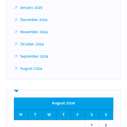
January 2025
December 2024
November 2024
October 2024
September 2024
August 2024
August 2026
M
T
W
T
F
S
S
1
2