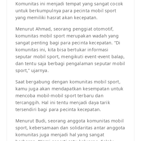
Komunitas ini menjadi tempat yang sangat cocok
untuk berkumpulnya para pecinta mobil sport
yang memiliki hasrat akan kecepatan.
Menurut Ahmad, seorang penggiat otomotif,
komunitas mobil sport merupakan wadah yang
sangat penting bagi para pecinta kecepatan. “Di
komunitas ini, kita bisa bertukar informasi
seputar mobil sport, mengikuti event-event balap,
dan tentu saja berbagi pengalaman seputar mobil
sport,” ujarnya.
Saat bergabung dengan komunitas mobil sport,
kamu juga akan mendapatkan kesempatan untuk
mencoba mobil-mobil sport terbaru dan
tercanggih. Hal ini tentu menjadi daya tarik
tersendiri bagi para pecinta kecepatan.
Menurut Budi, seorang anggota komunitas mobil
sport, kebersamaan dan solidaritas antar anggota
komunitas juga menjadi hal yang sangat