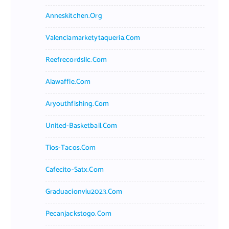
Anneskitchen.org
Valenciamarketytaqueria.com
Reefrecordsllc.com
Alawaffle.com
Aryouthfishing.com
United-Basketball.com
Tios-Tacos.com
Cafecito-Satx.com
Graduacionviu2023.com
Pecanjackstogo.com