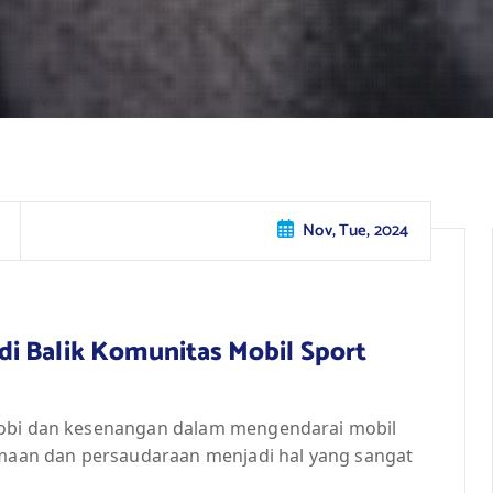
Nov, Tue, 2024
i Balik Komunitas Mobil Sport
hobi dan kesenangan dalam mengendarai mobil
samaan dan persaudaraan menjadi hal yang sangat