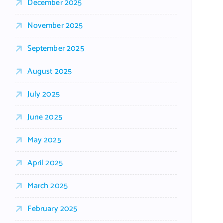
December 2025
November 2025
September 2025
August 2025
July 2025
June 2025
May 2025
April 2025
March 2025
February 2025