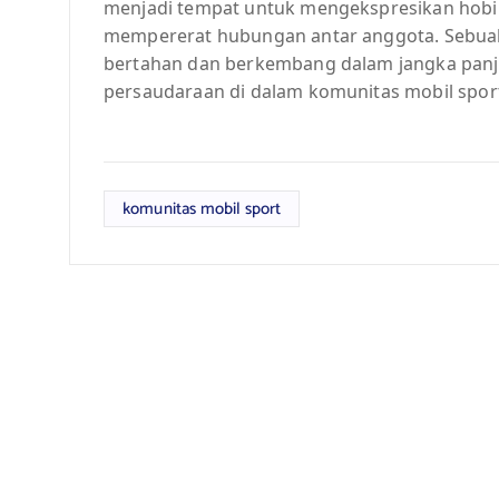
menjadi tempat untuk mengekspresikan hobi 
mempererat hubungan antar anggota. Sebua
bertahan dan berkembang dalam jangka panja
persaudaraan di dalam komunitas mobil sport
komunitas mobil sport