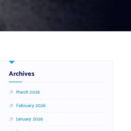
Archives
March 2026
February 2026
January 2026