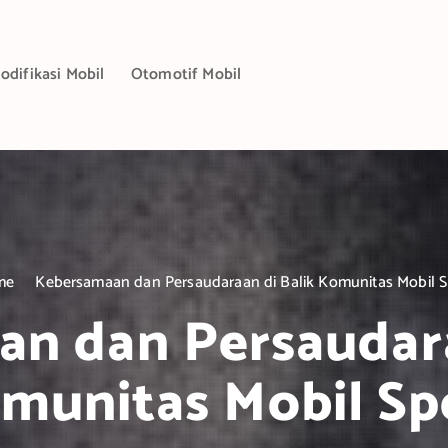
odifikasi Mobil
Otomotif Mobil
me
Kebersamaan dan Persaudaraan di Balik Komunitas Mobil S
n dan Persaudara
munitas Mobil Sp