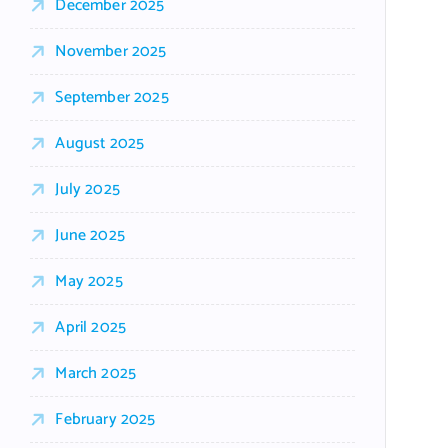
December 2025
November 2025
September 2025
August 2025
July 2025
June 2025
May 2025
April 2025
March 2025
February 2025