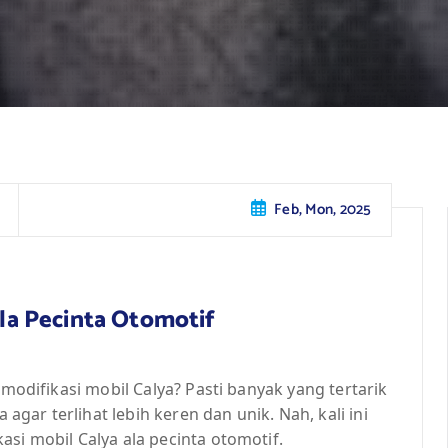
Feb, Mon, 2025
 ala Pecinta Otomotif
 modifikasi mobil Calya? Pasti banyak yang tertarik
ar terlihat lebih keren dan unik. Nah, kali ini
si mobil Calya ala pecinta otomotif.