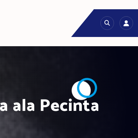
a ala Pecinta