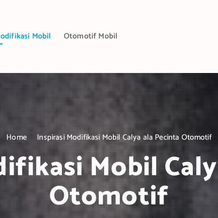
odifikasi Mobil
Otomotif Mobil
Home
Inspirasi Modifikasi Mobil Calya ala Pecinta Otomotif
difikasi Mobil Caly
Otomotif