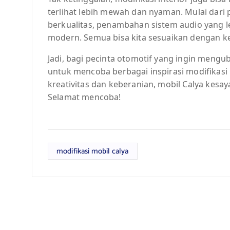
terlihat lebih mewah dan nyaman. Mulai dari
berkualitas, penambahan sistem audio yang l
modern. Semua bisa kita sesuaikan dengan ke
Jadi, bagi pecinta otomotif yang ingin mengu
untuk mencoba berbagai inspirasi modifikasi 
kreativitas dan keberanian, mobil Calya kesay
Selamat mencoba!
modifikasi mobil calya