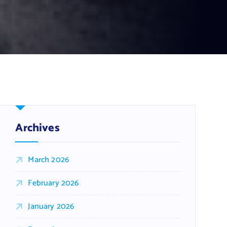
Archives
March 2026
February 2026
January 2026