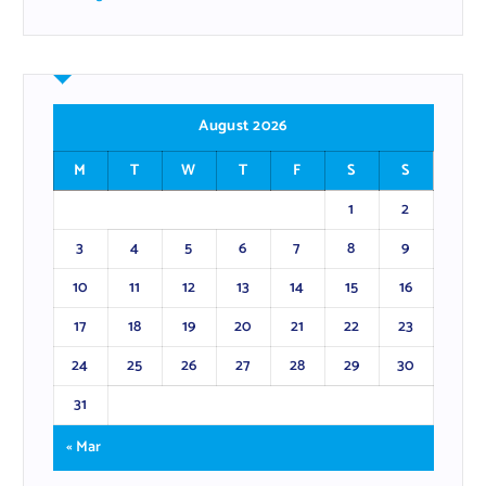
August 2026
M
T
W
T
F
S
S
1
2
3
4
5
6
7
8
9
10
11
12
13
14
15
16
17
18
19
20
21
22
23
24
25
26
27
28
29
30
31
« Mar