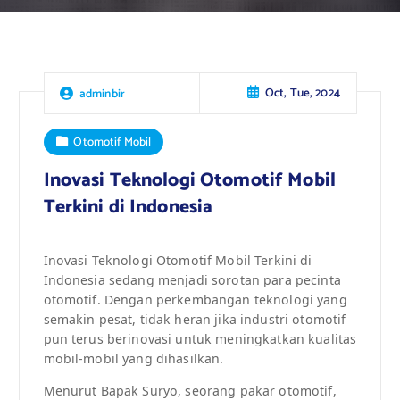
Oct, Tue, 2024
adminbir
Otomotif Mobil
Inovasi Teknologi Otomotif Mobil
Terkini di Indonesia
Inovasi Teknologi Otomotif Mobil Terkini di
Indonesia sedang menjadi sorotan para pecinta
otomotif. Dengan perkembangan teknologi yang
semakin pesat, tidak heran jika industri otomotif
pun terus berinovasi untuk meningkatkan kualitas
mobil-mobil yang dihasilkan.
Menurut Bapak Suryo, seorang pakar otomotif,