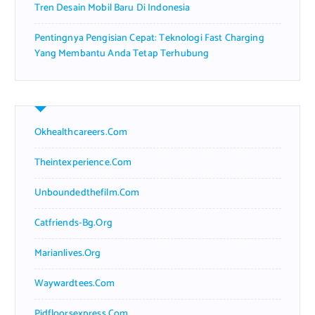
Tren Desain Mobil Baru Di Indonesia
Pentingnya Pengisian Cepat: Teknologi Fast Charging
Yang Membantu Anda Tetap Terhubung
Okhealthcareers.com
Theintexperience.com
Unboundedthefilm.com
Catfriends-Bg.org
Marianlives.org
Waywardtees.com
Pidfloorsexpress.com