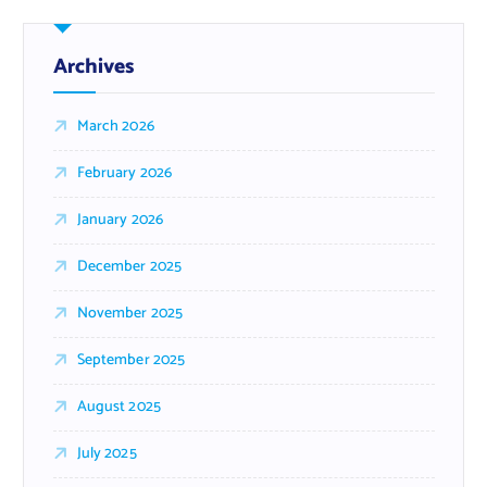
Archives
March 2026
February 2026
January 2026
December 2025
November 2025
September 2025
August 2025
July 2025