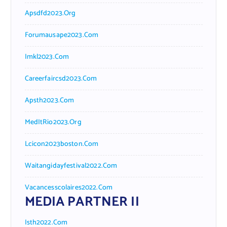
Apsdfd2023.org
Forumausape2023.com
Imkl2023.com
Careerfaircsd2023.com
Apsth2023.com
MedItRio2023.org
Lcicon2023boston.com
Waitangidayfestival2022.com
Vacancesscolaires2022.com
MEDIA PARTNER II
Isth2022.com