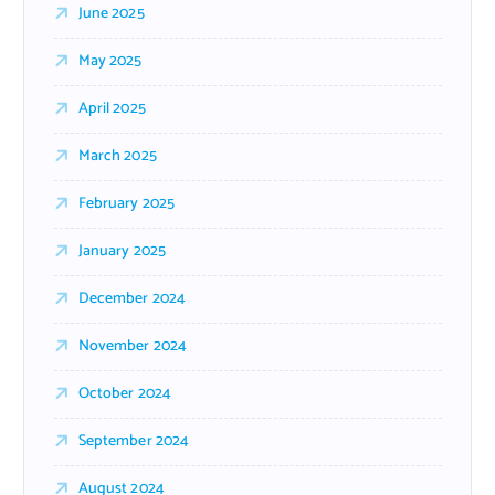
June 2025
May 2025
April 2025
March 2025
February 2025
January 2025
December 2024
November 2024
October 2024
September 2024
August 2024