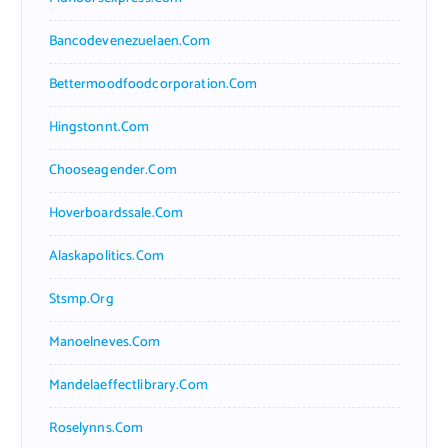
Bancodevenezuelaen.com
Bettermoodfoodcorporation.com
Hingstonnt.com
Chooseagender.com
Hoverboardssale.com
Alaskapolitics.com
Stsmp.org
Manoelneves.com
Mandelaeffectlibrary.com
Roselynns.com