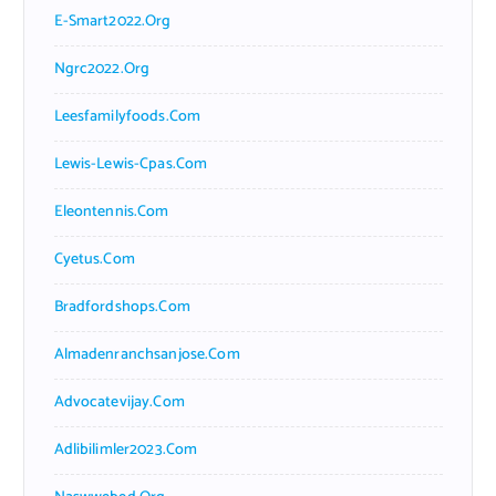
E-Smart2022.org
Ngrc2022.org
Leesfamilyfoods.com
Lewis-Lewis-Cpas.com
Eleontennis.com
Cyetus.com
Bradfordshops.com
Almadenranchsanjose.com
Advocatevijay.com
Adlibilimler2023.com