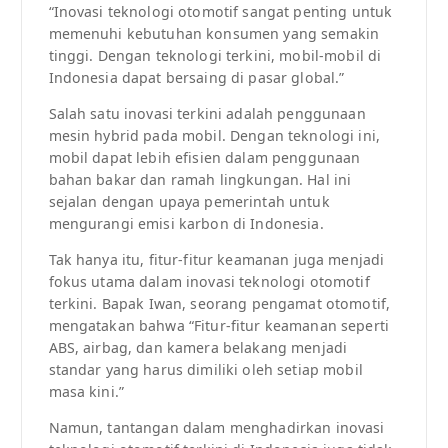
“Inovasi teknologi otomotif sangat penting untuk
memenuhi kebutuhan konsumen yang semakin
tinggi. Dengan teknologi terkini, mobil-mobil di
Indonesia dapat bersaing di pasar global.”
Salah satu inovasi terkini adalah penggunaan
mesin hybrid pada mobil. Dengan teknologi ini,
mobil dapat lebih efisien dalam penggunaan
bahan bakar dan ramah lingkungan. Hal ini
sejalan dengan upaya pemerintah untuk
mengurangi emisi karbon di Indonesia.
Tak hanya itu, fitur-fitur keamanan juga menjadi
fokus utama dalam inovasi teknologi otomotif
terkini. Bapak Iwan, seorang pengamat otomotif,
mengatakan bahwa “Fitur-fitur keamanan seperti
ABS, airbag, dan kamera belakang menjadi
standar yang harus dimiliki oleh setiap mobil
masa kini.”
Namun, tantangan dalam menghadirkan inovasi