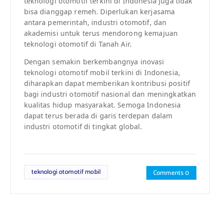
teknologi otomotif terkini di Indonesia juga tidak
bisa dianggap remeh. Diperlukan kerjasama
antara pemerintah, industri otomotif, dan
akademisi untuk terus mendorong kemajuan
teknologi otomotif di Tanah Air.
Dengan semakin berkembangnya inovasi
teknologi otomotif mobil terkini di Indonesia,
diharapkan dapat memberikan kontribusi positif
bagi industri otomotif nasional dan meningkatkan
kualitas hidup masyarakat. Semoga Indonesia
dapat terus berada di garis terdepan dalam
industri otomotif di tingkat global.
teknologi otomotif mobil
Comments 0