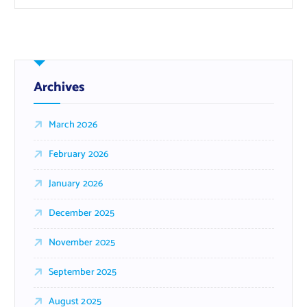
Archives
March 2026
February 2026
January 2026
December 2025
November 2025
September 2025
August 2025