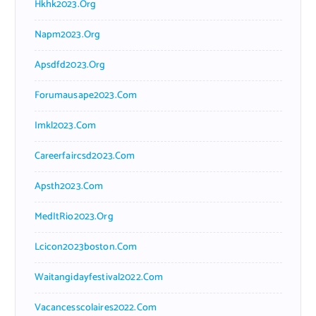
Hkhk2023.org
Napm2023.org
Apsdfd2023.org
Forumausape2023.com
Imkl2023.com
Careerfaircsd2023.com
Apsth2023.com
MedItRio2023.org
Lcicon2023boston.com
Waitangidayfestival2022.com
Vacancesscolaires2022.com