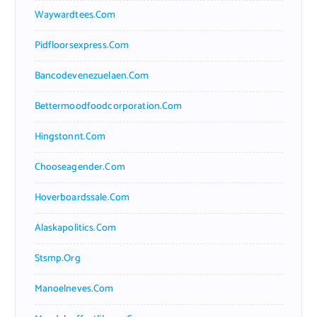
Waywardtees.com
Pidfloorsexpress.com
Bancodevenezuelaen.com
Bettermoodfoodcorporation.com
Hingstonnt.com
Chooseagender.com
Hoverboardssale.com
Alaskapolitics.com
Stsmp.org
Manoelneves.com