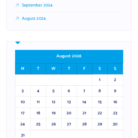
September 2024
August 2024
August 2026
M
T
W
T
F
S
S
1
2
3
4
5
6
7
8
9
10
11
12
13
14
15
16
17
18
19
20
21
22
23
24
25
26
27
28
29
30
31