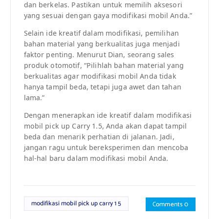
dan berkelas. Pastikan untuk memilih aksesori
yang sesuai dengan gaya modifikasi mobil Anda.”
Selain ide kreatif dalam modifikasi, pemilihan
bahan material yang berkualitas juga menjadi
faktor penting. Menurut Dian, seorang sales
produk otomotif, “Pilihlah bahan material yang
berkualitas agar modifikasi mobil Anda tidak
hanya tampil beda, tetapi juga awet dan tahan
lama.”
Dengan menerapkan ide kreatif dalam modifikasi
mobil pick up Carry 1.5, Anda akan dapat tampil
beda dan menarik perhatian di jalanan. Jadi,
jangan ragu untuk bereksperimen dan mencoba
hal-hal baru dalam modifikasi mobil Anda.
modifikasi mobil pick up carry 1 5
Comments 0