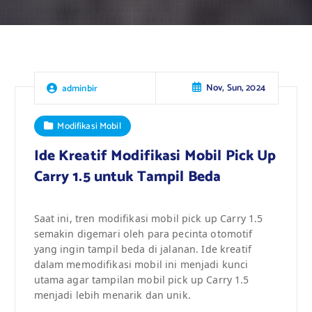
Nov, Sun, 2024
adminbir
Modifikasi Mobil
Ide Kreatif Modifikasi Mobil Pick Up
Carry 1.5 untuk Tampil Beda
Saat ini, tren modifikasi mobil pick up Carry 1.5
semakin digemari oleh para pecinta otomotif
yang ingin tampil beda di jalanan. Ide kreatif
dalam memodifikasi mobil ini menjadi kunci
utama agar tampilan mobil pick up Carry 1.5
menjadi lebih menarik dan unik.