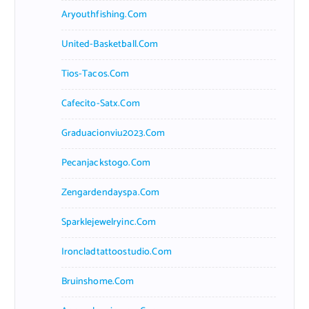
Aryouthfishing.com
United-Basketball.com
Tios-Tacos.com
Cafecito-Satx.com
Graduacionviu2023.com
Pecanjackstogo.com
Zengardendayspa.com
Sparklejewelryinc.com
Ironcladtattoostudio.com
Bruinshome.com