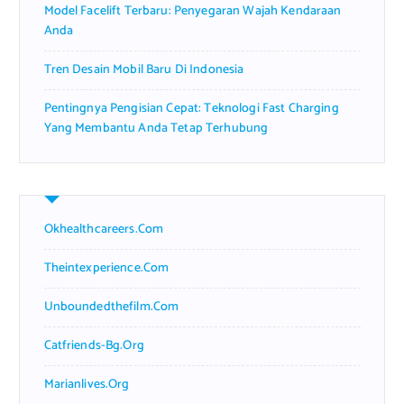
Model Facelift Terbaru: Penyegaran Wajah Kendaraan
Anda
Tren Desain Mobil Baru Di Indonesia
Pentingnya Pengisian Cepat: Teknologi Fast Charging
Yang Membantu Anda Tetap Terhubung
Okhealthcareers.com
Theintexperience.com
Unboundedthefilm.com
Catfriends-Bg.org
Marianlives.org