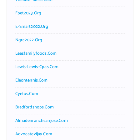
Fpet2023.org
E-Smart2022.org
Ngrc2022.org
Leesfamilyfoods.com
Lewis-Lewis-Cpas.com
Eleontennis.com
Cyetus.com
Bradfordshops.com
Almadenranchsanjose.com
Advocatevijay.com