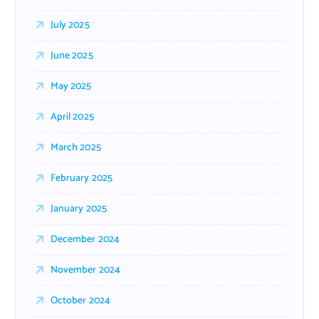
July 2025
June 2025
May 2025
April 2025
March 2025
February 2025
January 2025
December 2024
November 2024
October 2024