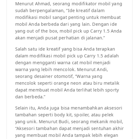
Menurut Ahmad, seorang modifikator mobil yang
sudah berpengalaman, “Ide kreatif dalam
modifikasi mobil sangat penting untuk membuat
mobil Anda berbeda dari yang lain. Dengan ide
yang out of the box, mobil pick up Carry 1.5 Anda
akan menjadi pusat perhatian di jalanan.”
Salah satu ide kreatif yang bisa Anda terapkan
dalam modifikasi mobil pick up Carry 1.5 adalah
dengan mengganti warna cat mobil menjadi
warna yang lebih mencolok. Menurut Andi,
seorang desainer otomotif, “Warna yang
mencolok seperti orange neon atau biru metalik
dapat membuat mobil Anda terlihat lebih sporty
dan berbeda.”
Selain itu, Anda juga bisa menambahkan aksesori
tambahan seperti body kit, spoiler, atau pelek
yang unik. Menurut Budi, seorang mekanik mobil,
“Aksesori tambahan dapat menjadi sentuhan akhir
yang membuat mobil Anda tampak lebih elegan