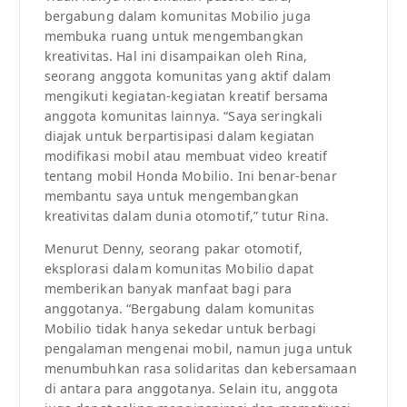
bergabung dalam komunitas Mobilio juga
membuka ruang untuk mengembangkan
kreativitas. Hal ini disampaikan oleh Rina,
seorang anggota komunitas yang aktif dalam
mengikuti kegiatan-kegiatan kreatif bersama
anggota komunitas lainnya. “Saya seringkali
diajak untuk berpartisipasi dalam kegiatan
modifikasi mobil atau membuat video kreatif
tentang mobil Honda Mobilio. Ini benar-benar
membantu saya untuk mengembangkan
kreativitas dalam dunia otomotif,” tutur Rina.
Menurut Denny, seorang pakar otomotif,
eksplorasi dalam komunitas Mobilio dapat
memberikan banyak manfaat bagi para
anggotanya. “Bergabung dalam komunitas
Mobilio tidak hanya sekedar untuk berbagi
pengalaman mengenai mobil, namun juga untuk
menumbuhkan rasa solidaritas dan kebersamaan
di antara para anggotanya. Selain itu, anggota