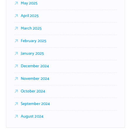
May 2025
April 2025
March 2025
February 2025
January 2025
December 2024
November 2024
October 2024
September 2024
August 2024