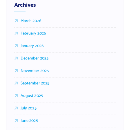
Archives
March 2026
February 2026
January 2026
December 2025
November 2025
September 2025
August 2025
July 2025
June 2025