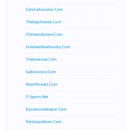
Eatvivahouston.com
Thebigshowok.com
Chimeandstave.com
Greatwallseafoodny.com
Theloverose.com
Gabriovoice.com
Resinflowart.com
P-Sports.net
Korsairstreetwear.com
Petshopallston.com