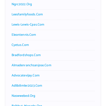
Ngrc2022.org
Leesfamilyfoods.com
Lewis-Lewis-Cpas.com
Eleontennis.com
Cyetus.com
Bradfordshops.com
Almadenranchsanjose.com
Advocatevijay.com
Adlibilimler2023.com
Naswwebed.org