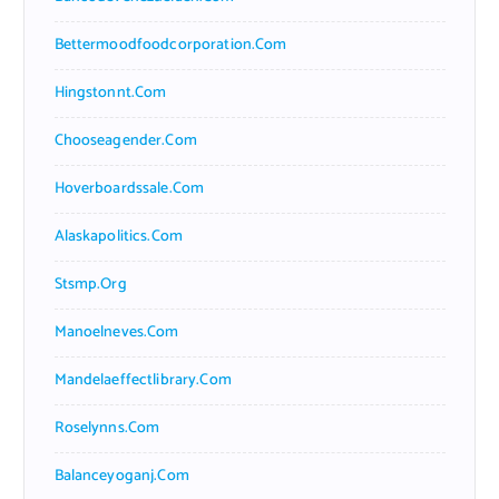
Bettermoodfoodcorporation.com
Hingstonnt.com
Chooseagender.com
Hoverboardssale.com
Alaskapolitics.com
Stsmp.org
Manoelneves.com
Mandelaeffectlibrary.com
Roselynns.com
Balanceyoganj.com