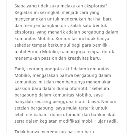
Siapa yang tidak suka melakukan eksplorasi?
Kegiatan ini seringkali menjadi cara yang
menyenangkan untuk menemukan hal-hal baru
dan mengembangkan diri. Salah satu bentuk
eksplorasi yang menarik adalah bergabung dalam
komunitas Mobilio. Komunitas ini tidak hanya
sekedar tempat berkumpul bagi para pemilik
mobil Honda Mobilio, namun juga tempat untuk
menemukan passion dan kreativitas baru.
Fadli, seorang anggota aktif dalam komunitas
Mobilio, mengatakan bahwa bergabung dalam
komunitas ini telah membantunya menemukan
passion baru dalam dunia otomotif. “Sebelum
bergabung dalam komunitas Mobilio, saya
hanyalah seorang pengguna mobil biasa. Namun
setelah bergabung, saya mulai tertarik untuk
lebih memahami dunia otomotif dan bahkan ikut
serta dalam kegiatan modifikasi mobil,” ujar Fadli.
Tidak hanya menemukan passion baru,