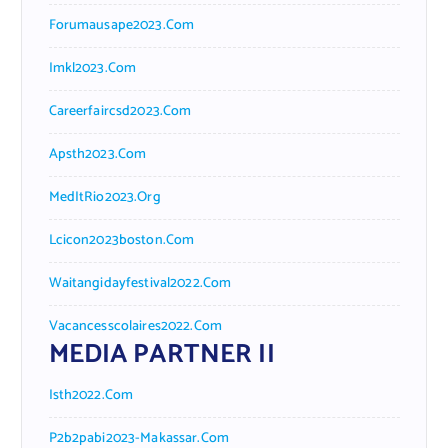
Forumausape2023.com
Imkl2023.com
Careerfaircsd2023.com
Apsth2023.com
MedItRio2023.org
Lcicon2023boston.com
Waitangidayfestival2022.com
Vacancesscolaires2022.com
MEDIA PARTNER II
Isth2022.com
P2b2pabi2023-Makassar.com