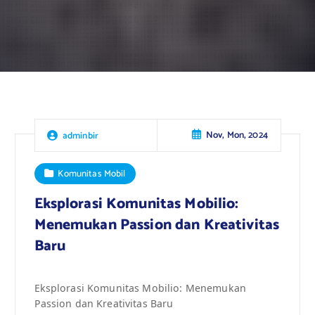
Nov, Mon, 2024
adminbir
Komunitas Mobil
Eksplorasi Komunitas Mobilio:
Menemukan Passion dan Kreativitas
Baru
Eksplorasi Komunitas Mobilio: Menemukan
Passion dan Kreativitas Baru