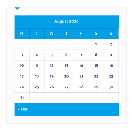
August 2026
M
T
W
T
F
S
S
1
2
3
4
5
6
7
8
9
10
11
12
13
14
15
16
17
18
19
20
21
22
23
24
25
26
27
28
29
30
31
« Mar