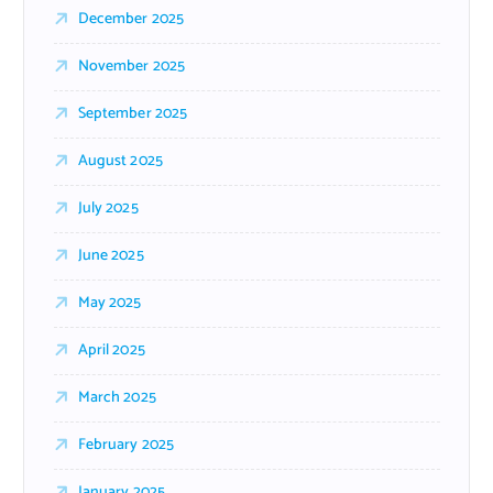
December 2025
November 2025
September 2025
August 2025
July 2025
June 2025
May 2025
April 2025
March 2025
February 2025
January 2025