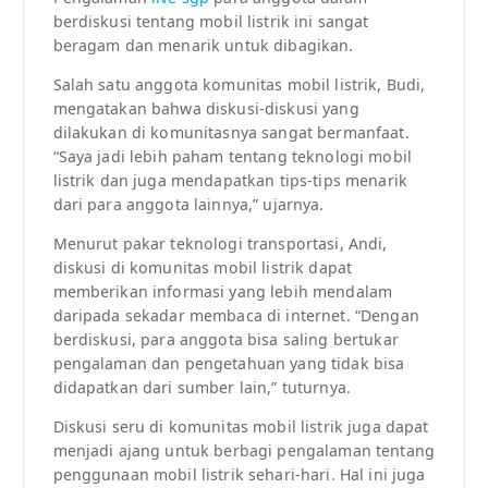
berdiskusi tentang mobil listrik ini sangat
beragam dan menarik untuk dibagikan.
Salah satu anggota komunitas mobil listrik, Budi,
mengatakan bahwa diskusi-diskusi yang
dilakukan di komunitasnya sangat bermanfaat.
“Saya jadi lebih paham tentang teknologi mobil
listrik dan juga mendapatkan tips-tips menarik
dari para anggota lainnya,” ujarnya.
Menurut pakar teknologi transportasi, Andi,
diskusi di komunitas mobil listrik dapat
memberikan informasi yang lebih mendalam
daripada sekadar membaca di internet. “Dengan
berdiskusi, para anggota bisa saling bertukar
pengalaman dan pengetahuan yang tidak bisa
didapatkan dari sumber lain,” tuturnya.
Diskusi seru di komunitas mobil listrik juga dapat
menjadi ajang untuk berbagi pengalaman tentang
penggunaan mobil listrik sehari-hari. Hal ini juga