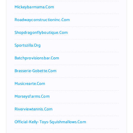
Mickeybarmama.com
Roadwayconstructioninc.com
Shopdragonflyboutique.com
Sportszilla.org
Batchprovisionsbar.com
Brasserie-Gobette.com
Musicrearte.com
Morseysfarms.com
Riverviewtennis.com
Official-Kelly-Toys-Squishmallows.com