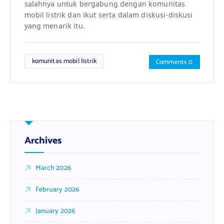
salahnya untuk bergabung dengan komunitas
mobil listrik dan ikut serta dalam diskusi-diskusi
yang menarik itu.
komunitas mobil listrik
Comments 0
Archives
March 2026
February 2026
January 2026