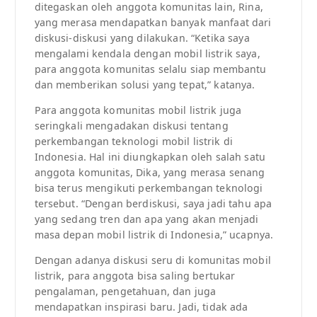
ditegaskan oleh anggota komunitas lain, Rina,
yang merasa mendapatkan banyak manfaat dari
diskusi-diskusi yang dilakukan. “Ketika saya
mengalami kendala dengan mobil listrik saya,
para anggota komunitas selalu siap membantu
dan memberikan solusi yang tepat,” katanya.
Para anggota komunitas mobil listrik juga
seringkali mengadakan diskusi tentang
perkembangan teknologi mobil listrik di
Indonesia. Hal ini diungkapkan oleh salah satu
anggota komunitas, Dika, yang merasa senang
bisa terus mengikuti perkembangan teknologi
tersebut. “Dengan berdiskusi, saya jadi tahu apa
yang sedang tren dan apa yang akan menjadi
masa depan mobil listrik di Indonesia,” ucapnya.
Dengan adanya diskusi seru di komunitas mobil
listrik, para anggota bisa saling bertukar
pengalaman, pengetahuan, dan juga
mendapatkan inspirasi baru. Jadi, tidak ada