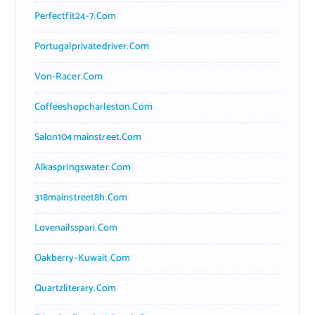
Perfectfit24-7.com
Portugalprivatedriver.com
Von-Racer.com
Coffeeshopcharleston.com
Salon104mainstreet.com
Alkaspringswater.com
318mainstreet8h.com
Lovenailsspari.com
Oakberry-Kuwait.com
Quartzliterary.com