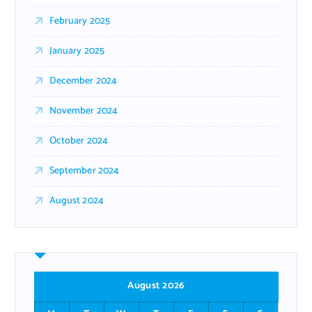
February 2025
January 2025
December 2024
November 2024
October 2024
September 2024
August 2024
August 2026