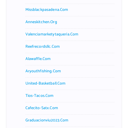
Missblackpasadena.com
Anneskitchen.org
Valenciamarketytaqueria.com
Reefrecordsllc.com
Alawaffle.com
Aryouthfishing.com
United-Basketball.com
Tios-Tacos.com
Cafecito-Satx.com
Graduacionviu2023.com