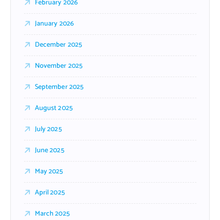
February 2026
January 2026
December 2025
November 2025
September 2025
August 2025
July 2025
June 2025
May 2025
April 2025
March 2025