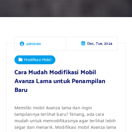
Dec, Tue, 2024
adminbir
Modifikasi Mobil
Cara Mudah Modifikasi Mobil
Avanza Lama untuk Penampilan
Baru
Memiliki mobil Avanza lama dan ingin
tampilannya terlihat baru? Tenang, ada cara
mudah untuk memodifikasinya agar terlihat lebih
segar dan menarik. Modifikasi mobil Avanza lama