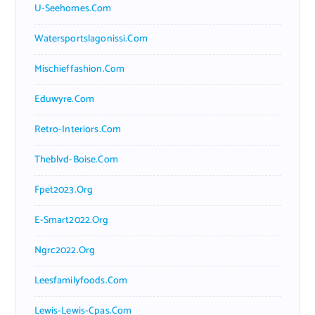
U-Seehomes.com
Watersportslagonissi.com
Mischieffashion.com
Eduwyre.com
Retro-Interiors.com
Theblvd-Boise.com
Fpet2023.org
E-Smart2022.org
Ngrc2022.org
Leesfamilyfoods.com
Lewis-Lewis-Cpas.com