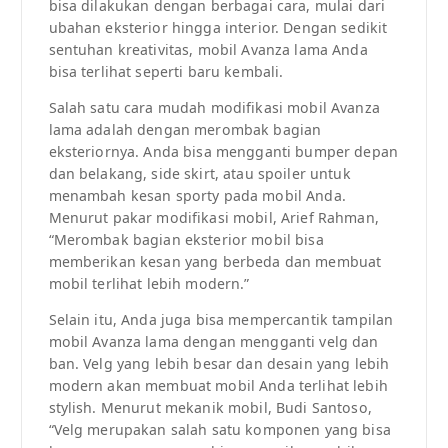
bisa dilakukan dengan berbagai cara, mulai dari
ubahan eksterior hingga interior. Dengan sedikit
sentuhan kreativitas, mobil Avanza lama Anda
bisa terlihat seperti baru kembali.
Salah satu cara mudah modifikasi mobil Avanza
lama adalah dengan merombak bagian
eksteriornya. Anda bisa mengganti bumper depan
dan belakang, side skirt, atau spoiler untuk
menambah kesan sporty pada mobil Anda.
Menurut pakar modifikasi mobil, Arief Rahman,
“Merombak bagian eksterior mobil bisa
memberikan kesan yang berbeda dan membuat
mobil terlihat lebih modern.”
Selain itu, Anda juga bisa mempercantik tampilan
mobil Avanza lama dengan mengganti velg dan
ban. Velg yang lebih besar dan desain yang lebih
modern akan membuat mobil Anda terlihat lebih
stylish. Menurut mekanik mobil, Budi Santoso,
“Velg merupakan salah satu komponen yang bisa