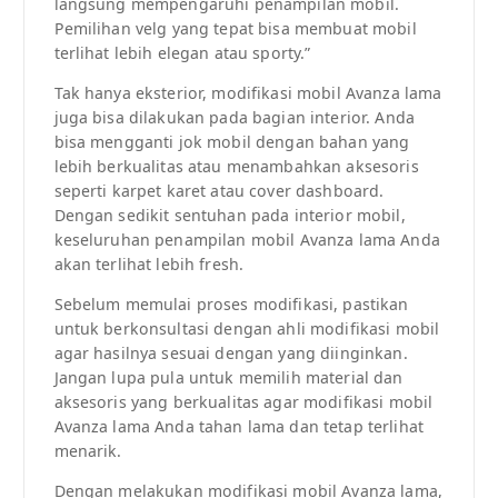
langsung mempengaruhi penampilan mobil.
Pemilihan velg yang tepat bisa membuat mobil
terlihat lebih elegan atau sporty.”
Tak hanya eksterior, modifikasi mobil Avanza lama
juga bisa dilakukan pada bagian interior. Anda
bisa mengganti jok mobil dengan bahan yang
lebih berkualitas atau menambahkan aksesoris
seperti karpet karet atau cover dashboard.
Dengan sedikit sentuhan pada interior mobil,
keseluruhan penampilan mobil Avanza lama Anda
akan terlihat lebih fresh.
Sebelum memulai proses modifikasi, pastikan
untuk berkonsultasi dengan ahli modifikasi mobil
agar hasilnya sesuai dengan yang diinginkan.
Jangan lupa pula untuk memilih material dan
aksesoris yang berkualitas agar modifikasi mobil
Avanza lama Anda tahan lama dan tetap terlihat
menarik.
Dengan melakukan modifikasi mobil Avanza lama,