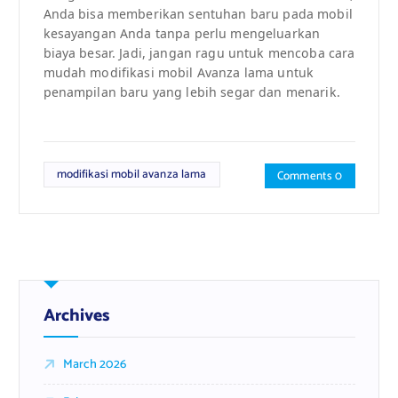
Anda bisa memberikan sentuhan baru pada mobil
kesayangan Anda tanpa perlu mengeluarkan
biaya besar. Jadi, jangan ragu untuk mencoba cara
mudah modifikasi mobil Avanza lama untuk
penampilan baru yang lebih segar dan menarik.
modifikasi mobil avanza lama
Comments 0
Archives
March 2026