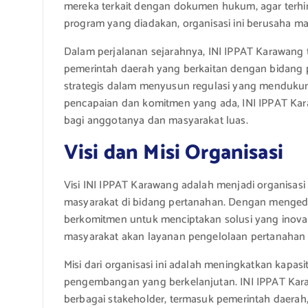
mereka terkait dengan dokumen hukum, agar terhin
program yang diadakan, organisasi ini berusaha
Dalam perjalanan sejarahnya, INI IPPAT Karawang t
pemerintah daerah yang berkaitan dengan bidang p
strategis dalam menyusun regulasi yang mendukun
pencapaian dan komitmen yang ada, INI IPPAT Kar
bagi anggotanya dan masyarakat luas.
Visi dan Misi Organisasi
Visi INI IPPAT Karawang adalah menjadi organisa
masyarakat di bidang pertanahan. Dengan mengedep
berkomitmen untuk menciptakan solusi yang inov
masyarakat akan layanan pengelolaan pertanahan 
Misi dari organisasi ini adalah meningkatkan kapa
pengembangan yang berkelanjutan. INI IPPAT Ka
berbagai stakeholder, termasuk pemerintah daera