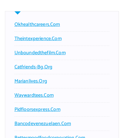
Okhealthcareers.com
Theintexperience.com
Unboundedthefilm.com
Catfriends-Bg.org
Marianlives.org
Waywardtees.com
Pidfloorsexpress.com
Bancodevenezuelaen.com
Bettermoodfoodcorporation.com