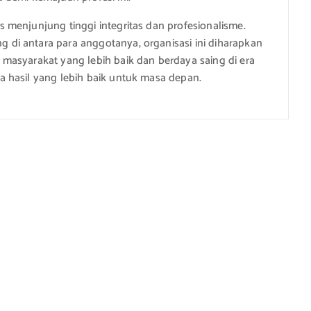
menjunjung tinggi integritas dan profesionalisme.
di antara para anggotanya, organisasi ini diharapkan
masyarakat yang lebih baik dan berdaya saing di era
hasil yang lebih baik untuk masa depan.