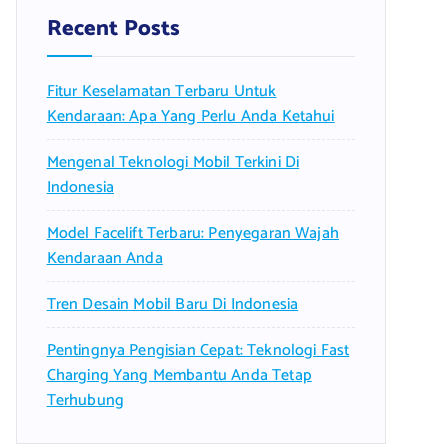
f
Recent Posts
o
r
Fitur Keselamatan Terbaru Untuk
:
Kendaraan: Apa Yang Perlu Anda Ketahui
Mengenal Teknologi Mobil Terkini Di
Indonesia
Model Facelift Terbaru: Penyegaran Wajah
Kendaraan Anda
Tren Desain Mobil Baru Di Indonesia
Pentingnya Pengisian Cepat: Teknologi Fast
Charging Yang Membantu Anda Tetap
Terhubung