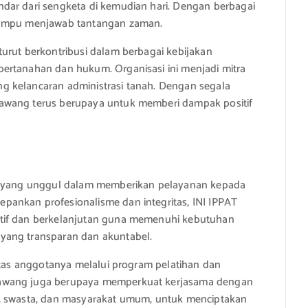
dar dari sengketa di kemudian hari. Dengan berbagai
 mampu menjawab tantangan zaman.
urut berkontribusi dalam berbagai kebijakan
ertanahan dan hukum. Organisasi ini menjadi mitra
g kelancaran administrasi tanah. Dengan segala
awang terus berupaya untuk memberi dampak positif
si yang unggul dalam memberikan pelayanan kepada
ankan profesionalisme dan integritas, INI IPPAT
atif dan berkelanjutan guna memenuhi kebutuhan
yang transparan dan akuntabel.
sitas anggotanya melalui program pelatihan dan
rawang juga berupaya memperkuat kerjasama dengan
h, swasta, dan masyarakat umum, untuk menciptakan