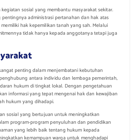
m kegiatan sosial yang membantu masyarakat sekitar.
 pentingnya administrasi pertanahan dan hak atas
n memiliki hak kepemilikan tanah yang sah. Melalui
mitmennya tidak hanya kepada anggotanya tetapi juga
yarakat
 sangat penting dalam menjembatani kebutuhan
 penghubung antara individu dan lembaga pemerintah,
adaran hukum di tingkat lokal. Dengan pengetahuan
ikan informasi yang tepat mengenai hak dan kewajiban
ah hukum yang dihadapi.
atan sosial yang bertujuan untuk meningkatkan
t dalam program-program penyuluhan dan pendidikan
aman yang lebih baik tentang hukum kepada
meningkatkan kemampuan warga untuk menghadapi