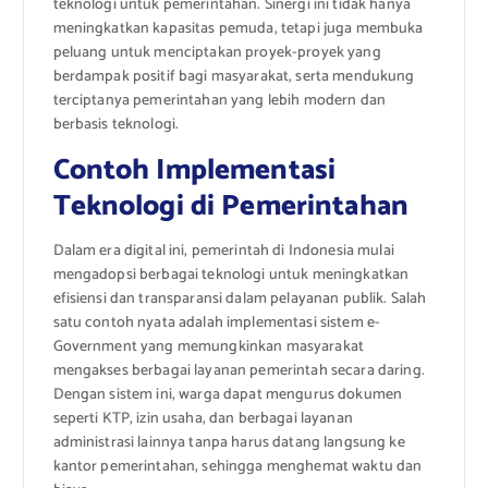
teknologi untuk pemerintahan. Sinergi ini tidak hanya
meningkatkan kapasitas pemuda, tetapi juga membuka
peluang untuk menciptakan proyek-proyek yang
berdampak positif bagi masyarakat, serta mendukung
terciptanya pemerintahan yang lebih modern dan
berbasis teknologi.
Contoh Implementasi
Teknologi di Pemerintahan
Dalam era digital ini, pemerintah di Indonesia mulai
mengadopsi berbagai teknologi untuk meningkatkan
efisiensi dan transparansi dalam pelayanan publik. Salah
satu contoh nyata adalah implementasi sistem e-
Government yang memungkinkan masyarakat
mengakses berbagai layanan pemerintah secara daring.
Dengan sistem ini, warga dapat mengurus dokumen
seperti KTP, izin usaha, dan berbagai layanan
administrasi lainnya tanpa harus datang langsung ke
kantor pemerintahan, sehingga menghemat waktu dan