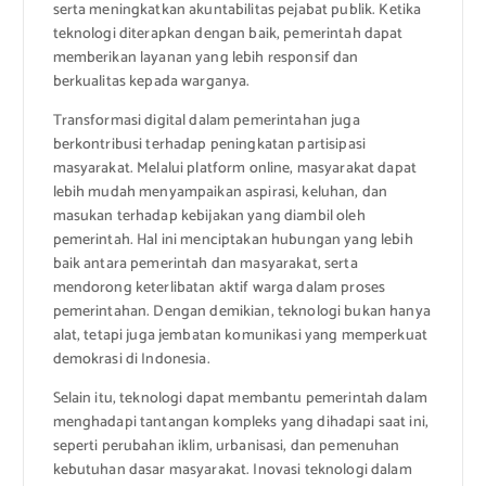
serta meningkatkan akuntabilitas pejabat publik. Ketika
teknologi diterapkan dengan baik, pemerintah dapat
memberikan layanan yang lebih responsif dan
berkualitas kepada warganya.
Transformasi digital dalam pemerintahan juga
berkontribusi terhadap peningkatan partisipasi
masyarakat. Melalui platform online, masyarakat dapat
lebih mudah menyampaikan aspirasi, keluhan, dan
masukan terhadap kebijakan yang diambil oleh
pemerintah. Hal ini menciptakan hubungan yang lebih
baik antara pemerintah dan masyarakat, serta
mendorong keterlibatan aktif warga dalam proses
pemerintahan. Dengan demikian, teknologi bukan hanya
alat, tetapi juga jembatan komunikasi yang memperkuat
demokrasi di Indonesia.
Selain itu, teknologi dapat membantu pemerintah dalam
menghadapi tantangan kompleks yang dihadapi saat ini,
seperti perubahan iklim, urbanisasi, dan pemenuhan
kebutuhan dasar masyarakat. Inovasi teknologi dalam