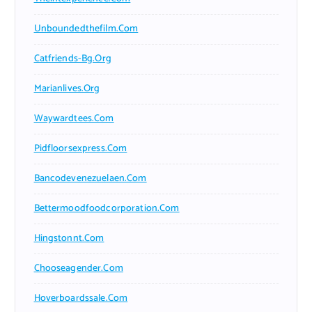
Unboundedthefilm.com
Catfriends-Bg.org
Marianlives.org
Waywardtees.com
Pidfloorsexpress.com
Bancodevenezuelaen.com
Bettermoodfoodcorporation.com
Hingstonnt.com
Chooseagender.com
Hoverboardssale.com