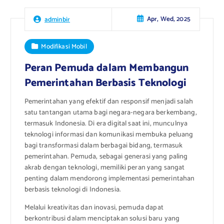
Apr, Wed, 2025
adminbir
Modifikasi Mobil
Peran Pemuda dalam Membangun
Pemerintahan Berbasis Teknologi
Pemerintahan yang efektif dan responsif menjadi salah
satu tantangan utama bagi negara-negara berkembang,
termasuk Indonesia. Di era digital saat ini, munculnya
teknologi informasi dan komunikasi membuka peluang
bagi transformasi dalam berbagai bidang, termasuk
pemerintahan. Pemuda, sebagai generasi yang paling
akrab dengan teknologi, memiliki peran yang sangat
penting dalam mendorong implementasi pemerintahan
berbasis teknologi di Indonesia.
Melalui kreativitas dan inovasi, pemuda dapat
berkontribusi dalam menciptakan solusi baru yang