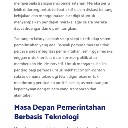
memperbaiki transparansi pemerintahan. Mereka perlu
lebih didorong untuk terlibat aktif dalam diskusi tentang
kebijakan dan menggunakan alat digital untuk
menyampaikan pendapat mereka, agar suara mereka
dapat didengar dan diperhitungkan.
Tantangan lainnya adalah sikap skeptis terhadap sistem
pemerintahan yang ada. Banyak pemuda merasa tidak
percaya pada integritas pemerintahan, sehingga mereka
enggan untuk terlibat dalam proses politik atau
memberikan ide-ide inovatif. Untuk mengatasi hal ini,
penting bagi pemuda untuk melihat contoh-contoh
sukses di mana teknologi telah digunakan untuk
mendorong perubahan positif, sekaligus membangun
kepercayaan dengan cara yang transparan dan
akuntabel.
Masa Depan Pemerintahan
Berbasis Teknologi