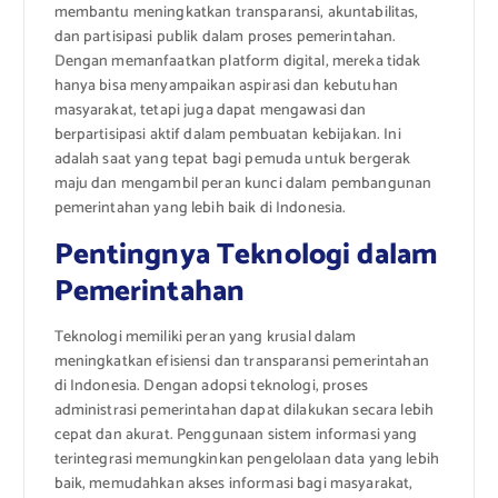
membantu meningkatkan transparansi, akuntabilitas,
dan partisipasi publik dalam proses pemerintahan.
Dengan memanfaatkan platform digital, mereka tidak
hanya bisa menyampaikan aspirasi dan kebutuhan
masyarakat, tetapi juga dapat mengawasi dan
berpartisipasi aktif dalam pembuatan kebijakan. Ini
adalah saat yang tepat bagi pemuda untuk bergerak
maju dan mengambil peran kunci dalam pembangunan
pemerintahan yang lebih baik di Indonesia.
Pentingnya Teknologi dalam
Pemerintahan
Teknologi memiliki peran yang krusial dalam
meningkatkan efisiensi dan transparansi pemerintahan
di Indonesia. Dengan adopsi teknologi, proses
administrasi pemerintahan dapat dilakukan secara lebih
cepat dan akurat. Penggunaan sistem informasi yang
terintegrasi memungkinkan pengelolaan data yang lebih
baik, memudahkan akses informasi bagi masyarakat,