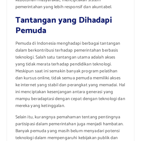
kebutuhan masyarakat, menciptakan sistem
pemerintahan yang lebih responsif dan akuntabel.
Tantangan yang Dihadapi
Pemuda
Pemuda di Indonesia menghadapi berbagai tantangan
dalam berkontribusi terhadap pemerintahan berbasis
teknologi. Salah satu tantangan utama adalah akses
yang tidak merata terhadap pendidikan teknologi.
Meskipun saat ini semakin banyak program pelatihan
dan kursus online, tidak semua pemuda memiliki akses
ke internet yang stabil dan perangkat yang memadai. Hal
ini menciptakan kesenjangan antara generasi yang
mampu beradaptasi dengan cepat dengan teknologi dan
mereka yang ketinggalan.
Selain itu, kurangnya pemahaman tentang pentingnya
partisipasi dalam pemerintahan juga menjadi hambatan.
Banyak pemuda yang masih belum menyadari potensi
teknologi dalam mempengaruhi kebijakan publik dan