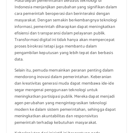
Masa depan pemerintahan berbasis teknologi di
Indonesia menjanjikan perubahan yang signifikan dalam
cara pemerintah beroperasi dan berinteraksi dengan
masyarakat. Dengan semakin berkembangnya teknologi
informasi, pemerintah diharapkan dapat meningkatkan
efisiensi dan transparansi dalam pelayanan publik.
Transformasi digital ini tidak hanya akan mempercepat
proses birokrasi tetapi juga membantu dalam
pengambilan keputusan yang lebih tepat dan berbasis
data.
Selain itu, pemuda memainkan peranan penting dalam
mendorong inovasi dalam pemerintahan. Keberanian
dan kreativitas generasi muda dapat membawa ide-ide
segar mengenai penggunaan teknologi untuk
meningkatkan partisipasi publik. Mereka dapat menjadi
agen perubahan yang mengintegrasikan teknologi
modern ke dalam sistem pemerintahan, sehingga dapat
meningkatkan akuntabilitas dan responsivitas
pemerintah terhadap kebutuhan masyarakat.