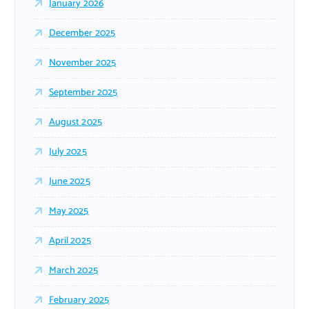
January 2026
December 2025
November 2025
September 2025
August 2025
July 2025
June 2025
May 2025
April 2025
March 2025
February 2025