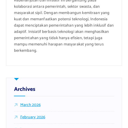
Keberlanjutan dari inisiatif ini bergantung pada
kolaborasi antara pemerintah, sektor swasta, dan
masyarakat sipil. Dengan membangun kemitraan yang
kuat dan memanfaatkan potensi teknologi, Indonesia
dapat menciptakan pemerintahan yang lebih inklusif dan
adaptif. Inisiatif berbasis teknologi akan menghasilkan
pemerintahan yang tidak hanya efisien, tetapi juga
mampu memenuhi harapan masyarakat yang terus
berkembang.
Archives
March 2026
February 2026