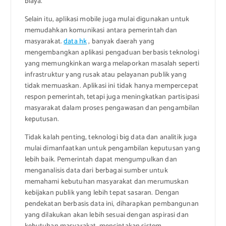
biaya.
Selain itu, aplikasi mobile juga mulai digunakan untuk
memudahkan komunikasi antara pemerintah dan
masyarakat.
data hk
, banyak daerah yang
mengembangkan aplikasi pengaduan berbasis teknologi
yang memungkinkan warga melaporkan masalah seperti
infrastruktur yang rusak atau pelayanan publik yang
tidak memuaskan. Aplikasi ini tidak hanya mempercepat
respon pemerintah, tetapi juga meningkatkan partisipasi
masyarakat dalam proses pengawasan dan pengambilan
keputusan.
Tidak kalah penting, teknologi big data dan analitik juga
mulai dimanfaatkan untuk pengambilan keputusan yang
lebih baik. Pemerintah dapat mengumpulkan dan
menganalisis data dari berbagai sumber untuk
memahami kebutuhan masyarakat dan merumuskan
kebijakan publik yang lebih tepat sasaran. Dengan
pendekatan berbasis data ini, diharapkan pembangunan
yang dilakukan akan lebih sesuai dengan aspirasi dan