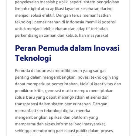
penyelesaian masalah publik, seperti sistem pengelolaan
limbah digital atau aplikasi layanan kesehatan daring,
menjadi solusi efektif. Dengan terus memanfaatkan
teknologi, pemerintahan di Indonesia memiliki potensi
untuk menjadi lebih cekatan dan adaptif terhadap
perkembangan zaman dan kebutuhan masyarakat.
Peran Pemuda dalam Inovasi
Teknologi
Pemuda di Indonesia memiliki peran yang sangat
penting dalam mengembangkan inovasi teknologi yang
dapat memperkuat pemerintahan. Melalui kreativitas dan
pemikiran kritis, generasi muda mampu menciptakan
solusi baru yang dapat meningkatkan efisiensi dan
transparansi dalam sistem pemerintahan. Dengan
memanfaatkan teknologi digital, mereka
mengembangkan aplikasi dan platform yang
mempermudah akses informasi bagi masyarakat,
sehingga mendorong partisipasi publik dalam proses