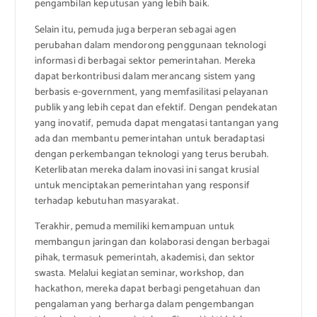
pengambilan keputusan yang lebih baik.
Selain itu, pemuda juga berperan sebagai agen
perubahan dalam mendorong penggunaan teknologi
informasi di berbagai sektor pemerintahan. Mereka
dapat berkontribusi dalam merancang sistem yang
berbasis e-government, yang memfasilitasi pelayanan
publik yang lebih cepat dan efektif. Dengan pendekatan
yang inovatif, pemuda dapat mengatasi tantangan yang
ada dan membantu pemerintahan untuk beradaptasi
dengan perkembangan teknologi yang terus berubah.
Keterlibatan mereka dalam inovasi ini sangat krusial
untuk menciptakan pemerintahan yang responsif
terhadap kebutuhan masyarakat.
Terakhir, pemuda memiliki kemampuan untuk
membangun jaringan dan kolaborasi dengan berbagai
pihak, termasuk pemerintah, akademisi, dan sektor
swasta. Melalui kegiatan seminar, workshop, dan
hackathon, mereka dapat berbagi pengetahuan dan
pengalaman yang berharga dalam pengembangan