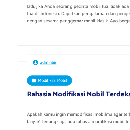
Jadi, jika Anda seorang pecinta mobil tua, tidak 
tua di Indonesia. Dapatkan pengalaman dan pengeta
dengan sesama penggemar mobil klasik. Ayo berg
adminbir
Modifikasi Mobil
Rahasia Modifikasi Mobil Terdek
Apakah kamu ingin memodifikasi mobilmu agar terl
biaya? Tenang saja, ada rahasia modifikasi mobil 