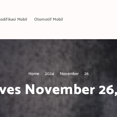
odifikasi Mobil
Otomotif Mobil
Home
2024
November
26
ves November 26