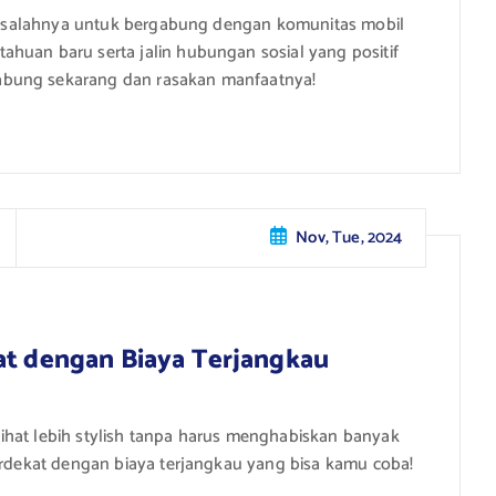
ada salahnya untuk bergabung dengan komunitas mobil
huan baru serta jalin hubungan sosial yang positif
abung sekarang dan rasakan manfaatnya!
Nov, Tue, 2024
at dengan Biaya Terjangkau
ihat lebih stylish tanpa harus menghabiskan banyak
terdekat dengan biaya terjangkau yang bisa kamu coba!