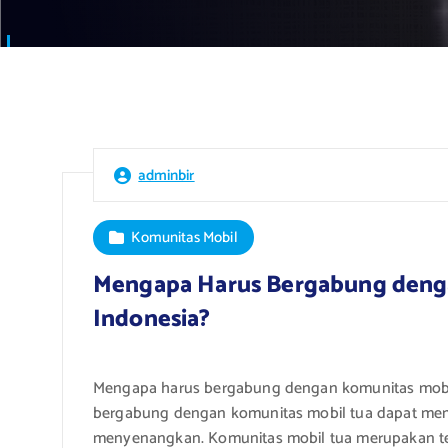
adminbir
Komunitas Mobil
Mengapa Harus Bergabung denga
Indonesia?
Mengapa harus bergabung dengan komunitas mobil t
bergabung dengan komunitas mobil tua dapat me
menyenangkan. Komunitas mobil tua merupakan tem