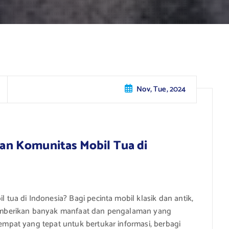
Nov, Tue, 2024
n Komunitas Mobil Tua di
ua di Indonesia? Bagi pecinta mobil klasik dan antik,
mberikan banyak manfaat dan pengalaman yang
pat yang tepat untuk bertukar informasi, berbagi