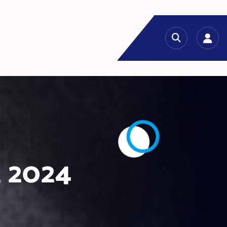
, 2024