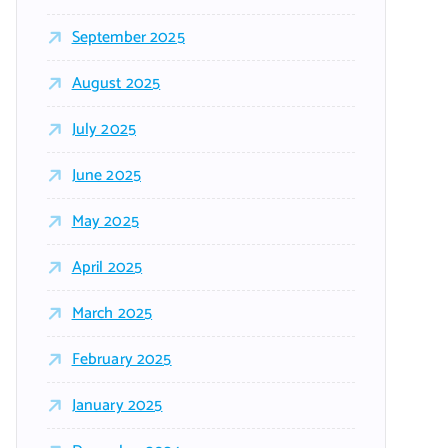
September 2025
August 2025
July 2025
June 2025
May 2025
April 2025
March 2025
February 2025
January 2025