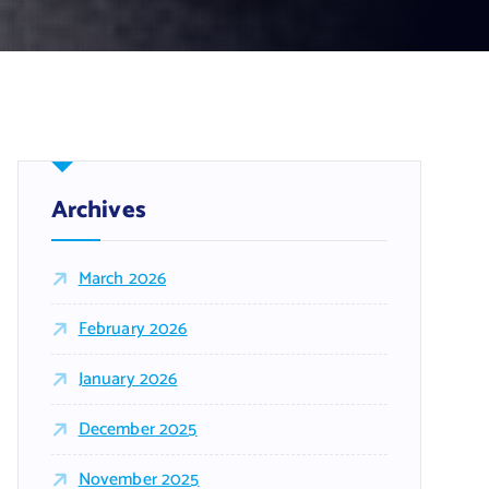
Archives
March 2026
February 2026
January 2026
December 2025
November 2025