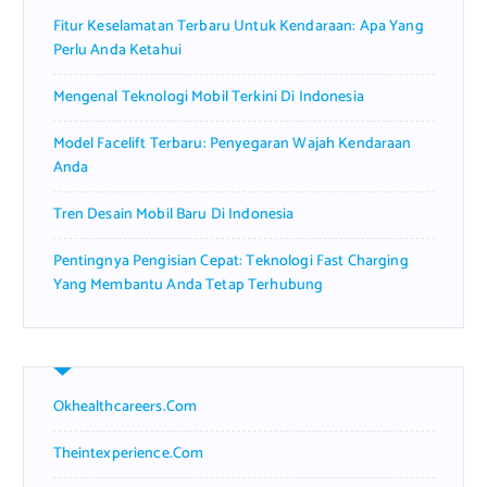
r
Fitur Keselamatan Terbaru Untuk Kendaraan: Apa Yang
:
Perlu Anda Ketahui
Mengenal Teknologi Mobil Terkini Di Indonesia
Model Facelift Terbaru: Penyegaran Wajah Kendaraan
Anda
Tren Desain Mobil Baru Di Indonesia
Pentingnya Pengisian Cepat: Teknologi Fast Charging
Yang Membantu Anda Tetap Terhubung
Okhealthcareers.com
Theintexperience.com