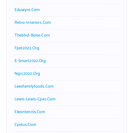
Eduwyre.com
Retro-Interiors.com
Theblvd-Boise.com
Fpet2023.org
E-Smart2022.org
Ngrc2022.org
Leesfamilyfoods.com
Lewis-Lewis-Cpas.com
Eleontennis.com
Cyetus.com