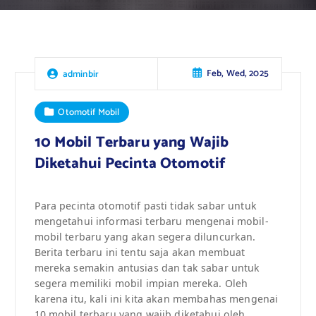
Feb, Wed, 2025
adminbir
Otomotif Mobil
10 Mobil Terbaru yang Wajib
Diketahui Pecinta Otomotif
Para pecinta otomotif pasti tidak sabar untuk
mengetahui informasi terbaru mengenai mobil-
mobil terbaru yang akan segera diluncurkan.
Berita terbaru ini tentu saja akan membuat
mereka semakin antusias dan tak sabar untuk
segera memiliki mobil impian mereka. Oleh
karena itu, kali ini kita akan membahas mengenai
10 mobil terbaru yang wajib diketahui oleh