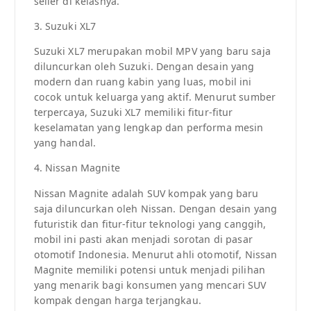
seller di kelasnya.
3. Suzuki XL7
Suzuki XL7 merupakan mobil MPV yang baru saja
diluncurkan oleh Suzuki. Dengan desain yang
modern dan ruang kabin yang luas, mobil ini
cocok untuk keluarga yang aktif. Menurut sumber
terpercaya, Suzuki XL7 memiliki fitur-fitur
keselamatan yang lengkap dan performa mesin
yang handal.
4. Nissan Magnite
Nissan Magnite adalah SUV kompak yang baru
saja diluncurkan oleh Nissan. Dengan desain yang
futuristik dan fitur-fitur teknologi yang canggih,
mobil ini pasti akan menjadi sorotan di pasar
otomotif Indonesia. Menurut ahli otomotif, Nissan
Magnite memiliki potensi untuk menjadi pilihan
yang menarik bagi konsumen yang mencari SUV
kompak dengan harga terjangkau.