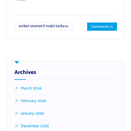
artikel otomotif mobil terbaru
Comments 0
Archives
March 2026
February 2026
January 2026
December 2025