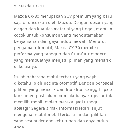
5. Mazda CX-30
Mazda CX-30 merupakan SUV premium yang baru
saja diluncurkan oleh Mazda. Dengan desain yang
elegan dan kualitas material yang tinggi, mobil ini
cocok untuk konsumen yang mengutamakan
kenyamanan dan gaya hidup mewah. Menurut
pengamat otomotif, Mazda CX-30 memiliki
performa yang tangguh dan fitur-fitur modern
yang membuatnya menjadi pilihan yang menarik
di kelasnya.
Itulah beberapa mobil terbaru yang wajib
diketahui oleh pecinta otomotif. Dengan berbagai
pilihan yang menarik dan fitur-fitur canggih, para
konsumen pasti akan memiliki banyak opsi untuk
memilih mobil impian mereka. Jadi tunggu
apalagi? Segera simak informasi lebih lanjut
mengenai mobil-mobil terbaru ini dan pilihlah
yang sesuai dengan kebutuhan dan gaya hidup
Anda.