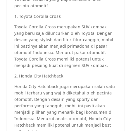
pecinta otomotif.
1. Toyota Corolla Cross
Toyota Corolla Cross merupakan SUV kompak
yang baru saja diluncurkan oleh Toyota. Dengan
desain yang stylish dan fitur-fitur canggih, mobil
ini pastinya akan menjadi primadona di pasar
otomotif Indonesia. Menurut pakar otomotif,
Toyota Corolla Cross memiliki potensi untuk
menjadi pesaing kuat di segmen SUV kompak.
2. Honda City Hatchback
Honda City Hatchback juga merupakan salah satu
mobil terbaru yang wajib diketahui oleh pecinta
otomotif. Dengan desain yang sporty dan
performa yang tangguh, mobil ini pasti akan
menjadi pilihan yang menarik bagi konsumen di
Indonesia. Menurut analis otomotif, Honda City
Hatchback memiliki potensi untuk menjadi best