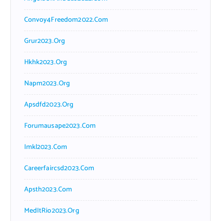
Convoy4Freedom2022.com
Grur2023.org
Hkhk2023.org
Napm2023.org
Apsdfd2023.org
Forumausape2023.com
Imkl2023.com
Careerfaircsd2023.com
Apsth2023.com
MedItRio2023.org