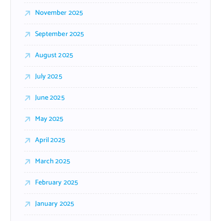
November 2025
September 2025
August 2025
July 2025
June 2025
May 2025
April 2025
March 2025
February 2025
January 2025