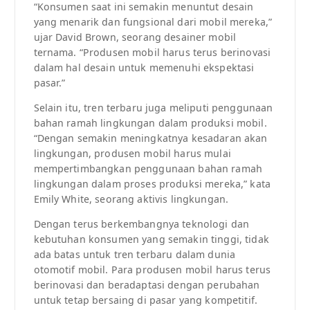
“Konsumen saat ini semakin menuntut desain
yang menarik dan fungsional dari mobil mereka,”
ujar David Brown, seorang desainer mobil
ternama. “Produsen mobil harus terus berinovasi
dalam hal desain untuk memenuhi ekspektasi
pasar.”
Selain itu, tren terbaru juga meliputi penggunaan
bahan ramah lingkungan dalam produksi mobil.
“Dengan semakin meningkatnya kesadaran akan
lingkungan, produsen mobil harus mulai
mempertimbangkan penggunaan bahan ramah
lingkungan dalam proses produksi mereka,” kata
Emily White, seorang aktivis lingkungan.
Dengan terus berkembangnya teknologi dan
kebutuhan konsumen yang semakin tinggi, tidak
ada batas untuk tren terbaru dalam dunia
otomotif mobil. Para produsen mobil harus terus
berinovasi dan beradaptasi dengan perubahan
untuk tetap bersaing di pasar yang kompetitif.