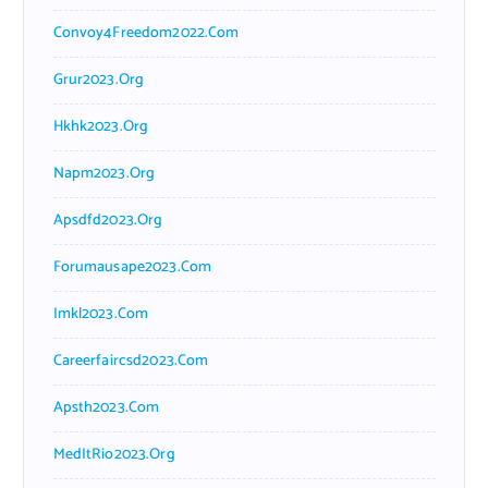
Convoy4Freedom2022.com
Grur2023.org
Hkhk2023.org
Napm2023.org
Apsdfd2023.org
Forumausape2023.com
Imkl2023.com
Careerfaircsd2023.com
Apsth2023.com
MedItRio2023.org