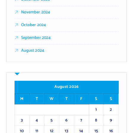
November 2024
October 2024
September 2024
August 2024
August 2026
M
T
W
T
F
S
S
1
2
3
4
5
6
7
8
9
10
11
12
13
14
15
16