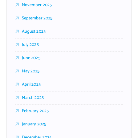
November 2025
September 2025
August 2025
July 2025
June 2025
May 2025
April 2025
March 2025
February 2025
January 2025
December 2024