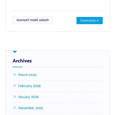
otomotif mobil adalah
Comments 0
Archives
March 2026
February 2026
January 2026
December 2025