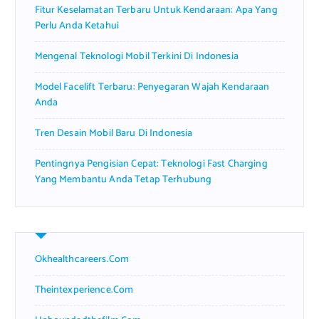
Fitur Keselamatan Terbaru Untuk Kendaraan: Apa Yang
:
Perlu Anda Ketahui
Mengenal Teknologi Mobil Terkini Di Indonesia
Model Facelift Terbaru: Penyegaran Wajah Kendaraan
Anda
Tren Desain Mobil Baru Di Indonesia
Pentingnya Pengisian Cepat: Teknologi Fast Charging
Yang Membantu Anda Tetap Terhubung
Okhealthcareers.com
Theintexperience.com