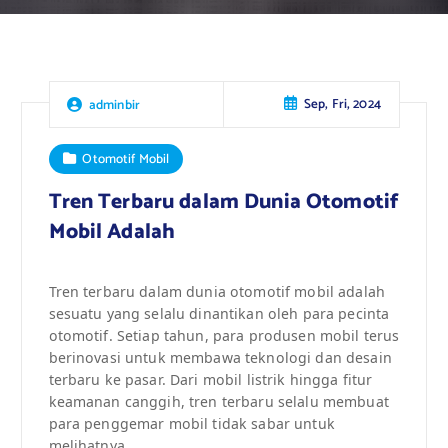
Sep, Fri, 2024
adminbir
Otomotif Mobil
Tren Terbaru dalam Dunia Otomotif
Mobil Adalah
Tren terbaru dalam dunia otomotif mobil adalah
sesuatu yang selalu dinantikan oleh para pecinta
otomotif. Setiap tahun, para produsen mobil terus
berinovasi untuk membawa teknologi dan desain
terbaru ke pasar. Dari mobil listrik hingga fitur
keamanan canggih, tren terbaru selalu membuat
para penggemar mobil tidak sabar untuk
melihatnya.