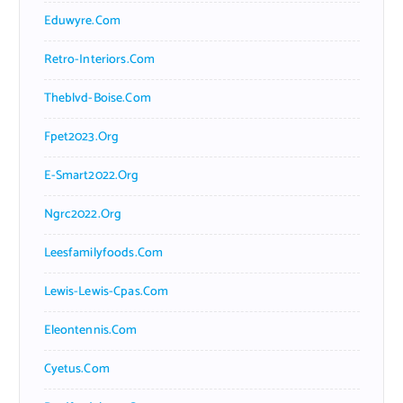
Eduwyre.com
Retro-Interiors.com
Theblvd-Boise.com
Fpet2023.org
E-Smart2022.org
Ngrc2022.org
Leesfamilyfoods.com
Lewis-Lewis-Cpas.com
Eleontennis.com
Cyetus.com