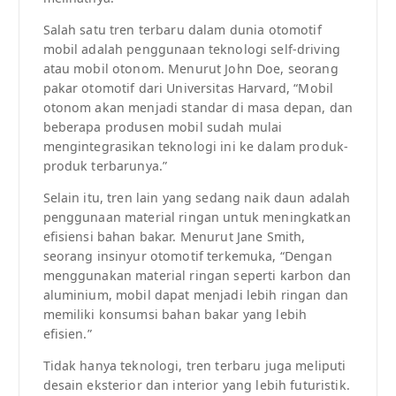
Salah satu tren terbaru dalam dunia otomotif
mobil adalah penggunaan teknologi self-driving
atau mobil otonom. Menurut John Doe, seorang
pakar otomotif dari Universitas Harvard, “Mobil
otonom akan menjadi standar di masa depan, dan
beberapa produsen mobil sudah mulai
mengintegrasikan teknologi ini ke dalam produk-
produk terbarunya.”
Selain itu, tren lain yang sedang naik daun adalah
penggunaan material ringan untuk meningkatkan
efisiensi bahan bakar. Menurut Jane Smith,
seorang insinyur otomotif terkemuka, “Dengan
menggunakan material ringan seperti karbon dan
aluminium, mobil dapat menjadi lebih ringan dan
memiliki konsumsi bahan bakar yang lebih
efisien.”
Tidak hanya teknologi, tren terbaru juga meliputi
desain eksterior dan interior yang lebih futuristik.