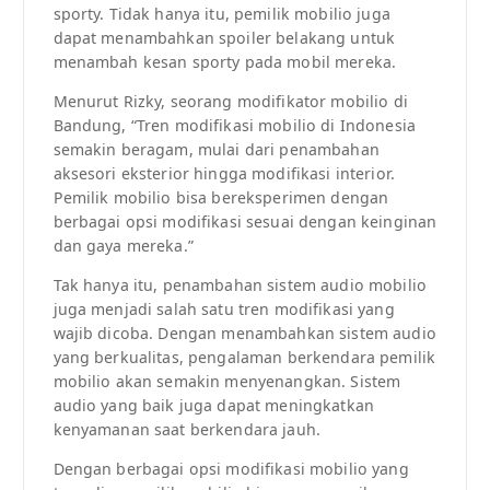
sporty. Tidak hanya itu, pemilik mobilio juga
dapat menambahkan spoiler belakang untuk
menambah kesan sporty pada mobil mereka.
Menurut Rizky, seorang modifikator mobilio di
Bandung, “Tren modifikasi mobilio di Indonesia
semakin beragam, mulai dari penambahan
aksesori eksterior hingga modifikasi interior.
Pemilik mobilio bisa bereksperimen dengan
berbagai opsi modifikasi sesuai dengan keinginan
dan gaya mereka.”
Tak hanya itu, penambahan sistem audio mobilio
juga menjadi salah satu tren modifikasi yang
wajib dicoba. Dengan menambahkan sistem audio
yang berkualitas, pengalaman berkendara pemilik
mobilio akan semakin menyenangkan. Sistem
audio yang baik juga dapat meningkatkan
kenyamanan saat berkendara jauh.
Dengan berbagai opsi modifikasi mobilio yang