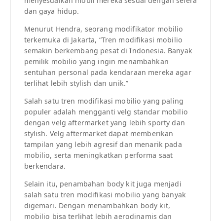
menyesuaikan mobil mereka sesuai dengan selera
dan gaya hidup.
Menurut Hendra, seorang modifikator mobilio
terkemuka di Jakarta, “Tren modifikasi mobilio
semakin berkembang pesat di Indonesia. Banyak
pemilik mobilio yang ingin menambahkan
sentuhan personal pada kendaraan mereka agar
terlihat lebih stylish dan unik.”
Salah satu tren modifikasi mobilio yang paling
populer adalah mengganti velg standar mobilio
dengan velg aftermarket yang lebih sporty dan
stylish. Velg aftermarket dapat memberikan
tampilan yang lebih agresif dan menarik pada
mobilio, serta meningkatkan performa saat
berkendara.
Selain itu, penambahan body kit juga menjadi
salah satu tren modifikasi mobilio yang banyak
digemari. Dengan menambahkan body kit,
mobilio bisa terlihat lebih aerodinamis dan