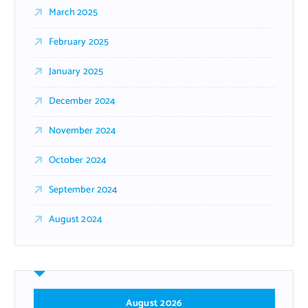
March 2025
February 2025
January 2025
December 2024
November 2024
October 2024
September 2024
August 2024
August 2026