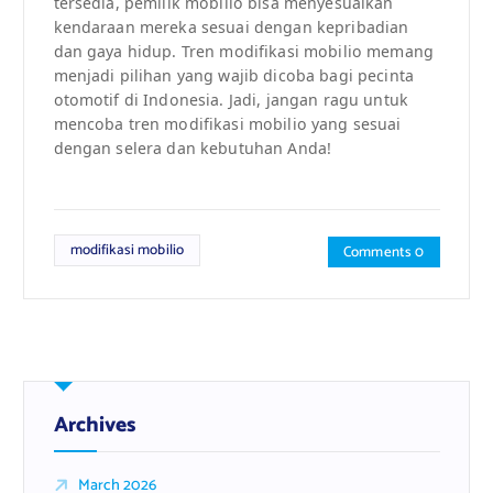
tersedia, pemilik mobilio bisa menyesuaikan
kendaraan mereka sesuai dengan kepribadian
dan gaya hidup. Tren modifikasi mobilio memang
menjadi pilihan yang wajib dicoba bagi pecinta
otomotif di Indonesia. Jadi, jangan ragu untuk
mencoba tren modifikasi mobilio yang sesuai
dengan selera dan kebutuhan Anda!
modifikasi mobilio
Comments 0
Archives
March 2026