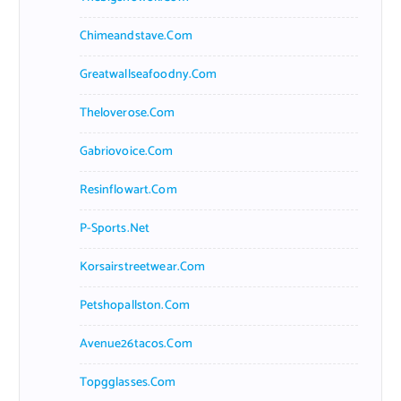
Chimeandstave.com
Greatwallseafoodny.com
Theloverose.com
Gabriovoice.com
Resinflowart.com
P-Sports.net
Korsairstreetwear.com
Petshopallston.com
Avenue26tacos.com
Topgglasses.com