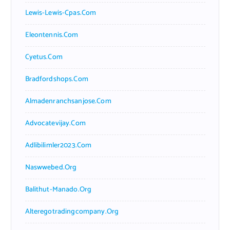
Lewis-Lewis-Cpas.com
Eleontennis.com
Cyetus.com
Bradfordshops.com
Almadenranchsanjose.com
Advocatevijay.com
Adlibilimler2023.com
Naswwebed.org
Balithut-Manado.org
Alteregotradingcompany.org