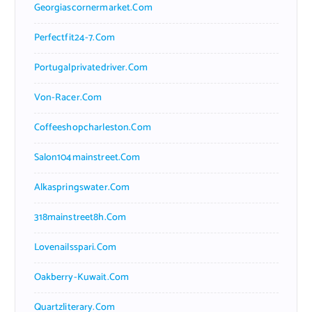
Georgiascornermarket.com
Perfectfit24-7.com
Portugalprivatedriver.com
Von-Racer.com
Coffeeshopcharleston.com
Salon104mainstreet.com
Alkaspringswater.com
318mainstreet8h.com
Lovenailsspari.com
Oakberry-Kuwait.com
Quartzliterary.com