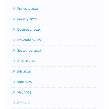
February 2026
January 2026
December 2025
November 2025
September 2025
August 2025
July 2025
June 2025
May 2025
April 2025