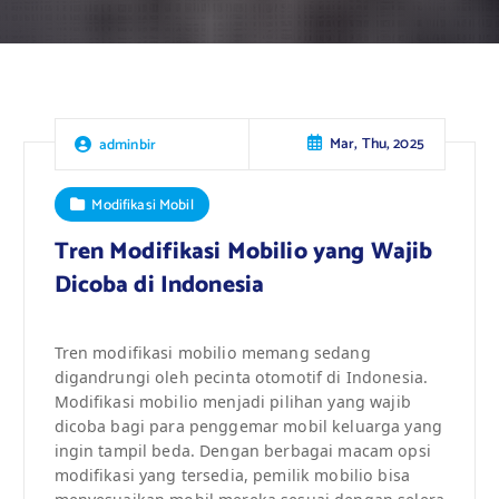
Mar, Thu, 2025
adminbir
Modifikasi Mobil
Tren Modifikasi Mobilio yang Wajib
Dicoba di Indonesia
Tren modifikasi mobilio memang sedang
digandrungi oleh pecinta otomotif di Indonesia.
Modifikasi mobilio menjadi pilihan yang wajib
dicoba bagi para penggemar mobil keluarga yang
ingin tampil beda. Dengan berbagai macam opsi
modifikasi yang tersedia, pemilik mobilio bisa