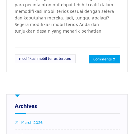
para pecinta otomotif dapat lebih kreatif dalam
memodifikasi mobil terios sesuai dengan selera
dan kebutuhan mereka. Jadi, tunggu apalagi?
Segera modifikasi mobil terios Anda dan
tunjukkan desain yang menarik perhatian!
modifikasi mobil terios terbaru
Comments 0
Archives
March 2026