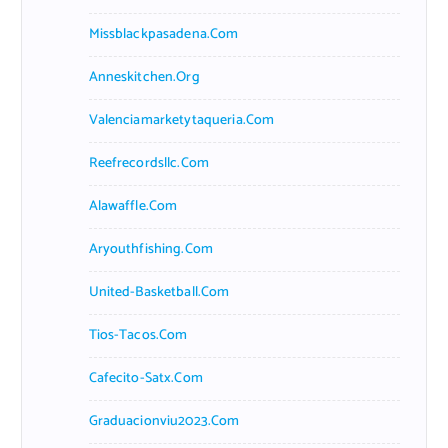
Missblackpasadena.com
Anneskitchen.org
Valenciamarketytaqueria.com
Reefrecordsllc.com
Alawaffle.com
Aryouthfishing.com
United-Basketball.com
Tios-Tacos.com
Cafecito-Satx.com
Graduacionviu2023.com