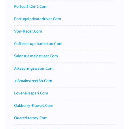
Perfectfit24-7.com
Portugalprivatedriver.com
Von-Racer.com
Coffeeshopcharleston.com
Salon104mainstreet.com
Alkaspringswater.com
318mainstreet8h.com
Lovenailsspari.com
Oakberry-Kuwait.com
Quartzliterary.com