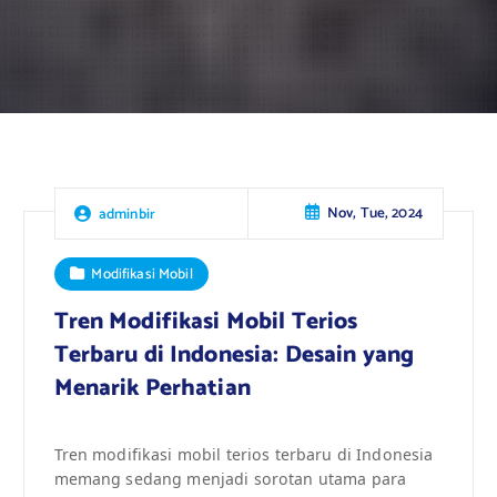
Nov, Tue, 2024
adminbir
Modifikasi Mobil
Tren Modifikasi Mobil Terios
Terbaru di Indonesia: Desain yang
Menarik Perhatian
Tren modifikasi mobil terios terbaru di Indonesia
memang sedang menjadi sorotan utama para