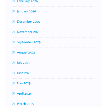
February 2026
January 2026
December 2025
November 2025
September 2025
August 2025
July 2025
June 2025
May 2025
April 2025
March 2025