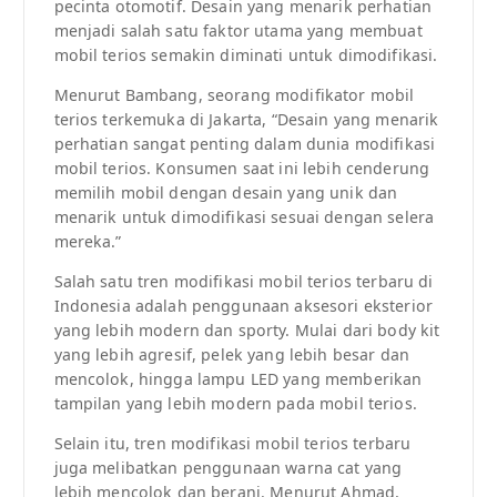
pecinta otomotif. Desain yang menarik perhatian
menjadi salah satu faktor utama yang membuat
mobil terios semakin diminati untuk dimodifikasi.
Menurut Bambang, seorang modifikator mobil
terios terkemuka di Jakarta, “Desain yang menarik
perhatian sangat penting dalam dunia modifikasi
mobil terios. Konsumen saat ini lebih cenderung
memilih mobil dengan desain yang unik dan
menarik untuk dimodifikasi sesuai dengan selera
mereka.”
Salah satu tren modifikasi mobil terios terbaru di
Indonesia adalah penggunaan aksesori eksterior
yang lebih modern dan sporty. Mulai dari body kit
yang lebih agresif, pelek yang lebih besar dan
mencolok, hingga lampu LED yang memberikan
tampilan yang lebih modern pada mobil terios.
Selain itu, tren modifikasi mobil terios terbaru
juga melibatkan penggunaan warna cat yang
lebih mencolok dan berani. Menurut Ahmad,