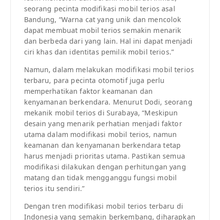
seorang pecinta modifikasi mobil terios asal
Bandung, “Warna cat yang unik dan mencolok
dapat membuat mobil terios semakin menarik
dan berbeda dari yang lain. Hal ini dapat menjadi
ciri khas dan identitas pemilik mobil terios.”
Namun, dalam melakukan modifikasi mobil terios
terbaru, para pecinta otomotif juga perlu
memperhatikan faktor keamanan dan
kenyamanan berkendara. Menurut Dodi, seorang
mekanik mobil terios di Surabaya, “Meskipun
desain yang menarik perhatian menjadi faktor
utama dalam modifikasi mobil terios, namun
keamanan dan kenyamanan berkendara tetap
harus menjadi prioritas utama. Pastikan semua
modifikasi dilakukan dengan perhitungan yang
matang dan tidak mengganggu fungsi mobil
terios itu sendiri.”
Dengan tren modifikasi mobil terios terbaru di
Indonesia yang semakin berkembang, diharapkan