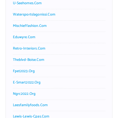
U-Seehomes.com
Watersportslagonissi.com
Mischieffashion.com
Eduwyre.com
Retro-Interiors.com
Theblvd-Boise.com
Fpet2023.org
E-Smart2022.org
Ngrc2022.org
Leesfamilyfoods.com
Lewis-Lewis-Cpas.com