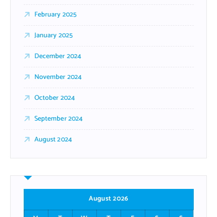
February 2025
January 2025
December 2024
November 2024
October 2024
September 2024
August 2024
August 2026