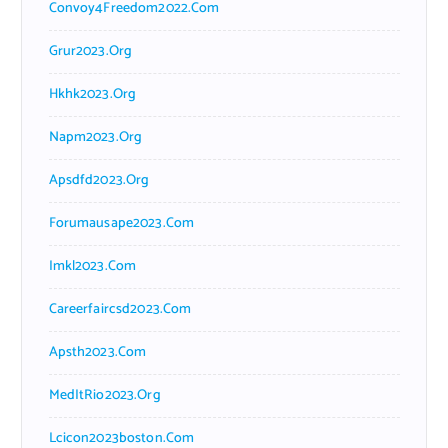
Convoy4Freedom2022.com
Grur2023.org
Hkhk2023.org
Napm2023.org
Apsdfd2023.org
Forumausape2023.com
Imkl2023.com
Careerfaircsd2023.com
Apsth2023.com
MedItRio2023.org
Lcicon2023boston.com