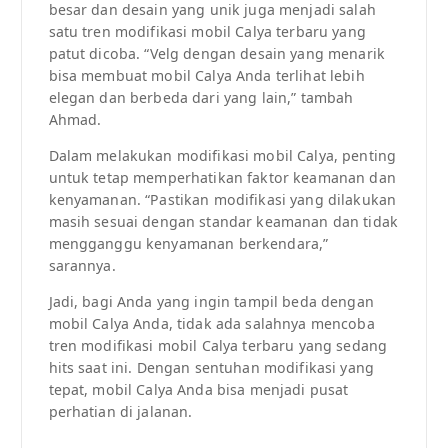
besar dan desain yang unik juga menjadi salah
satu tren modifikasi mobil Calya terbaru yang
patut dicoba. “Velg dengan desain yang menarik
bisa membuat mobil Calya Anda terlihat lebih
elegan dan berbeda dari yang lain,” tambah
Ahmad.
Dalam melakukan modifikasi mobil Calya, penting
untuk tetap memperhatikan faktor keamanan dan
kenyamanan. “Pastikan modifikasi yang dilakukan
masih sesuai dengan standar keamanan dan tidak
mengganggu kenyamanan berkendara,”
sarannya.
Jadi, bagi Anda yang ingin tampil beda dengan
mobil Calya Anda, tidak ada salahnya mencoba
tren modifikasi mobil Calya terbaru yang sedang
hits saat ini. Dengan sentuhan modifikasi yang
tepat, mobil Calya Anda bisa menjadi pusat
perhatian di jalanan.