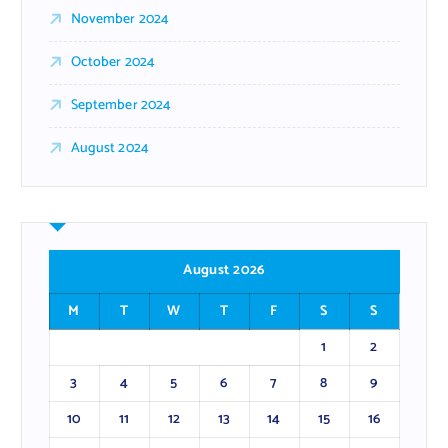
November 2024
October 2024
September 2024
August 2024
August 2026
M
T
W
T
F
S
S
1
2
3
4
5
6
7
8
9
10
11
12
13
14
15
16