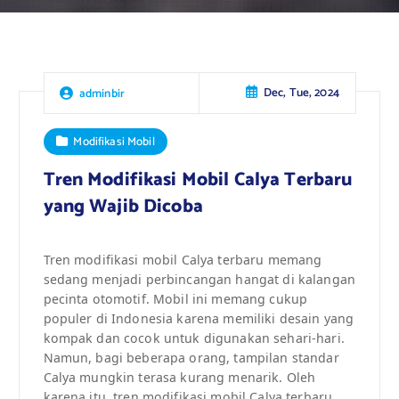
Dec, Tue, 2024
adminbir
Modifikasi Mobil
Tren Modifikasi Mobil Calya Terbaru
yang Wajib Dicoba
Tren modifikasi mobil Calya terbaru memang
sedang menjadi perbincangan hangat di kalangan
pecinta otomotif. Mobil ini memang cukup
populer di Indonesia karena memiliki desain yang
kompak dan cocok untuk digunakan sehari-hari.
Namun, bagi beberapa orang, tampilan standar
Calya mungkin terasa kurang menarik. Oleh
karena itu, tren modifikasi mobil Calya terbaru