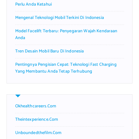
Perlu Anda Ketahui
Mengenal Teknologi Mobil Terkini Di Indonesia
Model Facelift Terbaru: Penyegaran Wajah Kendaraan
Anda
Tren Desain Mobil Baru Di Indonesia
Pentingnya Pengisian Cepat: Teknologi Fast Charging
Yang Membantu Anda Tetap Terhubung
Okhealthcareers.com
Theintexperience.com
Unboundedthefilm.com