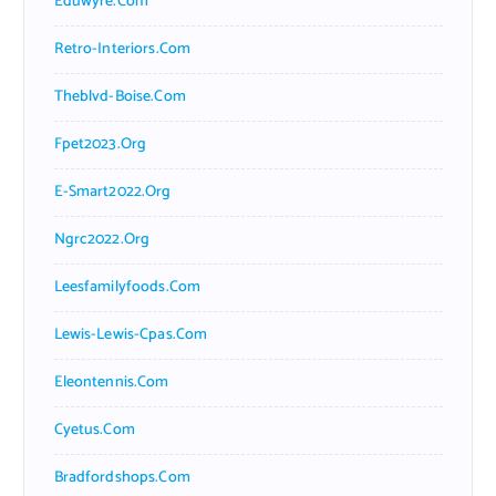
Eduwyre.com
Retro-Interiors.com
Theblvd-Boise.com
Fpet2023.org
E-Smart2022.org
Ngrc2022.org
Leesfamilyfoods.com
Lewis-Lewis-Cpas.com
Eleontennis.com
Cyetus.com
Bradfordshops.com