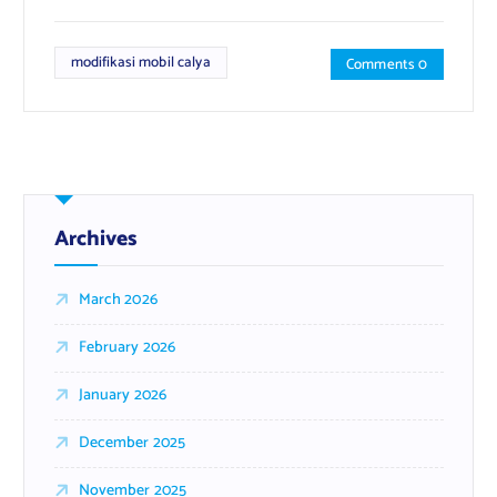
modifikasi mobil calya
Comments 0
Archives
March 2026
February 2026
January 2026
December 2025
November 2025