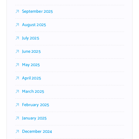
September 2025
August 2025
July 2025
June 2025
May 2025
April 2025
March 2025
February 2025
January 2025
December 2024