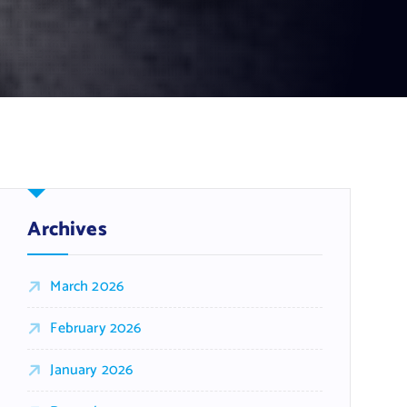
Archives
March 2026
February 2026
January 2026