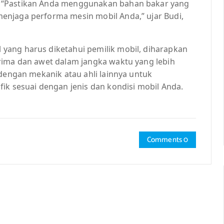
 “Pastikan Anda menggunakan bahan bakar yang
enjaga performa mesin mobil Anda,” ujar Budi,
yang harus diketahui pemilik mobil, diharapkan
rima dan awet dalam jangka waktu yang lebih
 dengan mekanik atau ahli lainnya untuk
ik sesuai dengan jenis dan kondisi mobil Anda.
Comments 0