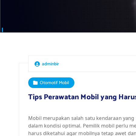
adminbir
Otomotif Mobil
Tips Perawatan Mobil yang Harus
Mobil merupakan salah satu kendaraan yang
dalam kondisi optimal. Pemilik mobil perlu 
harus diketahui agar mobilnya tetap awet da