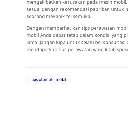
mengakibatkan kerusakan pada mesin mobil.
sesuai dengan rekomendasi pabrikan untuk m
seorang mekanik terkemuka.
Dengan memperhatikan tips perawatan mobil 
mobil Anda dapat tetap dalam kondisi yang p
lama. Jangan lupa untuk selalu berkonsultasi
mendapatkan tips perawatan yang lebih spesif
tips otomotif mobil