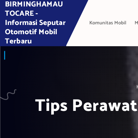
BIRMINGHAMAU
S
k
TOCARE -
i
Informasi Seputar
Komunitas Mobil
M
p
Otomotif Mobil
t
Terbaru
o
c
o
n
t
e
n
t
Tips Perawat