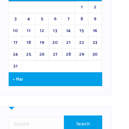
1
2
3
4
5
6
7
8
9
10
11
12
13
14
15
16
17
18
19
20
21
22
23
24
25
26
27
28
29
30
31
« Mar
S
e