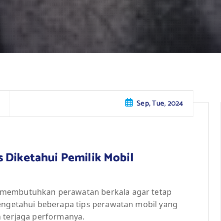
Sep, Tue, 2024
 Diketahui Pemilik Mobil
 membutuhkan perawatan berkala agar tetap
mengetahui beberapa tips perawatan mobil yang
n terjaga performanya.