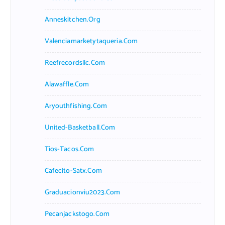
Anneskitchen.org
Valenciamarketytaqueria.com
Reefrecordsllc.com
Alawaffle.com
Aryouthfishing.com
United-Basketball.com
Tios-Tacos.com
Cafecito-Satx.com
Graduacionviu2023.com
Pecanjackstogo.com