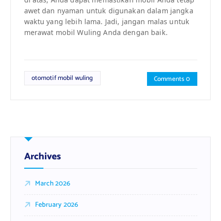
awet dan nyaman untuk digunakan dalam jangka
waktu yang lebih lama. Jadi, jangan malas untuk
merawat mobil Wuling Anda dengan baik.
otomotif mobil wuling
Comments 0
Archives
March 2026
February 2026