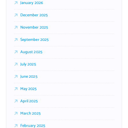
January 2026
December 2025
November 2025
September 2025
August 2025
July 2025
June 2025
May 2025
April 2025
March 2025
February 2025