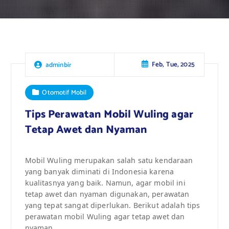
Feb, Tue, 2025
adminbir
Otomotif Mobil
Tips Perawatan Mobil Wuling agar
Tetap Awet dan Nyaman
Mobil Wuling merupakan salah satu kendaraan
yang banyak diminati di Indonesia karena
kualitasnya yang baik. Namun, agar mobil ini
tetap awet dan nyaman digunakan, perawatan
yang tepat sangat diperlukan. Berikut adalah tips
perawatan mobil Wuling agar tetap awet dan
nyaman.