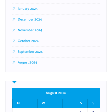
January 2025
December 2024
November 2024
October 2024
September 2024
August 2024
August 2026
M
T
W
T
F
S
S