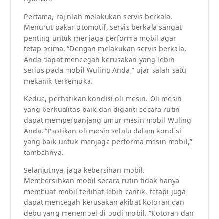
Pertama, rajinlah melakukan servis berkala.
Menurut pakar otomotif, servis berkala sangat
penting untuk menjaga performa mobil agar
tetap prima. “Dengan melakukan servis berkala,
Anda dapat mencegah kerusakan yang lebih
serius pada mobil Wuling Anda,” ujar salah satu
mekanik terkemuka.
Kedua, perhatikan kondisi oli mesin. Oli mesin
yang berkualitas baik dan diganti secara rutin
dapat memperpanjang umur mesin mobil Wuling
Anda. “Pastikan oli mesin selalu dalam kondisi
yang baik untuk menjaga performa mesin mobil,”
tambahnya.
Selanjutnya, jaga kebersihan mobil.
Membersihkan mobil secara rutin tidak hanya
membuat mobil terlihat lebih cantik, tetapi juga
dapat mencegah kerusakan akibat kotoran dan
debu yang menempel di bodi mobil. “Kotoran dan