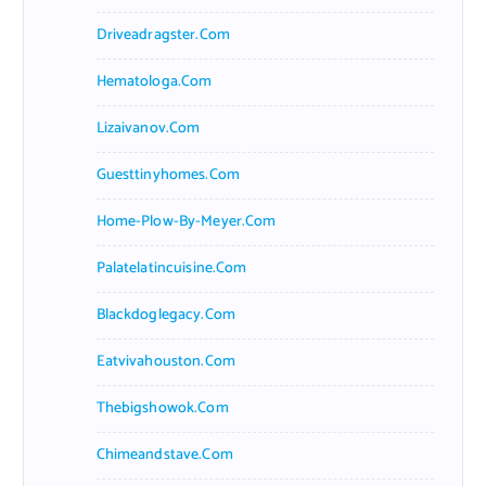
Driveadragster.com
Hematologa.com
Lizaivanov.com
Guesttinyhomes.com
Home-Plow-By-Meyer.com
Palatelatincuisine.com
Blackdoglegacy.com
Eatvivahouston.com
Thebigshowok.com
Chimeandstave.com