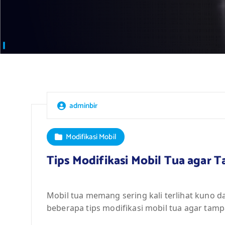
adminbir
Modifikasi Mobil
Tips Modifikasi Mobil Tua agar
Mobil tua memang sering kali terlihat kuno 
beberapa tips modifikasi mobil tua agar tam