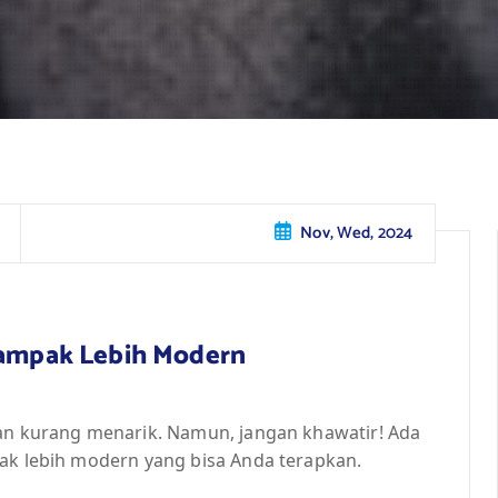
Nov, Wed, 2024
 Tampak Lebih Modern
dan kurang menarik. Namun, jangan khawatir! Ada
pak lebih modern yang bisa Anda terapkan.