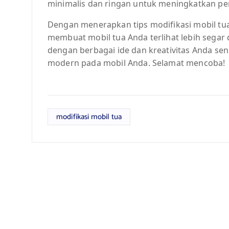
minimalis dan ringan untuk meningkatkan pe
Dengan menerapkan tips modifikasi mobil tua
membuat mobil tua Anda terlihat lebih segar
dengan berbagai ide dan kreativitas Anda se
modern pada mobil Anda. Selamat mencoba!
modifikasi mobil tua