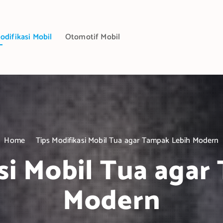
odifikasi Mobil
Otomotif Mobil
Home
Tips Modifikasi Mobil Tua agar Tampak Lebih Modern
si Mobil Tua aga
Modern