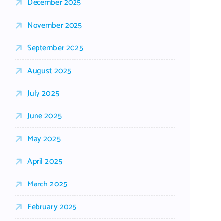
December 2025
November 2025
September 2025
August 2025
July 2025
June 2025
May 2025
April 2025
March 2025
February 2025