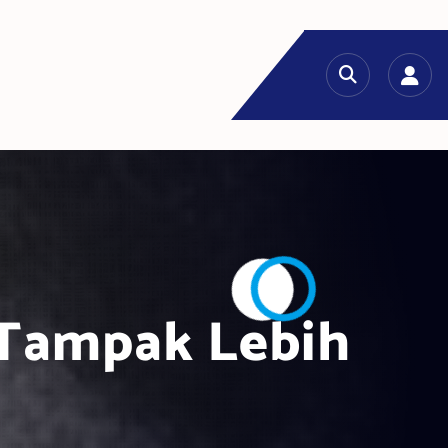
r Tampak Lebih