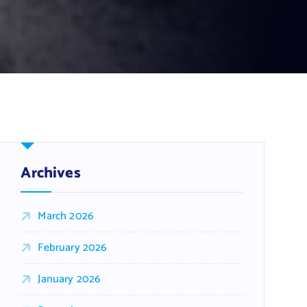
Archives
March 2026
February 2026
January 2026