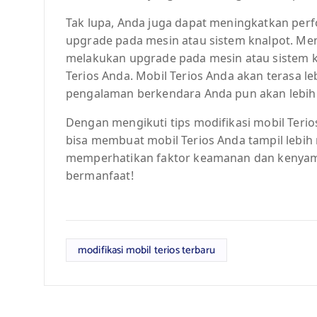
Tak lupa, Anda juga dapat meningkatkan per
upgrade pada mesin atau sistem knalpot. Me
melakukan upgrade pada mesin atau sistem 
Terios Anda. Mobil Terios Anda akan terasa l
pengalaman berkendara Anda pun akan lebi
Dengan mengikuti tips modifikasi mobil Terios
bisa membuat mobil Terios Anda tampil lebih 
memperhatikan faktor keamanan dan kenyam
bermanfaat!
modifikasi mobil terios terbaru