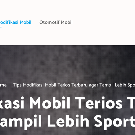
odifikasi Mobil
Otomotif Mobil
ome
Tips Modifikasi Mobil Terios Terbaru agar Tampil Lebih Spo
kasi Mobil Terios 
ampil Lebih Spor