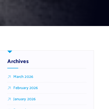
Archives
March 2026
February 2026
January 2026