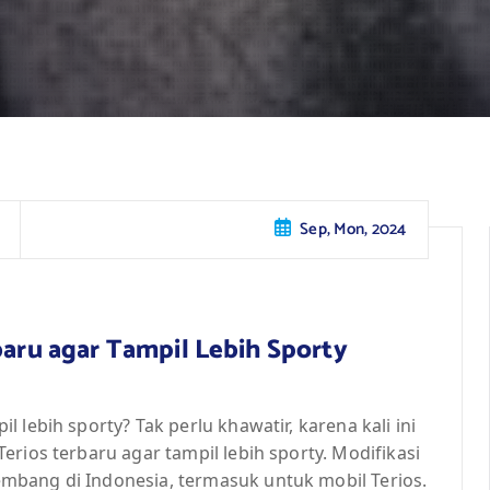
Sep, Mon, 2024
baru agar Tampil Lebih Sporty
 lebih sporty? Tak perlu khawatir, karena kali ini
rios terbaru agar tampil lebih sporty. Modifikasi
mbang di Indonesia, termasuk untuk mobil Terios.