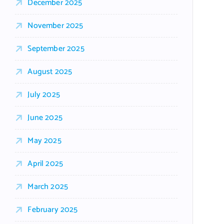
December 2025
November 2025
September 2025
August 2025
July 2025
June 2025
May 2025
April 2025
March 2025
February 2025